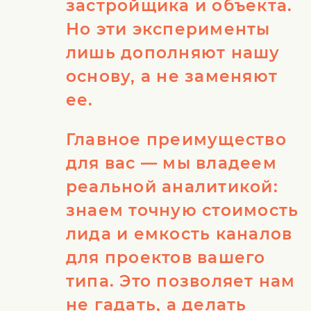
застройщика и объекта.
Но эти эксперименты
лишь дополняют нашу
основу, а не заменяют
ее.
Главное преимущество
для вас — мы владеем
реальной аналитикой:
знаем точную стоимость
лида и емкость каналов
для проектов вашего
типа. Это позволяет нам
не гадать, а делать