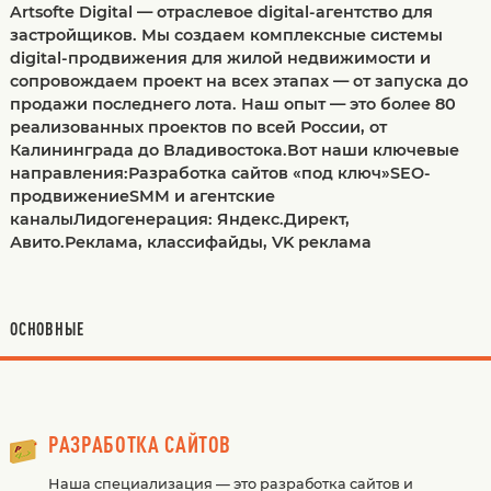
Artsofte Digital — отраслевое digital-агентство для
застройщиков. Мы создаем комплексные системы
digital-продвижения для жилой недвижимости и
сопровождаем проект на всех этапах — от запуска до
продажи последнего лота. Наш опыт — это более 80
реализованных проектов по всей России, от
Калининграда до Владивостока.Вот наши ключевые
направления:Разработка сайтов «под ключ»SEO-
продвижениеSMM и агентские
каналыЛидогенерация: Яндекс.Директ,
Авито.Реклама, классифайды, VK реклама
ОСНОВНЫЕ
РАЗРАБОТКА САЙТОВ
Наша специализация — это разработка сайтов и