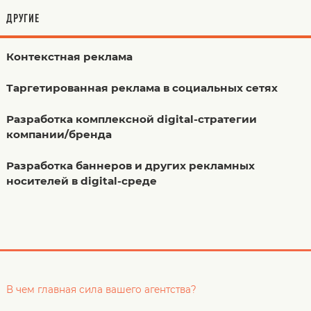
ДРУГИЕ
Контекстная реклама
Таргетированная реклама в социальных сетях
Разработка комплексной digital-стратегии
компании/бренда
Разработка баннеров и других рекламных
носителей в digital-среде
В чем главная сила вашего агентства?