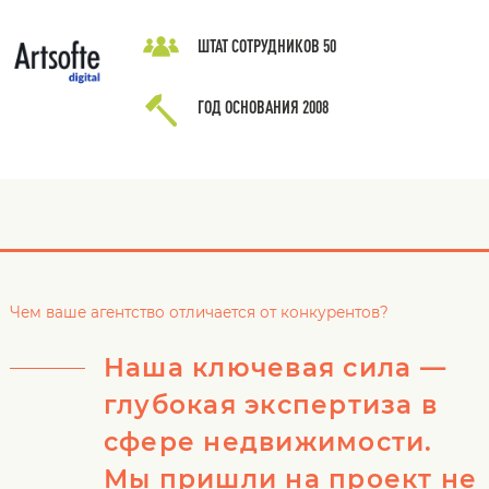
ШТАТ СОТРУДНИКОВ
50
ГОД ОСНОВАНИЯ
2008
Чем ваше агентство отличается от конкурентов?
Наша ключевая сила —
глубокая экспертиза в
сфере недвижимости.
Мы пришли на проект не