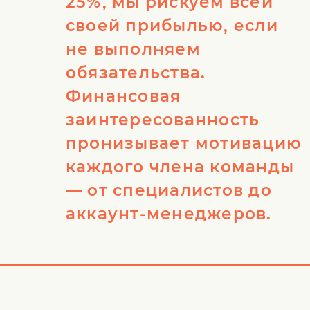
25%, мы рискуем всей
своей прибылью, если
не выполняем
обязательства.
Финансовая
заинтересованность
пронизывает мотивацию
каждого члена команды
— от специалистов до
аккаунт-менеджеров.