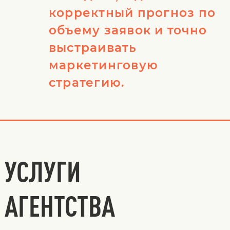
корректный прогноз по
объему заявок и точно
выстраивать
маркетинговую
стратегию.
УСЛУГИ
АГЕНТСТВА