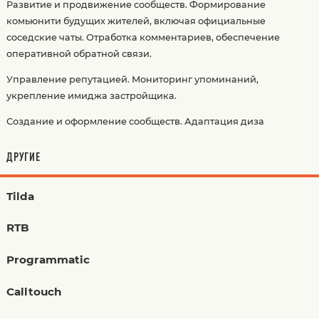
Развитие и продвижение сообществ. Формирование
комьюнити будущих жителей, включая официальные
соседские чаты. Отработка комментариев, обеспечение
оперативной обратной связи.
Управление репутацией. Мониторинг упоминаний,
укрепление имиджа застройщика.
Создание и оформление сообществ. Адаптация диза
ДРУГИЕ
Tilda
RTB
Programmatic
Calltouch