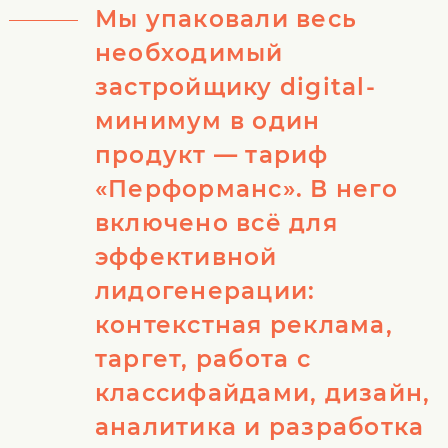
Мы упаковали весь
необходимый
застройщику digital-
минимум в один
продукт — тариф
«Перформанс». В него
включено всё для
эффективной
лидогенерации:
контекстная реклама,
таргет, работа с
классифайдами, дизайн,
аналитика и разработка