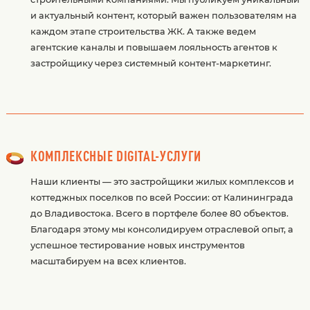
и актуальный контент, который важен пользователям на
каждом этапе строительства ЖК. А также ведем
агентские каналы и повышаем лояльность агентов к
застройщику через системный контент-маркетинг.
КОМПЛЕКСНЫЕ DIGITAL-УСЛУГИ
Наши клиенты — это застройщики жилых комплексов и
коттеджных поселков по всей России: от Калининграда
до Владивостока. Всего в портфеле более 80 объектов.
Благодаря этому мы консолидируем отраслевой опыт, а
успешное тестирование новых инструментов
масштабируем на всех клиентов.