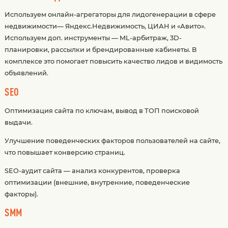
Используем онлайн-агрегаторы для лидогенерации в сфере
недвижимости— Яндекс.Недвижимость, ЦИАН и «Авито».
Используем доп. инструменты — ML-арбитраж, 3D-
планировки, рассылки и брендированные кабинеты. В
комплексе это помогает повысить качество лидов и видимость
объявлений.
SEO
Оптимизация сайта по ключам, вывод в ТОП поисковой
выдачи.
Улучшение поведенческих факторов пользователей на сайте,
что повышает конверсию страниц.
SEO-аудит сайта — анализ конкурентов, проверка
оптимизации (внешние, внутренние, поведенческие
факторы).
SMM