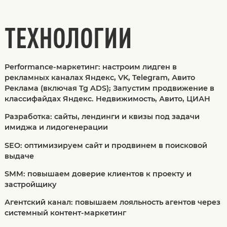
ТЕХНОЛОГИИ
Performance-маркетинг: настроим лидген в
рекламных каналах Яндекс, VK, Telegram, Авито
Реклама (включая Tg ADS); Запустим продвижение в
классифайдах Яндекс. Недвижимость, Авито, ЦИАН
Разработка: сайты, лендинги и квизы под задачи
имиджа и лидогенерации
SEO: оптимизируем сайт и продвинем в поисковой
выдаче
SMM: повышаем доверие клиентов к проекту и
застройщику
Агентский канал: повышаем лояльность агентов через
системный контент-маркетинг