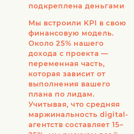
подкреплена деньгами
Мы встроили KPI в свою
финансовую модель.
Около 25% нашего
дохода с проекта —
переменная часть,
которая зависит от
выполнения вашего
плана по лидам.
Учитывая, что средняя
маржинальность digital-
агентств составляет 15–