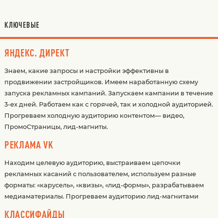
КЛЮЧЕВЫЕ
ЯНДЕКС. ДИРЕКТ
Знаем, какие запросы и настройки эффективны в
продвижении застройщиков. Имеем наработанную схему
запуска рекламных кампаний. Запускаем кампании в течение
3-ех дней. Работаем как с горячей, так и холодной аудиторией.
Прогреваем холодную аудиторию контентом— видео,
ПромоСтраницы, лид-магниты.
РЕКЛАМА VK
Находим целевую аудиторию, выстраиваем цепочки
рекламных касаний с пользователем, используем разные
форматы: «карусель», «квизы», «лид-формы», разрабатываем
медиаматериалы. Прогреваем аудиторию лид-магнитами
КЛАССИФАЙДЫ