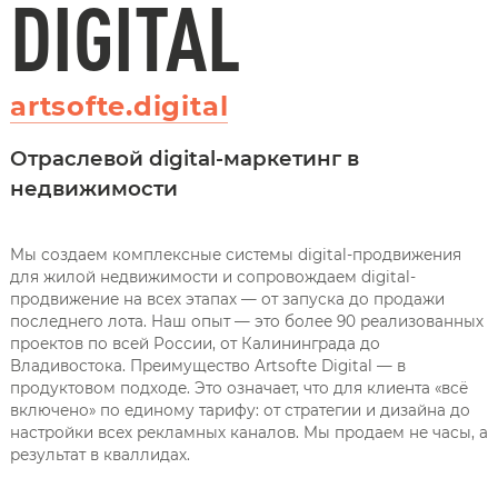
DIGITAL
artsofte.digital
Отраслевой digital-маркетинг в
недвижимости
Мы создаем комплексные системы digital-продвижения
для жилой недвижимости и сопровождаем digital-
продвижение на всех этапах — от запуска до продажи
последнего лота. Наш опыт — это более 90 реализованных
проектов по всей России, от Калининграда до
Владивостока. Преимущество Artsofte Digital — в
продуктовом подходе. Это означает, что для клиента «всё
включено» по единому тарифу: от стратегии и дизайна до
настройки всех рекламных каналов. Мы продаем не часы, а
результат в кваллидах.