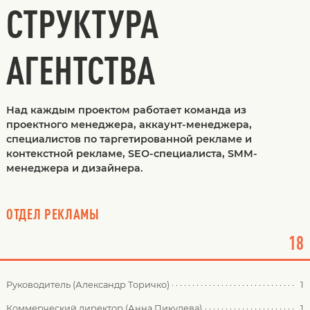
СТРУКТУРА
АГЕНТСТВА
Над каждым проектом работает команда из
проектного менеджера, аккаунт-менеджера,
специалистов по таргетированной рекламе и
контекстной рекламе, SEO-специалиста, SMM-
менеджера и дизайнера.
ОТДЕЛ РЕКЛАМЫ
18
Руководитель (Александр Торичко)
1
Коммерческий директор (Анна Пикулева)
1