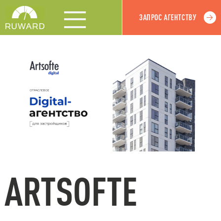
ЗАПРОС АГЕНТСТВУ
ARTSOFTE