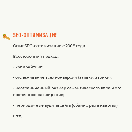
SEO-ОПТИМИЗАЦИЯ
Опыт SEO-оптимизации с 2008 года.
Всесторонний подход:
- копирайтинг;
- отслеживание всех конверсии (заявки, звонки);
- неограниченный размер семантического ядра и его
постоянное расширение;
- периодичные аудиты сайта (обычно раз в квартал);
и т.д