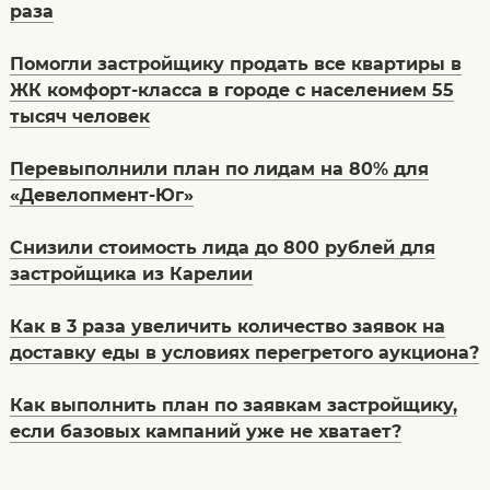
раза
Помогли застройщику продать все квартиры в
ЖК комфорт-класса в городе с населением 55
тысяч человек
Перевыполнили план по лидам на 80% для
«Девелопмент-Юг»
Снизили стоимость лида до 800 рублей для
застройщика из Карелии
Как в 3 раза увеличить количество заявок на
доставку еды в условиях перегретого аукциона?
Как выполнить план по заявкам застройщику,
если базовых кампаний уже не хватает?