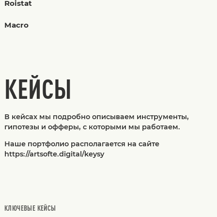
Roistat
Macro
КЕЙСЫ
В кейсах мы подробно описываем инструменты,
гипотезы и офферы, с которыми мы работаем.
Наше портфолио располагается на сайте
https://artsofte.digital/keysy
КЛЮЧЕВЫЕ КЕЙСЫ