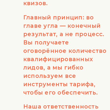
квизов.
Главный принцип: во
главе угла — конечный
результат, а не процесс.
Вы получаете
оговорённое количество
квалифицированных
лидов, а мы гибко
используем все
инструменты тарифа,
чтобы его обеспечить.
Наша ответственность