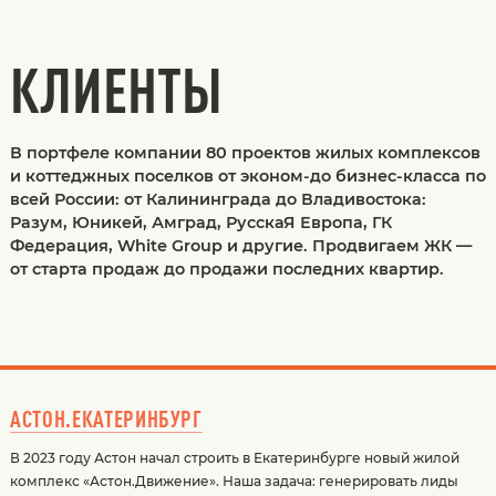
КЛИЕНТЫ
В портфеле компании 80 проектов жилых комплексов
и коттеджных поселков от эконом-до бизнес-класса по
всей России: от Калининграда до Владивостока:
Разум, Юникей, Амград, РусскаЯ Европа, ГК
Федерация, White Group и другие. Продвигаем ЖК —
от старта продаж до продажи последних квартир.
АСТОН.ЕКАТЕРИНБУРГ
В 2023 году Астон начал строить в Екатеринбурге новый жилой
комплекс «Астон.Движение». Наша задача: генерировать лиды