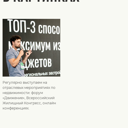
Регулярно выступаем на
отраслевых мероприятиях по
недвижимости: форум
«Движение», Всероссийский
Жилищный Конгресс, онлайн
конференциях.