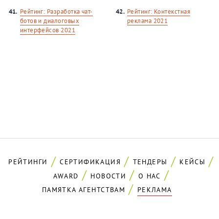
41.
Рейтинг: Разработка чат-
42.
Рейтинг: Контекстная
ботов и диалоговых
реклама 2021
интерфейсов 2021
РЕЙТИНГИ
СЕРТИФИКАЦИЯ
ТЕНДЕРЫ
КЕЙСЫ
AWARD
НОВОСТИ
О НАС
ПАМЯТКА АГЕНТСТВАМ
РЕКЛАМА