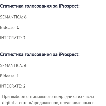
Статистика голосования за iProspect:
SEMANTICA:
6
Bidease:
1
INTEGRATE:
2
Статистика голосования за iProspect:
SEMANTICA:
6
Bidease:
1
INTEGRATE:
2
При выборе оптимального подрядчика из числа
digital-агентств/продакшенов, представленных в