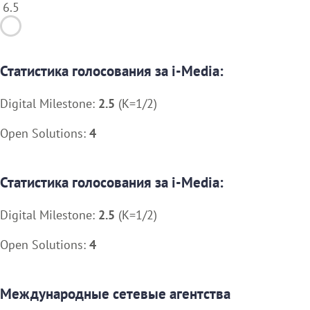
6.5
Статистика голосования за i-Media:
Digital Milestone:
2.5
(K=1/2)
Open Solutions:
4
Статистика голосования за i-Media:
Digital Milestone:
2.5
(K=1/2)
Open Solutions:
4
Международные сетевые агентства