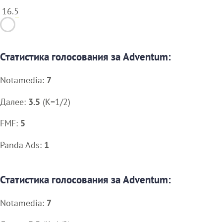
16.5
Статистика голосования за Adventum:
Notamedia:
7
Далее:
3.5
(K=1/2)
FMF:
5
Panda Ads:
1
Статистика голосования за Adventum:
Notamedia:
7