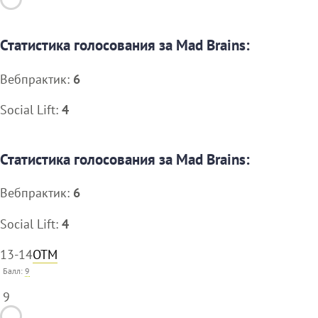
Статистика голосования за Mad Brains:
Вебпрактик:
6
Social Lift:
4
Статистика голосования за Mad Brains:
Вебпрактик:
6
Social Lift:
4
13-14
ОТМ
Балл:
9
9