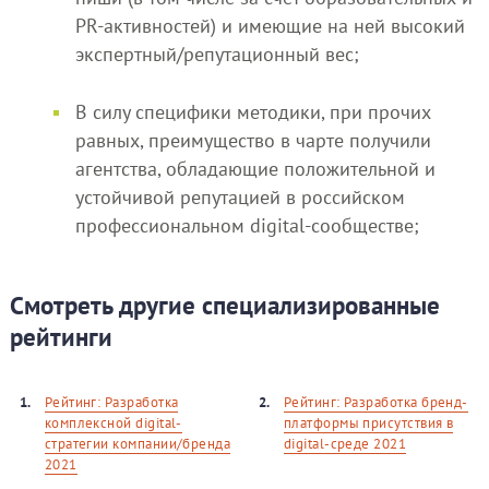
PR-активностей) и имеющие на ней высокий
экспертный/репутационный вес;
В силу специфики методики, при прочих
равных, преимущество в чарте получили
агентства, обладающие положительной и
устойчивой репутацией в российском
профессиональном digital-сообществе;
Смотреть другие специализированные
рейтинги
1.
Рейтинг: Разработка
2.
Рейтинг: Разработка бренд-
комплексной digital-
платформы присутствия в
стратегии компании/бренда
digital-среде 2021
2021