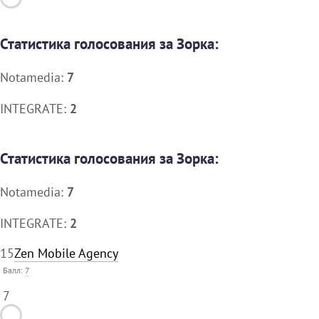
Статистика голосования за Зорка:
Notamedia:
7
INTEGRATE:
2
Статистика голосования за Зорка:
Notamedia:
7
INTEGRATE:
2
15
Zen Mobile Agency
Балл:
7
7