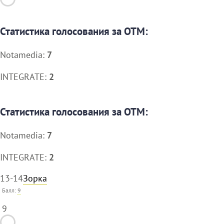
Статистика голосования за ОТМ:
Notamedia:
7
INTEGRATE:
2
Статистика голосования за ОТМ:
Notamedia:
7
INTEGRATE:
2
13-14
Зорка
Балл:
9
9