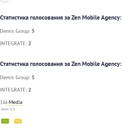
Статистика голосования за Zen Mobile Agency:
Demis Group:
5
INTEGRATE:
2
Статистика голосования за Zen Mobile Agency:
Demis Group:
5
INTEGRATE:
2
16
i-Media
Балл:
6.5