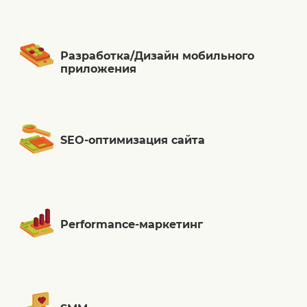
Разработка/Дизайн мобильного
приложения
SEO-оптимизация сайта
Performance-маркетинг