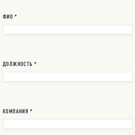
ФИО *
ДОЛЖНОСТЬ *
КОМПАНИЯ *