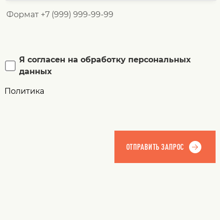
Формат +7 (999) 999-99-99
Я согласен на обработку персональных
данных
Политика