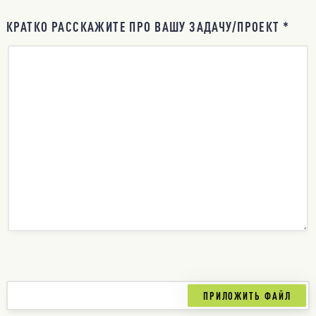
КРАТКО РАССКАЖИТЕ ПРО ВАШУ ЗАДАЧУ/ПРОЕКТ *