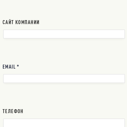
САЙТ КОМПАНИИ
EMAIL *
ТЕЛЕФОН