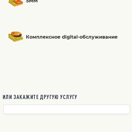
SMM
Комплексное digital-обслуживание
ИЛИ ЗАКАЖИТЕ ДРУГУЮ УСЛУГУ