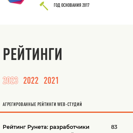
ГОД ОСНОВАНИЯ
2017
РЕЙТИНГИ
2023
2022
2021
АГРЕГИРОВАННЫЕ РЕЙТИНГИ WEB-СТУДИЙ
Рейтинг Рунета: разработчики
83