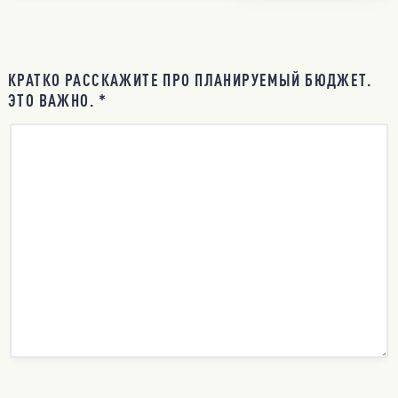
КРАТКО РАССКАЖИТЕ ПРО ПЛАНИРУЕМЫЙ БЮДЖЕТ.
ЭТО ВАЖНО. *