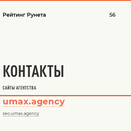
Рейтинг Рунета
56
КОНТАКТЫ
САЙТЫ АГЕНТСТВА
umax.agency
seo.umax.agency