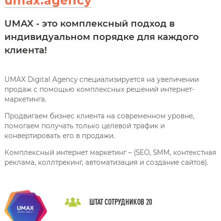
umax.agency
UMAX - это комплексный подход в
индивидуальном порядке для каждого
клиента!
UMAX Digital Agency специализируется на увеличении
продаж с помощью комплексных решений интернет-
маркетинга.
Продвигаем бизнес клиента на современном уровне,
помогаем получать только целевой трафик и
конвертировать его в продажи.
Комплексный интернет маркетинг – (SEO, SMM, контекстная
реклама, коллтрекинг, автоматизация и создание сайтов).
ШТАТ СОТРУДНИКОВ
20