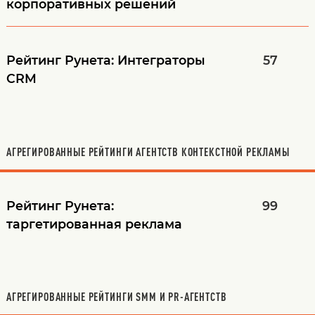
корпоративных решений
Рейтинг Рунета: Интеграторы
57
CRM
АГРЕГИРОВАННЫЕ РЕЙТИНГИ АГЕНТСТВ КОНТЕКСТНОЙ РЕКЛАМЫ
Рейтинг Рунета:
99
таргетированная реклама
АГРЕГИРОВАННЫЕ РЕЙТИНГИ SMM И PR-АГЕНТСТВ