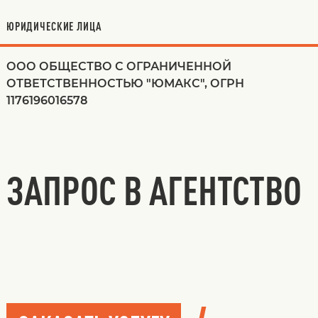
ЮРИДИЧЕСКИЕ ЛИЦА
ООО ОБЩЕСТВО С ОГРАНИЧЕННОЙ
ОТВЕТСТВЕННОСТЬЮ "ЮМАКС", ОГРН
1176196016578
ЗАПРОС В АГЕНТСТВО