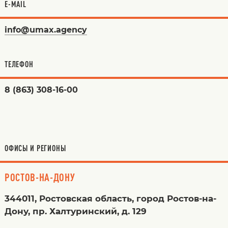
E-MAIL
info@umax.agency
ТЕЛЕФОН
8 (863) 308-16-00
ОФИСЫ И РЕГИОНЫ
РОСТОВ-НА-ДОНУ
344011, Ростовская область, город Ростов-на-
Дону, пр. Халтуринский, д. 129