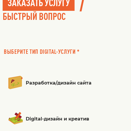
/
ЗАКАЗАТЬ УСЛУГУ
БЫСТРЫЙ ВОПРОС
ВЫБЕРИТЕ ТИП DIGITAL-УСЛУГИ *
Разработка/дизайн сайта
Digital-дизайн и креатив