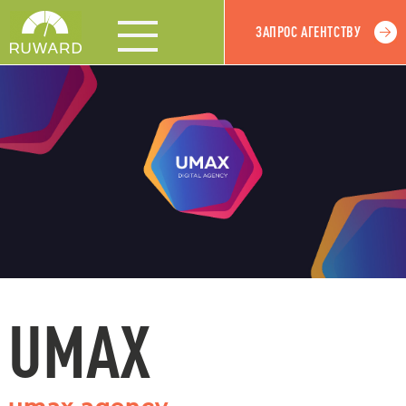
ЗАПРОС АГЕНТСТВУ
UMAX