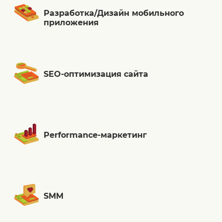
Разработка/Дизайн мобильного
приложения
SEO-оптимизация сайта
Performance-маркетинг
SMM