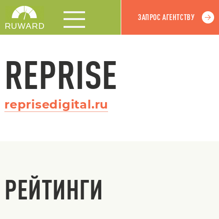
ЗАПРОС АГЕНТСТВУ
REPRISE
reprisedigital.ru
РЕЙТИНГИ