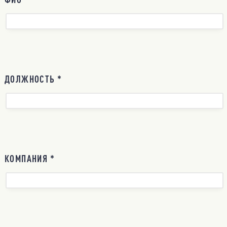
ДОЛЖНОСТЬ *
КОМПАНИЯ *