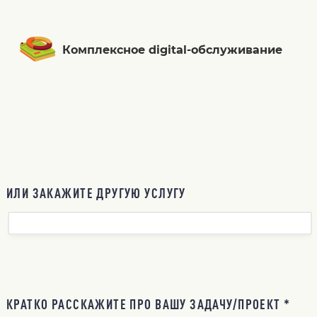
Комплексное digital-обслуживание
ИЛИ ЗАКАЖИТЕ ДРУГУЮ УСЛУГУ
КРАТКО РАССКАЖИТЕ ПРО ВАШУ ЗАДАЧУ/ПРОЕКТ *