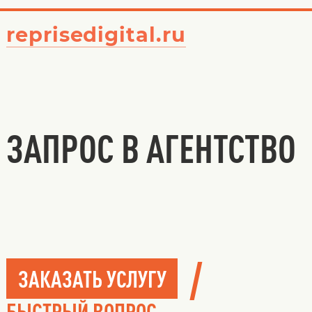
reprisedigital.ru
ЗАПРОС В АГЕНТСТВО
/
ЗАКАЗАТЬ УСЛУГУ
БЫСТРЫЙ ВОПРОС