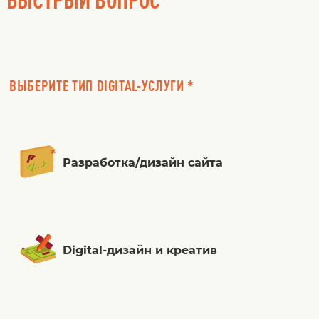
ВЫБЕРИТЕ ТИП DIGITAL-УСЛУГИ *
Разработка/дизайн сайта
Digital-дизайн и креатив