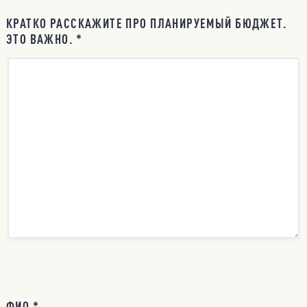
КРАТКО РАССКАЖИТЕ ПРО ПЛАНИРУЕМЫЙ БЮДЖЕТ.
ЭТО ВАЖНО. *
ФИО *