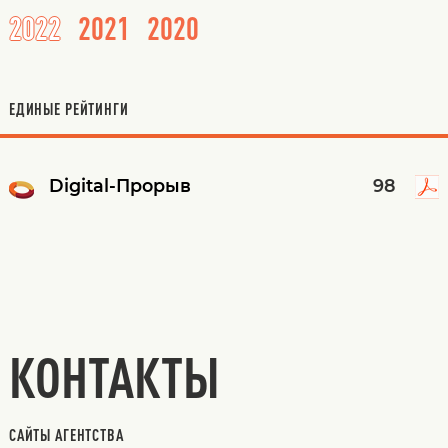
2022
2021
2020
ЕДИНЫЕ РЕЙТИНГИ
Digital-Прорыв
98
КОНТАКТЫ
САЙТЫ АГЕНТСТВА