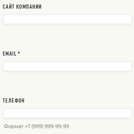
САЙТ КОМПАНИИ
EMAIL *
ТЕЛЕФОН
Формат +7 (999) 999-99-99