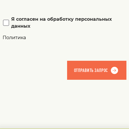
Я согласен на обработку персональных
данных
Политика