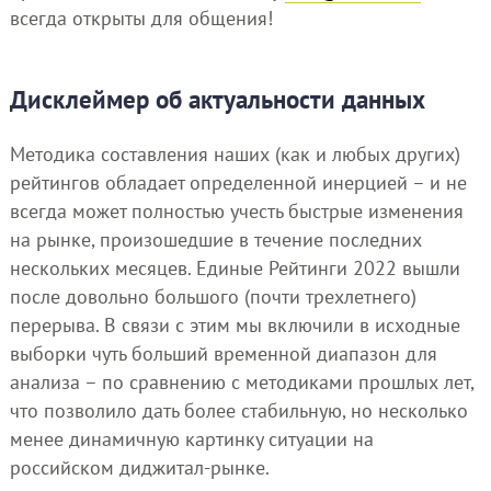
всегда открыты для общения!
Дисклеймер об актуальности данных
Методика составления наших (как и любых других)
рейтингов обладает определенной инерцией – и не
всегда может полностью учесть быстрые изменения
на рынке, произошедшие в течение последних
нескольких месяцев. Единые Рейтинги 2022 вышли
после довольно большого (почти трехлетнего)
перерыва. В связи с этим мы включили в исходные
выборки чуть больший временной диапазон для
анализа – по сравнению с методиками прошлых лет,
что позволило дать более стабильную, но несколько
менее динамичную картинку ситуации на
российском диджитал-рынке.