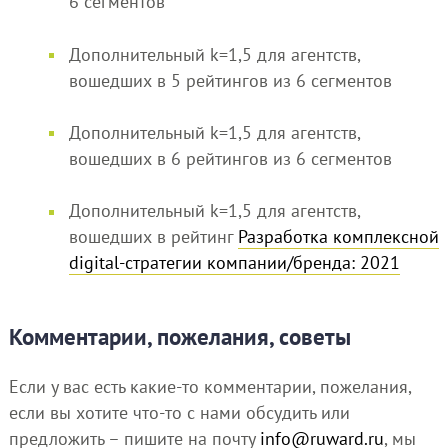
6 сегментов
Дополнительный k=1,5 для агентств,
вошедших в 5 рейтингов из 6 сегментов
Дополнительный k=1,5 для агентств,
вошедших в 6 рейтингов из 6 сегментов
Дополнительный k=1,5 для агентств,
вошедших в рейтинг
Разработка комплексной
digital-стратегии компании/бренда: 2021
Комментарии, пожелания, советы
Если у вас есть какие-то комментарии, пожелания,
если вы хотите что-то с нами обсудить или
предложить – пишите на почту
info@ruward.ru
, мы