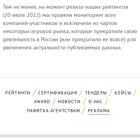
Тем не менее, на момент релиза наших рейтингов
(20 июля 2022) мы провели мониторинг всех
компаний-участников и исключили из чартов
некоторых игроков рынка, которые прекратили свою
деятельность в России (или прекратили ее вовсе) для
увеличения актуальности публикуемых данных.
РЕЙТИНГИ
СЕРТИФИКАЦИЯ
ТЕНДЕРЫ
КЕЙСЫ
AWARD
НОВОСТИ
О НАС
ПАМЯТКА АГЕНТСТВАМ
РЕКЛАМА