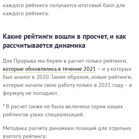
каждого рейтинга получается итоговый балл для
каждого рейтинга.
Какие рейтинги вошли в просчет, и как
рассчитывается динамика
Для Прорыва мы берем в расчет только рейтинги,
которые обновлялись в течение 2021
– и у которых
был аналог в 2020. Таким образом, новые рейтинги,
которые начали свою работу только в 2021 году – в
формулу не попадают.
* В расчет также не была включена серия наших
рейтингов узких специализаций.
Методика расчета динамики позиций для отдельно
взятого рейтинга: