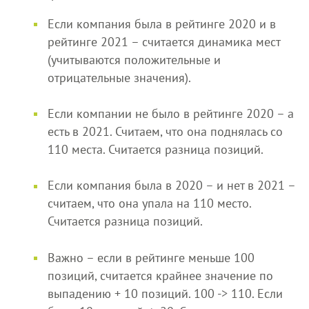
Если компания была в рейтинге 2020 и в
рейтинге 2021 – считается динамика мест
(учитываются положительные и
отрицательные значения).
Если компании не было в рейтинге 2020 – а
есть в 2021. Считаем, что она поднялась со
110 места. Считается разница позиций.
Если компания была в 2020 – и нет в 2021 –
считаем, что она упала на 110 место.
Считается разница позиций.
Важно – если в рейтинге меньше 100
позиций, считается крайнее значение по
выпадению + 10 позиций. 100 -> 110. Если