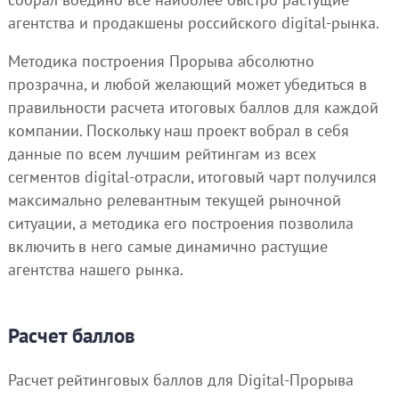
агентства и продакшены российского digital-рынка.
Методика построения Прорыва абсолютно
прозрачна, и любой желающий может убедиться в
правильности расчета итоговых баллов для каждой
компании. Поскольку наш проект вобрал в себя
данные по всем лучшим рейтингам из всех
сегментов digital-отрасли, итоговый чарт получился
максимально релевантным текущей рыночной
ситуации, а методика его построения позволила
включить в него самые динамично растущие
агентства нашего рынка.
Расчет баллов
Расчет рейтинговых баллов для Digital-Прорыва