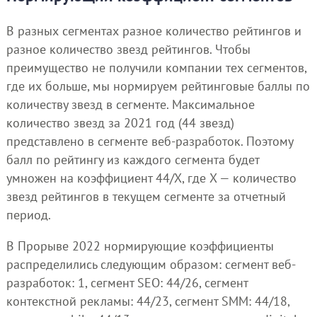
В разных сегментах разное количество рейтингов и
разное количество звезд рейтингов. Чтобы
преимущество не получили компании тех сегментов,
где их больше, мы нормируем рейтинговые баллы по
количеству звезд в сегменте. Максимальное
количество звезд за 2021 год (44 звезд)
представлено в сегменте веб-разработок. Поэтому
балл по рейтингу из каждого сегмента будет
умножен на коэффициент 44/X, где X — количество
звезд рейтингов в текущем сегменте за отчетный
период.
В Прорыве 2022 нормирующие коэффициенты
распределились следующим образом: сегмент веб-
разработок: 1, сегмент SEO: 44/26, сегмент
контекстной рекламы: 44/23, сегмент SMM: 44/18,