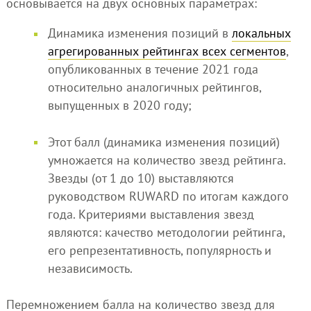
основывается на двух основных параметрах:
Динамика изменения позиций в
локальных
агрегированных рейтингах всех сегментов
,
опубликованных в течение 2021 года
относительно аналогичных рейтингов,
выпущенных в 2020 году;
Этот балл (динамика изменения позиций)
умножается на количество звезд рейтинга.
Звезды (от 1 до 10) выставляются
руководством RUWARD по итогам каждого
года. Критериями выставления звезд
являются: качество методологии рейтинга,
его репрезентативность, популярность и
независимость.
Перемножением балла на количество звезд для