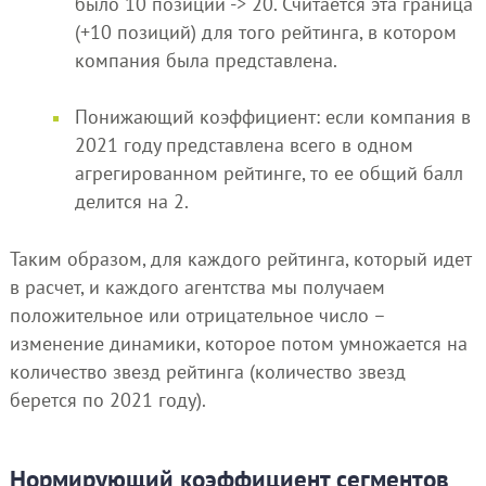
было 10 позиций -> 20. Считается эта граница
(+10 позиций) для того рейтинга, в котором
компания была представлена.
Понижающий коэффициент: если компания в
2021 году представлена всего в одном
агрегированном рейтинге, то ее общий балл
делится на 2.
Таким образом, для каждого рейтинга, который идет
в расчет, и каждого агентства мы получаем
положительное или отрицательное число –
изменение динамики, которое потом умножается на
количество звезд рейтинга (количество звезд
берется по 2021 году).
Нормирующий коэффициент сегментов