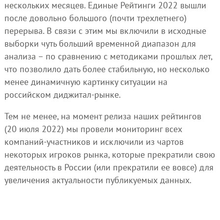
нескольких месяцев. Единые Рейтинги 2022 вышли
после довольно большого (почти трехлетнего)
перерыва. В связи с этим мы включили в исходные
выборки чуть больший временной диапазон для
анализа – по сравнению с методиками прошлых лет,
что позволило дать более стабильную, но несколько
менее динамичную картинку ситуации на
российском диджитал-рынке.
Тем не менее, на момент релиза наших рейтингов
(20 июля 2022) мы провели мониторинг всех
компаний-участников и исключили из чартов
некоторых игроков рынка, которые прекратили свою
деятельность в России (или прекратили ее вовсе) для
увеличения актуальности публикуемых данных.