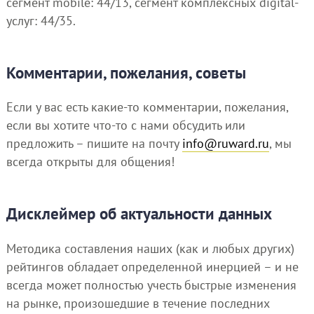
сегмент mobile: 44/13, сегмент комплексных digital-
услуг: 44/35.
Комментарии, пожелания, советы
Если у вас есть какие-то комментарии, пожелания,
если вы хотите что-то с нами обсудить или
предложить – пишите на почту
info@ruward.ru
, мы
всегда открыты для общения!
Дисклеймер об актуальности данных
Методика составления наших (как и любых других)
рейтингов обладает определенной инерцией – и не
всегда может полностью учесть быстрые изменения
на рынке, произошедшие в течение последних