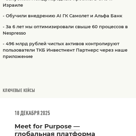
Израиле
- Обучили внедрению AI ГК Самолет и Альфа Банк
- За 6 лет мы оптимизировали свыше 60 процессов в
Nespresso
- 496 млрд рублей чистых активов контролируют
пользователи ТКБ Инвестмент Партнерс через наше
приложение
КЛЮЧЕВЫЕ КЕЙСЫ
18 ДЕКАБРЯ 2025
Meet for Purpose —
глобальная платформа