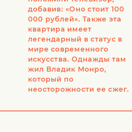
добавив: «Оно стоит 100
000 рублей». Также эта
квартира имеет
легендарный в статус в
мире современного
искусства. Однажды там
жил Владик Монро,
который по
неосторожности ее сжег.