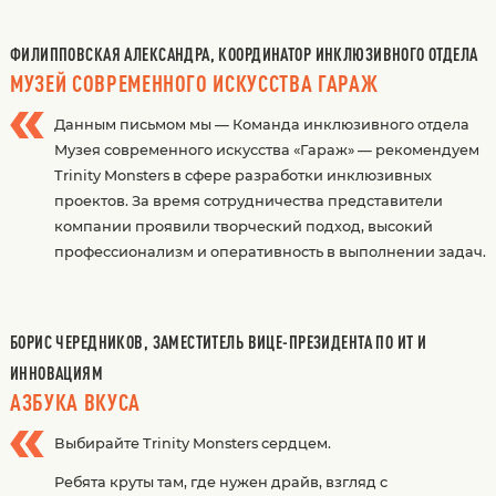
ФИЛИППОВСКАЯ АЛЕКСАНДРА, КООРДИНАТОР ИНКЛЮЗИВНОГО ОТДЕЛА
МУЗЕЙ СОВРЕМЕННОГО ИСКУССТВА ГАРАЖ
Данным письмом мы — Команда инклюзивного отдела
Музея современного искусства «Гараж» — рекомендуем
Trinity Monsters в сфере разработки инклюзивных
проектов. За время сотрудничества представители
компании проявили творческий подход, высокий
профессионализм и оперативность в выполнении задач.
БОРИС ЧЕРЕДНИКОВ, ЗАМЕСТИТЕЛЬ ВИЦЕ-ПРЕЗИДЕНТА ПО ИТ И
ИННОВАЦИЯМ
АЗБУКА ВКУСА
Выбирайте Trinity Monsters сердцем.
Ребята круты там, где нужен драйв, взгляд с