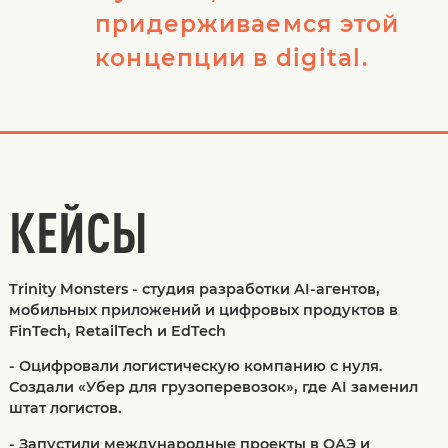
придерживаемся этой
концепции в digital.
КЕЙСЫ
Trinity Monsters - студия разработки AI-агентов,
мобильных приложений и цифровых продуктов в
FinTech, RetailTech и EdTech
- Оцифровали логистическую компанию с нуля.
Создали «Убер для грузоперевозок», где AI заменил
штат логистов.
- Запустили международные проекты в ОАЭ и