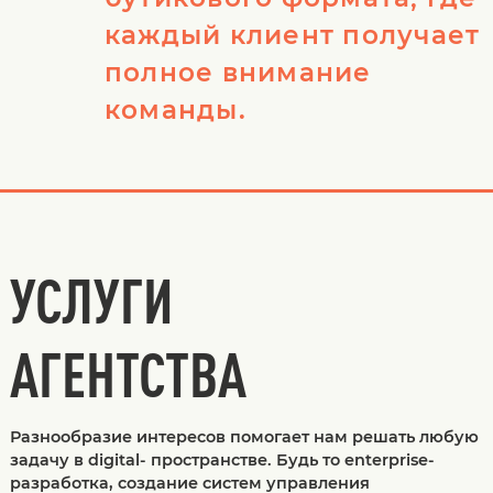
каждый клиент получает
полное внимание
команды.
УСЛУГИ
АГЕНТСТВА
Разнообразие интересов помогает нам решать любую
задачу в digital- пространстве. Будь то enterprise-
разработка, создание систем управления