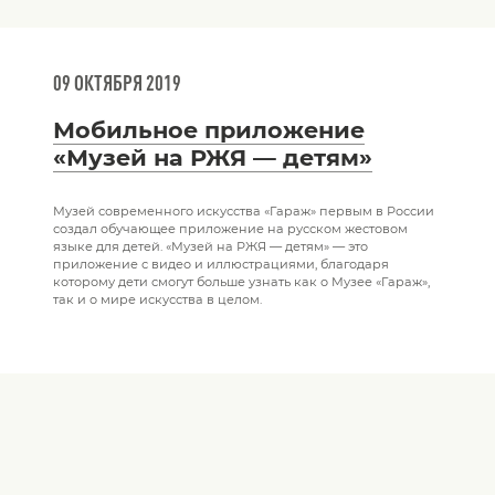
09 ОКТЯБРЯ 2019
Мобильное приложение
«Музей на РЖЯ — детям»
Музей современного искусства «Гараж» первым в России
создал обучающее приложение на русском жестовом
языке для детей. «Музей на РЖЯ — детям» — это
приложение с видео и иллюстрациями, благодаря
которому дети смогут больше узнать как о Музее «Гараж»,
так и о мире искусства в целом.