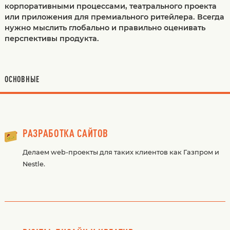
корпоративными процессами, театрального проекта
или приложения для премиального ритейлера. Всегда
нужно мыслить глобально и правильно оценивать
перспективы продукта.
ОСНОВНЫЕ
РАЗРАБОТКА САЙТОВ
Делаем web-проекты для таких клиентов как Газпром и
Nestle.