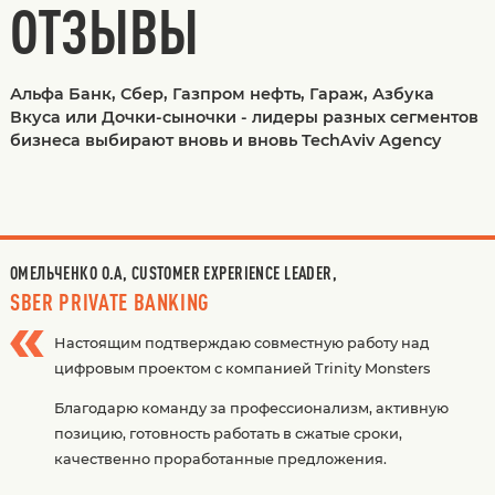
ОТЗЫВЫ
Альфа Банк, Cбер, Газпром нефть, Гараж, Азбука
Вкуса или Дочки-сыночки - лидеры разных сегментов
бизнеса выбирают вновь и вновь TechAviv Agency
ОМЕЛЬЧЕНКО О.А, CUSTOMER EXPERIENCE LEADER,
SBER PRIVATE BANKING
Настоящим подтверждаю совместную работу над
цифровым проектом с компанией Trinity Monsters
Благодарю команду за профессионализм, активную
позицию, готовность работать в сжатые сроки,
качественно проработанные предложения.