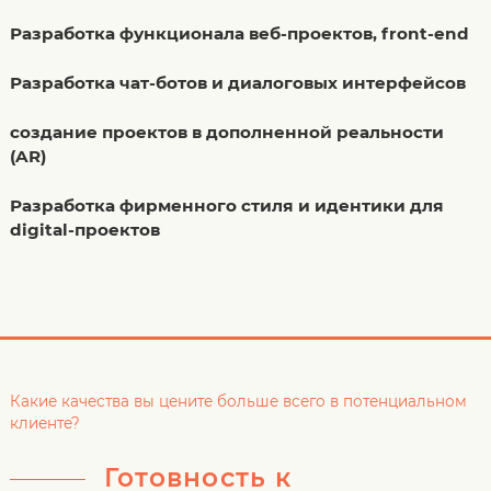
Разработка функционала веб-проектов, front-end
Разработка чат-ботов и диалоговых интерфейсов
создание проектов в дополненной реальности
(AR)
Разработка фирменного стиля и идентики для
digital-проектов
Какие качества вы цените больше всего в потенциальном
клиенте?
Готовность к