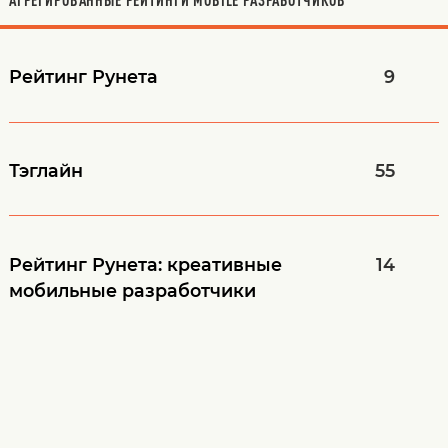
Рейтинг Рунета
9
Тэглайн
55
Рейтинг Рунета: креативные
14
мобильные разработчики