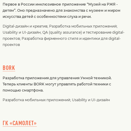
Первое в России инклюзивное приложение “Музей на РЖЯ -
детям”. Оно предназначено для знакомства с музеем и миром
искусства детей с особенностями слуха и речи.
Digital-дизайн и креатив
;
Разработка мобильных приложений
;
Usability и UI-дизайн
;
QA (quality assurance) и тестирование digital-
проектов
;
Разработка фирменного стиля и идентики для digital-
проектов
BORK
Разработка приложения для управления Умной техникой.
Теперь клиенты BORK могут управлять работой техники с
помощью смартфона.
Разработка мобильных приложений
;
Usability и UI-дизайн
ГК «САМОЛЕТ»