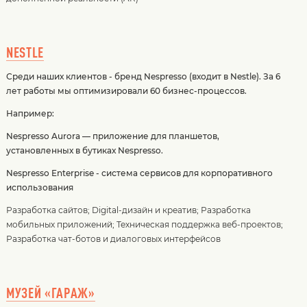
NESTLE
Среди наших клиентов - бренд Nespresso (входит в Nestle). За 6
лет работы мы оптимизировали 60 бизнес-процессов.
Например:
Nespresso Aurora — приложение для планшетов,
установленных в бутиках Nespresso.
Nespresso Enterprise - система сервисов для корпоративного
использования
Разработка сайтов
;
Digital-дизайн и креатив
;
Разработка
мобильных приложений
;
Техническая поддержка веб-проектов
;
Разработка чат-ботов и диалоговых интерфейсов
МУЗЕЙ «ГАРАЖ»