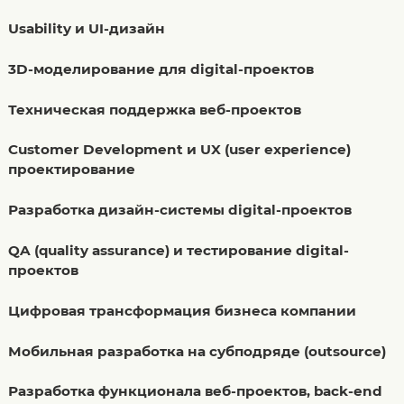
Usability и UI-дизайн
3D-моделирование для digital-проектов
Техническая поддержка веб-проектов
Customer Development и UX (user experience)
проектирование
Разработка дизайн-системы digital-проектов
QA (quality assurance) и тестирование digital-
проектов
Цифровая трансформация бизнеса компании
Мобильная разработка на субподряде (outsource)
Разработка функционала веб-проектов, back-end