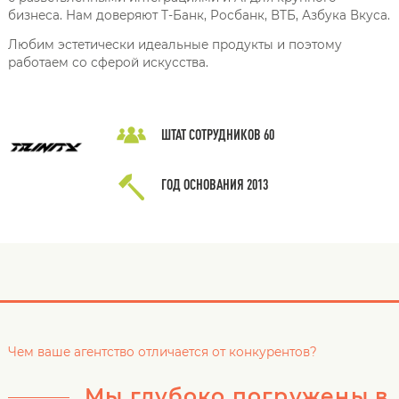
бизнеса. Нам доверяют Т-Банк, Росбанк, ВТБ, Азбука Вкуса.
Любим эстетически идеальные продукты и поэтому
работаем со сферой искусства.
ШТАТ СОТРУДНИКОВ
60
ГОД ОСНОВАНИЯ
2013
Чем ваше агентство отличается от конкурентов?
Мы глубоко погружены в