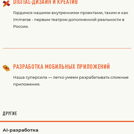
DIGITAL-ДИЗАЙН И КРЕАТИВ
Гордимся нашими внутренними проектами, таким и как
Immerse - первым театром дополненной реальности в
России.
РАЗРАБОТКА МОБИЛЬНЫХ ПРИЛОЖЕНИЙ
Наша суперсила — легко умеем разрабатывать сложные
приложения.
ДРУГИЕ
AI-разработка