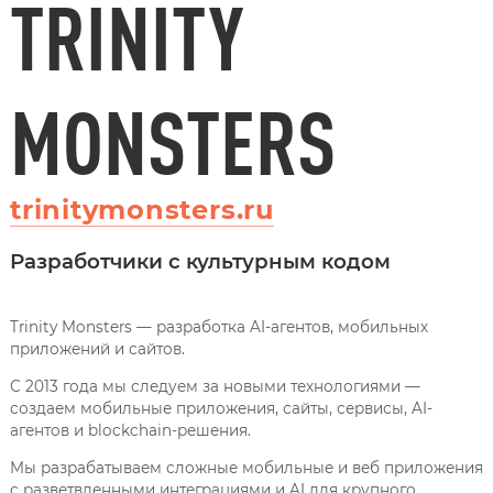
TRINITY
MONSTERS
trinitymonsters.ru
Разработчики с культурным кодом
Trinity Monsters — разработка AI-агентов, мобильных
приложений и сайтов.
С 2013 года мы следуем за новыми технологиями —
создаем мобильные приложения, сайты, сервисы, AI-
агентов и blockchain-решения.
Мы разрабатываем сложные мобильные и веб приложения
с разветвленными интеграциями и AI для крупного