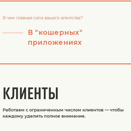
В чем главная сила вашего агентства?
В "кошерных"
приложениях
КЛИЕНТЫ
Работаем с ограниченным числом клиентов — чтобы
каждому уделить полное внимание.