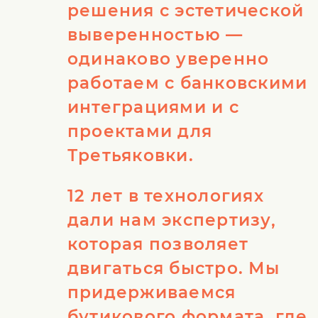
решения с эстетической
выверенностью —
одинаково уверенно
работаем с банковскими
интеграциями и с
проектами для
Третьяковки.
12 лет в технологиях
дали нам экспертизу,
которая позволяет
двигаться быстро. Мы
придерживаемся
бутикового формата, где