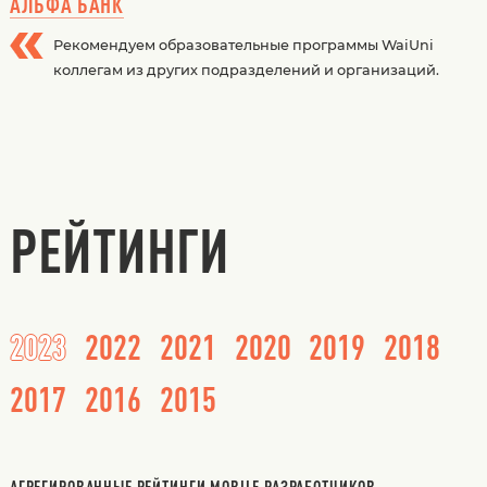
АЛЬФА БАНК
Рекомендуем образовательные программы WaiUni
коллегам из других подразделений и организаций.
РЕЙТИНГИ
2023
2022
2021
2020
2019
2018
2017
2016
2015
АГРЕГИРОВАННЫЕ РЕЙТИНГИ MOBILE РАЗРАБОТЧИКОВ