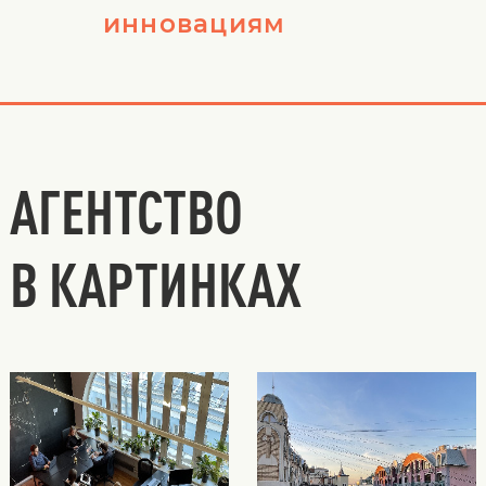
инновациям
АГЕНТСТВО
В КАРТИНКАХ