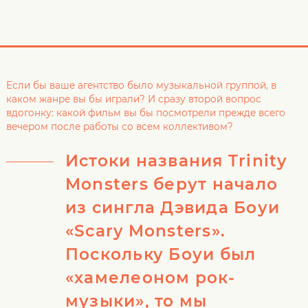
Если бы ваше агентство было музыкальной группой, в
каком жанре вы бы играли? И сразу второй вопрос
вдогонку: какой фильм вы бы посмотрели прежде всего
вечером после работы со всем коллективом?
Истоки названия Trinity
Monsters берут начало
из сингла Дэвида Боуи
«Scary Monsters».
Поскольку Боуи был
«хамелеоном рок-
музыки», то мы