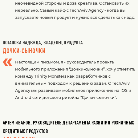
неочевидной стороны и доза креатива. Остановить их
нереально. Самый кайф с TechAviv Agency - когда вы
запускаете новый продукт и нужно всё сделать как надо.
ПОТАПОВА НАДЕЖДА, ВЛАДЕЛЕЦ ПРОДУКТА
ДОЧКИ-СЫНОЧКИ
Настоящим письмом, я - руководитель проекта
мобильного приложения “Дочки-сыночки”, хочу отметить
команду Trinity Monsters как разработчиков с
внимательным подходом к решению задач. С TechAviv
Agency мы развиваем мобильное приложение на IOS и
Android сети детского ритейла “Дочки-сыночки”.
АРТЕМ ИВАНОВ, РУКОВОДИТЕЛЬ ДЕПАРТАМЕНТА РАЗВИТИЯ РОЗНИЧНЫХ
КРЕДИТНЫХ ПРОДУКТОВ