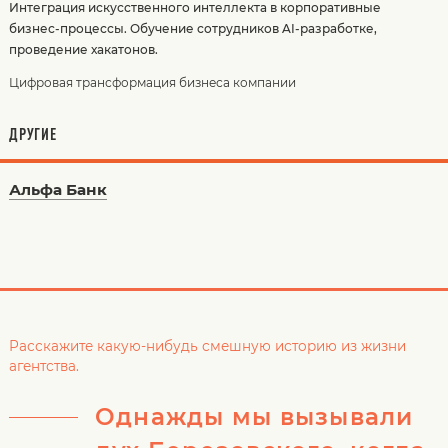
Интеграция искусственного интеллекта в корпоративные
бизнес-процессы. Обучение сотрудников AI-разработке,
проведение хакатонов.
Цифровая трансформация бизнеса компании
ДРУГИЕ
Альфа Банк
Расскажите какую-нибудь смешную историю из жизни
агентства.
Однажды мы вызывали