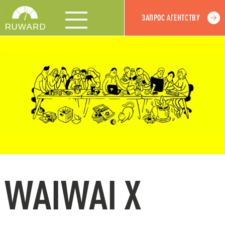
ЗАПРОС АГЕНТСТВУ
WAIWAI X