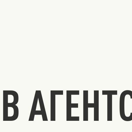
В АГЕНТ