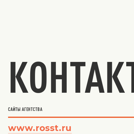
КОНТАК
САЙТЫ АГЕНТСТВА
www.rosst.ru