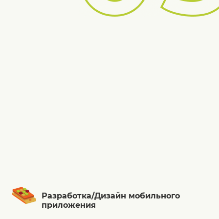
Разработка/Дизайн мобильного
приложения