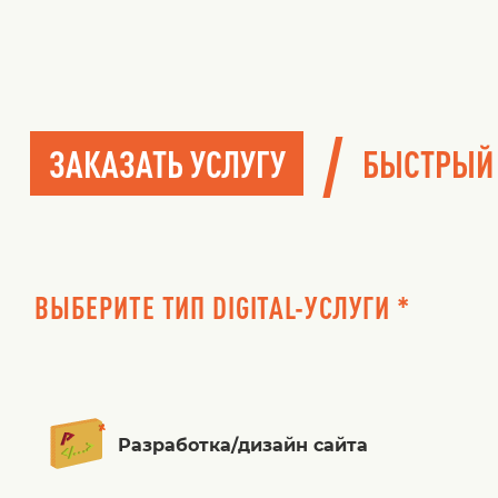
/
ЗАКАЗАТЬ УСЛУГУ
БЫСТРЫЙ
ВЫБЕРИТЕ ТИП DIGITAL-УСЛУГИ *
Разработка/дизайн сайта