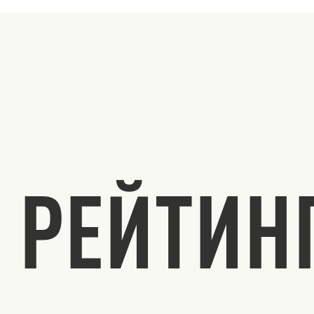
РЕЙТИН