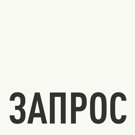
ЗАПРОС 