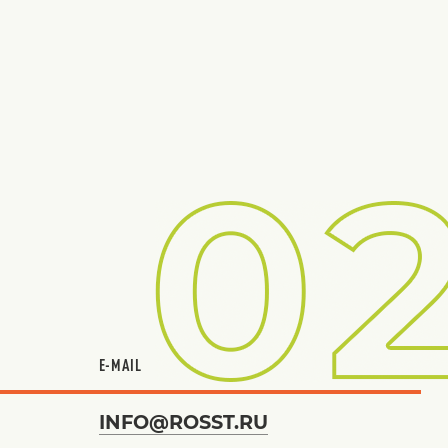
E-MAIL
INFO@ROSST.RU