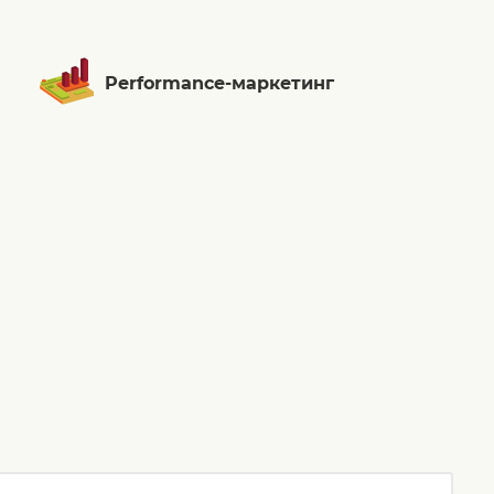
Performance-маркетинг