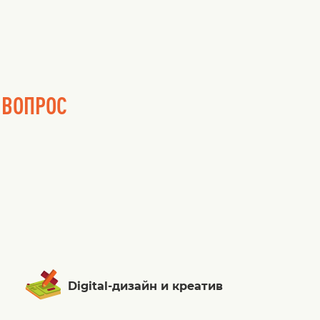
 ВОПРОС
Digital-дизайн и креатив