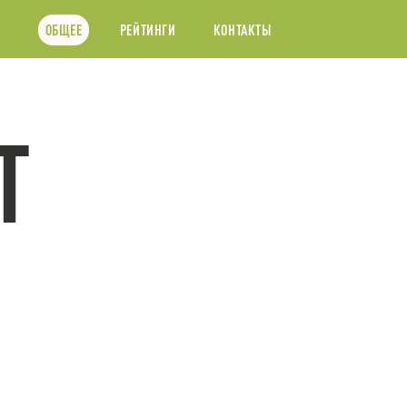
ОБЩЕЕ
РЕЙТИНГИ
КОНТАКТЫ
Т