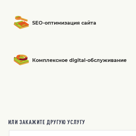
SEO-оптимизация сайта
Комплексное digital-обслуживание
ИЛИ ЗАКАЖИТЕ ДРУГУЮ УСЛУГУ