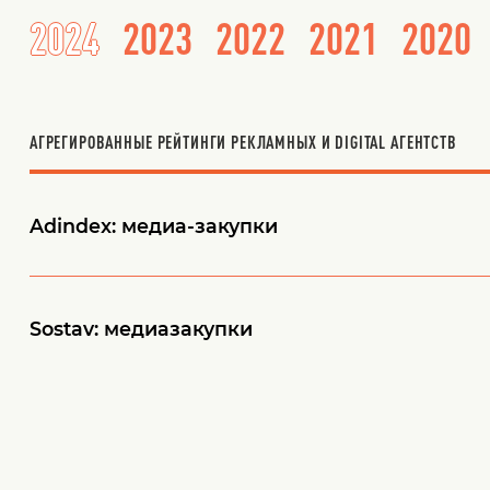
2024
2023
2022
2021
2020
АГРЕГИРОВАННЫЕ РЕЙТИНГИ РЕКЛАМНЫХ И DIGITAL АГЕНТСТВ
Adindex: медиа-закупки
Sostav:
медиазакупки