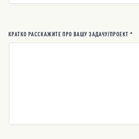
КРАТКО РАССКАЖИТЕ ПРО ВАШУ ЗАДАЧУ/ПРОЕКТ *