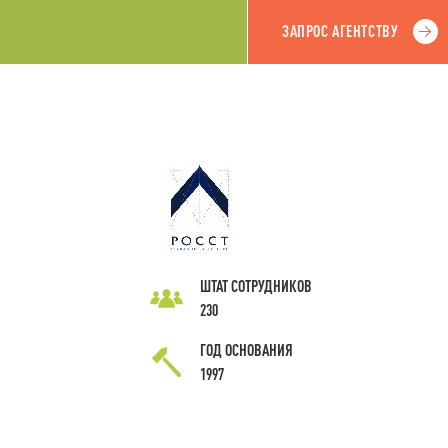
ЗАПРОС АГЕНТСТВУ
ШТАТ СОТРУДНИКОВ
230
ГОД ОСНОВАНИЯ
1997