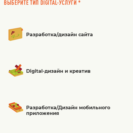
ВЫБЕРИТЕ ТИП DIGITAL-УСЛУГИ *
Разработка/дизайн сайта
Digital-дизайн и креатив
Разработка/Дизайн мобильного
приложения