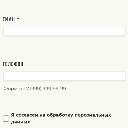
EMAIL *
ТЕЛЕФОН
Формат +7 (999) 999-99-99
Я согласен на обработку персональных
данных