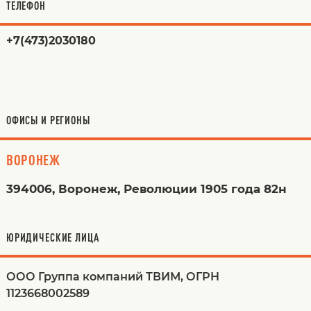
ТЕЛЕФОН
+7(473)2030180
ОФИСЫ И РЕГИОНЫ
ВОРОНЕЖ
394006, Воронеж, Революции 1905 года 82н
ЮРИДИЧЕСКИЕ ЛИЦА
ООО Группа компаний ТВИМ, ОГРН
1123668002589