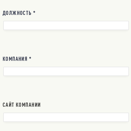
ДОЛЖНОСТЬ *
КОМПАНИЯ *
САЙТ КОМПАНИИ