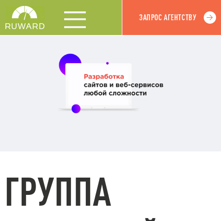
ЗАПРОС АГЕНТСТВУ
ГРУППА