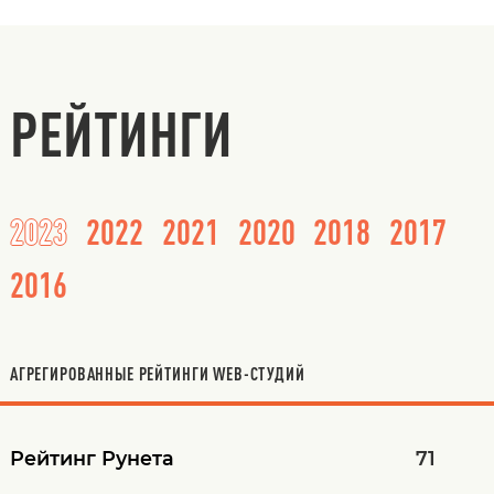
РЕЙТИНГИ
2023
2022
2021
2020
2018
2017
2016
АГРЕГИРОВАННЫЕ РЕЙТИНГИ WEB-СТУДИЙ
Рейтинг Рунета
71