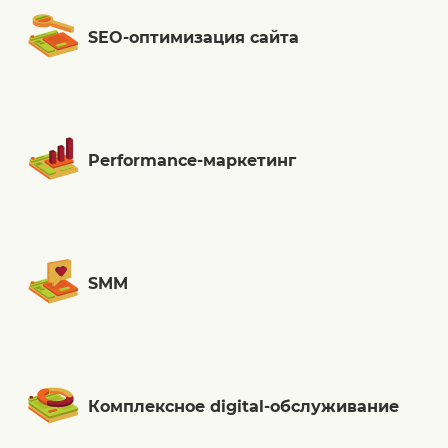
SEO-оптимизация сайта
Performance-маркетинг
SMM
Комплексное digital-обслуживание