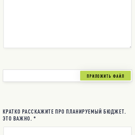
КРАТКО РАССКАЖИТЕ ПРО ПЛАНИРУЕМЫЙ БЮДЖЕТ.
ЭТО ВАЖНО. *