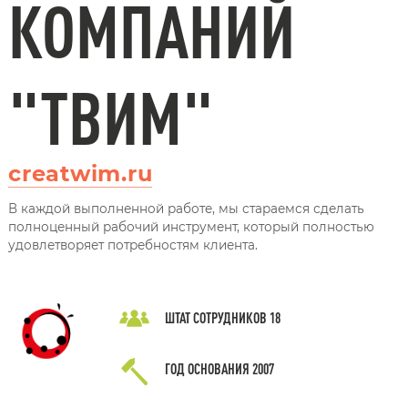
КОМПАНИЙ
"ТВИМ"
creatwim.ru
В каждой выполненной работе, мы стараемся сделать
полноценный рабочий инструмент, который полностью
удовлетворяет потребностям клиента.
ШТАТ СОТРУДНИКОВ
18
ГОД ОСНОВАНИЯ
2007