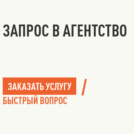
ЗАПРОС В АГЕНТСТВО
/
ЗАКАЗАТЬ УСЛУГУ
БЫСТРЫЙ ВОПРОС