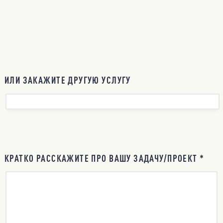
ИЛИ ЗАКАЖИТЕ ДРУГУЮ УСЛУГУ
КРАТКО РАССКАЖИТЕ ПРО ВАШУ ЗАДАЧУ/ПРОЕКТ *