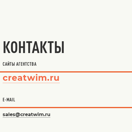
КОНТАКТЫ
САЙТЫ АГЕНТСТВА
creatwim.ru
E-MAIL
sales@creatwim.ru