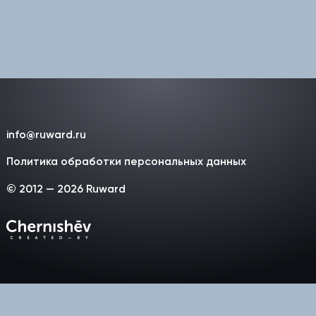
info@ruward.ru
Политика обработки персональных данных
© 2012 — 2026 Ruward