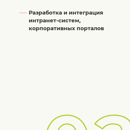
Разработка и интеграция
интранет-систем,
корпоративных порталов