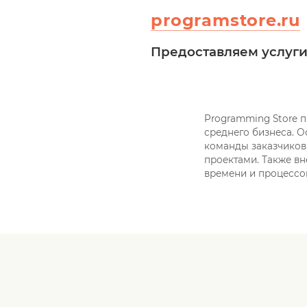
programstore.ru
Предоставляем услуги
Programming Store 
среднего бизнеса. О
команды заказчиков
проектами. Также вн
времени и процессов