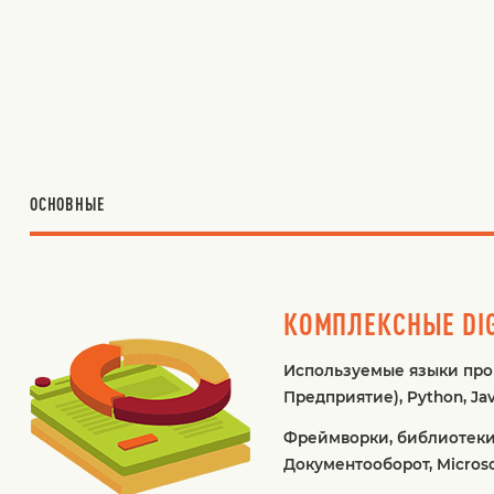
ОСНОВНЫЕ
КОМПЛЕКСНЫЕ DIG
Используемые языки прог
Предприятие), Python, Jav
Фреймворки, библиотеки 
Документооборот, Microsof