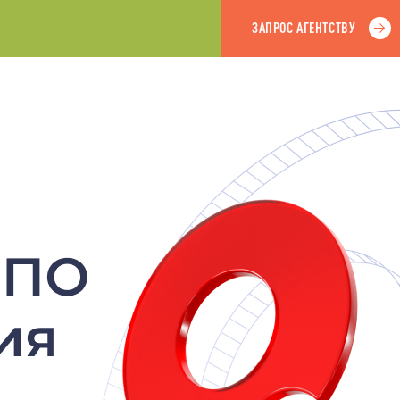
ЗАПРОС АГЕНТСТВУ