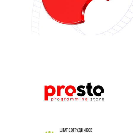
ШТАТ СОТРУДНИКОВ