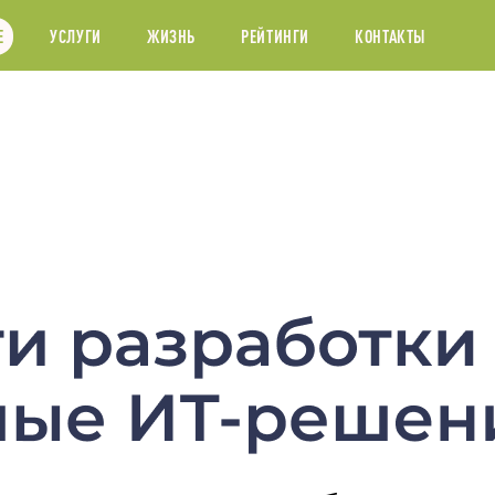
Е
УСЛУГИ
ЖИЗНЬ
РЕЙТИНГИ
КОНТАКТЫ