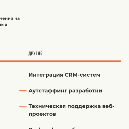
чения на
ные
ДРУГИЕ
Интеграция CRM-систем
Аутстаффинг разработки
Техническая поддержка веб-
проектов