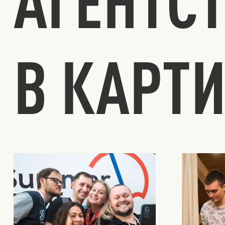
АГЕНТС
В КАРТ