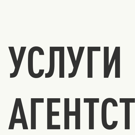
УСЛУГИ
АГЕНТС