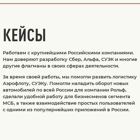
КЕЙСЫ
Работаем с крупнейшими Российскими компаниями.
Нам доверяют разработку Сбер, Альфа, СУЭК и многие
другие флагманы в своих сферах деятельности.
За время своей работы, мы помогли развить логистику
Аэрофлоту, СУЭКу. Помогли наладить оборот новых
автомобилей по всей России для компании Рольф,
сделали удобной работу для бизнесменов сегмента
МСБ, а также взаимодействие простых пользователей
с одними из популярнейших приложений в России.