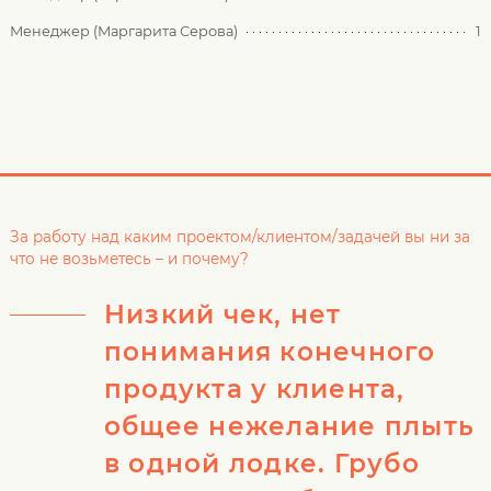
Менеджер (Маргарита Серова)
1
За работу над каким проектом/клиентом/задачей вы ни за
что не возьметесь – и почему?
Низкий чек, нет
понимания конечного
продукта у клиента,
общее нежелание плыть
в одной лодке. Грубо