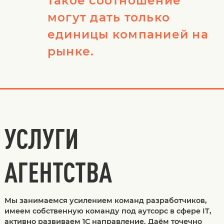
такое соотношение
могут дать только
единицы компанией на
рынке.
УСЛУГИ
АГЕНТСТВА
Мы занимаемся усилением команд разработчиков,
имеем собственную команду под аутсорс в сфере IT,
активно развиваем 1С направление. Даём точечно