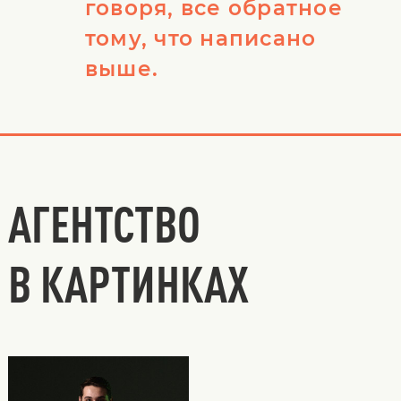
говоря, все обратное
тому, что написано
выше.
АГЕНТСТВО
В КАРТИНКАХ