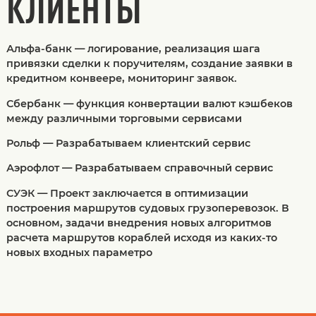
КЛИЕНТЫ
Альфа-банк — логирование, реализация шага
привязки сделки к поручителям, создание заявки в
кредитном конвеере, мониторинг заявок.
Сбербанк — функция конвертации валют кэшбеков
между различными торговыми сервисами
Рольф — Разрабатываем клиентский сервис
Аэрофлот — Разрабатываем справочный сервис
СУЭК — Проект заключается в оптимизации
построения маршрутов судовых грузоперевозок. В
основном, задачи внедрения новых алгоритмов
расчета маршрутов кораблей исходя из каких-то
новых входных параметро