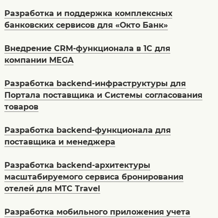
Разработка и поддержка комплексных
банковских сервисов для «Окто Банк»
Внедрение CRM-функционала в 1С для
компании MEGA
Разработка backend-инфраструктуры для
Портала поставщика и Системы согласования
товаров
Разработка backend-функционала для
поставщика и менеджера
Разработка backend-архитектуры
масштабируемого сервиса бронирования
отелей для MTC Travel
Разработка мобильного приложения учета