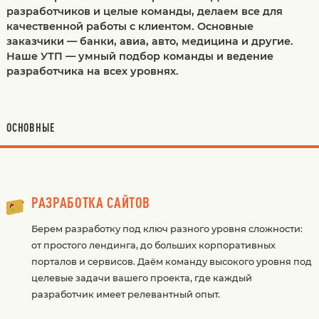
разработчиков и целые команды, делаем все для
качественной работы с клиентом. Основные
заказчики — банки, авиа, авто, медицина и другие.
Наше УТП — умный подбор команды и ведение
разработчика на всех уровнях.
ОСНОВНЫЕ
РАЗРАБОТКА САЙТОВ
Берем разработку под ключ разного уровня сложности:
от простого лендинга, до больших корпоративных
порталов и сервисов. Даём команду высокого уровня под
целевые задачи вашего проекта, где каждый
разработчик имеет релевантный опыт.