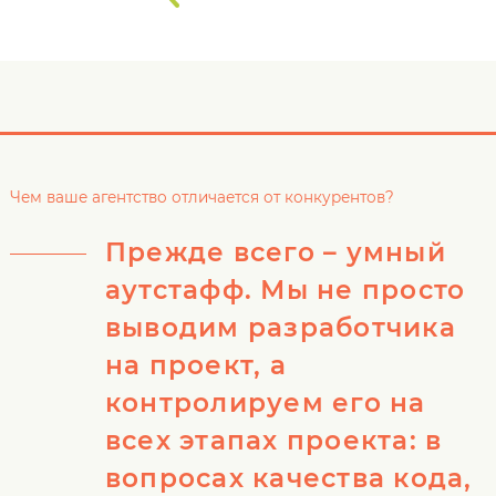
Чем ваше агентство отличается от конкурентов?
Прежде всего – умный
аутстафф. Мы не просто
выводим разработчика
на проект, а
контролируем его на
всех этапах проекта: в
вопросах качества кода,