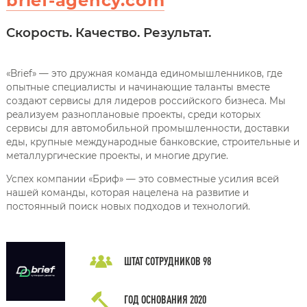
brief-agency.com
Скорость. Качество. Результат.
«Brief» — это дружная команда единомышленников, где
опытные специалисты и начинающие таланты вместе
создают сервисы для лидеров российского бизнеса. Мы
реализуем разноплановые проекты, среди которых
сервисы для автомобильной промышленности, доставки
еды, крупные международные банковские, строительные и
металлургические проекты, и многие другие.
Успех компании «Бриф» — это совместные усилия всей
нашей команды, которая нацелена на развитие и
постоянный поиск новых подходов и технологий.
ШТАТ СОТРУДНИКОВ
98
ГОД ОСНОВАНИЯ
2020