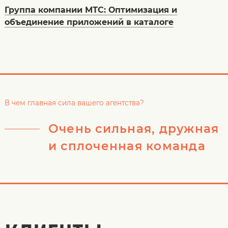
Группа компании МТС: Оптимизация и
объединение приложений в каталоге
В чем главная сила вашего агентства?
Очень сильная, дружная
и сплоченная команда