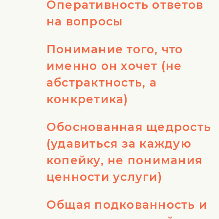
Оперативность ответов
на вопросы
Понимание того, что
именно он хочет (не
абстрактность, а
конкретика)
Обоснованная щедрость
(удавиться за каждую
копейку, не понимания
ценности услуги)
Общая подкованность и