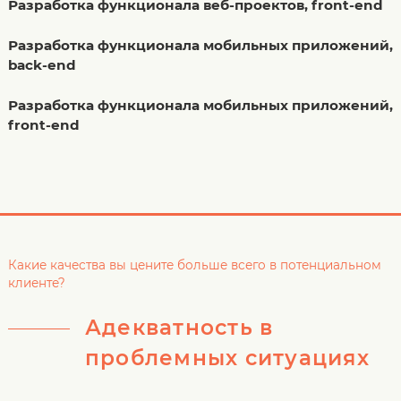
Разработка функционала веб-проектов, front-end
Разработка функционала мобильных приложений,
back-end
Разработка функционала мобильных приложений,
front-end
Какие качества вы цените больше всего в потенциальном
клиенте?
Адекватность в
проблемных ситуациях