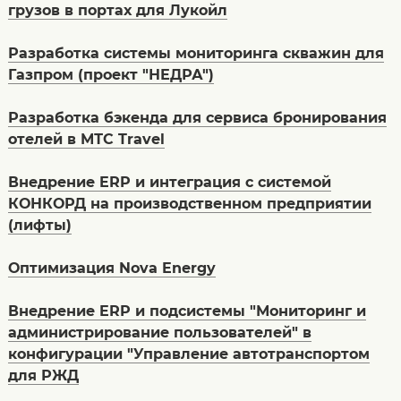
грузов в портах для Лукойл
Разработка системы мониторинга скважин для
Газпром (проект "НЕДРА")
Разработка бэкенда для сервиса бронирования
отелей в МТС Travel
Внедрение ERP и интеграция с системой
КОНКОРД на производственном предприятии
(лифты)
Оптимизация Nova Energy
Внедрение ERP и подсистемы "Мониторинг и
администрирование пользователей" в
конфигурации "Управление автотранспортом
для РЖД