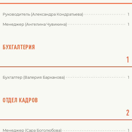
Руководитель (Александра Кондратьева)
1
Менеджер (Ангелина Чувикина)
1
БУХГАЛТЕРИЯ
1
Бухгалтер (Валерия Барканова)
1
ОТДЕЛ КАДРОВ
2
Менеджер (Сара Боголюбова)
1