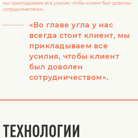
мы прикладываем все усилия, чтобы клиент был доволен
сотрудничеством».
«Во главе угла у нас
всегда стоит клиент, мы
прикладываем все
усилия, чтобы клиент
был доволен
сотрудничеством».
ТЕХНОЛОГИИ