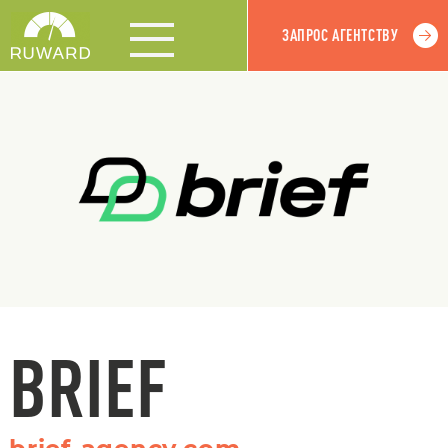
ЗАПРОС АГЕНТСТВУ
BRIEF