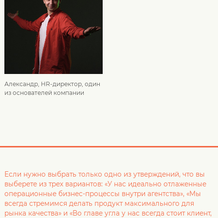
Александр, HR-директор, один
из основателей компании
Если нужно выбрать только одно из утверждений, что вы
выберете из трех вариантов: «У нас идеально отлаженные
операционные бизнес-процессы внутри агентства», «Мы
всегда стремимся делать продукт максимального для
рынка качества» и «Во главе угла у нас всегда стоит клиент,