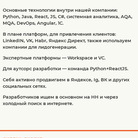
Основные технологии внутри нашей компании:
Python, Java, React, JS, C#, системная аналитика, AQA,
MQA, DevOps, Angular, 1С.
В плане платформ, для привлечения клиентов:
LinkedIN, VK, Habr, Яндекс Директ, также используем
компании для лидогенерации.
Экспертные платформы — Workspace и VC.
Для аутсорс разработки — команда Python+ReactJS.
Себя активно продвигаем в Яндексе, Ig, ВК и других
социальных сетях.
Разработчиков ищем в основном на HH и через
холодный поиск в интернете.