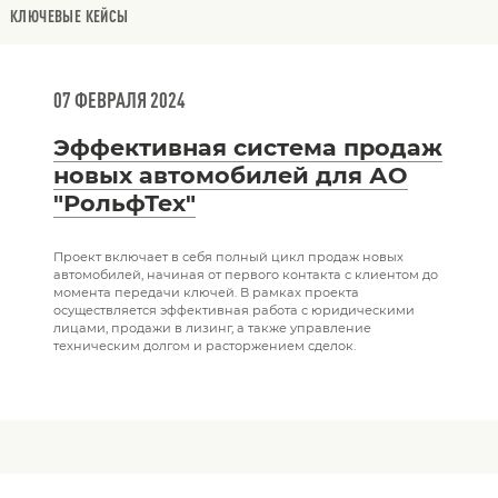
КЛЮЧЕВЫЕ КЕЙСЫ
07 ФЕВРАЛЯ 2024
Эффективная система продаж
новых автомобилей для АО
"РольфТех"
Проект включает в себя полный цикл продаж новых
автомобилей, начиная от первого контакта с клиентом до
момента передачи ключей. В рамках проекта
осуществляется эффективная работа с юридическими
лицами, продажи в лизинг, а также управление
техническим долгом и расторжением сделок.