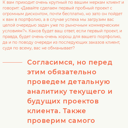
К вам приходит очень крупный по вашим меркам клиент и
говорит: «Давайте сделаем первый пробный проект с
огромным дисконтом, почти бесплатно, но зато он пойдет
к вам в портфолио, а в случае успеха мы загрузим вас
целой очередью задач уже по рыночным коммерческим
условиям?». Каков будет ваш ответ, если первый проект, и
правда, будет очень-очень хорош для вашего портфолио,
да и по поводу очереди из последующих заказов клиент,
судя по всему, вас не обманывает?
Согласимся, но перед
этим обязательно
проведем детальную
аналитику текущего и
будущих проектов
клиента. Также
проверим самого