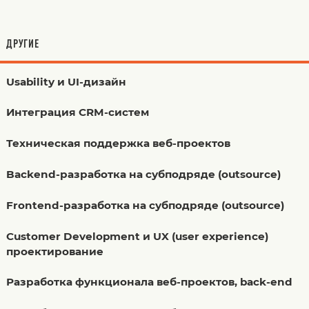
ДРУГИЕ
Usability и UI-дизайн
Интеграция CRM-систем
Техническая поддержка веб-проектов
Backend-разработка на субподряде (outsource)
Frontend-разработка на субподряде (outsource)
Customer Development и UX (user experience)
проектирование
Разработка функционала веб-проектов, back-end