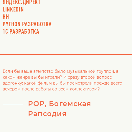
ЯНДЕКС.ДИРЕКТ
LINKEDIN
HH
PYTHON РАЗРАБОТКА
1С РАЗРАБОТКА
Если бы ваше агентство было музыкальной группой, в
каком жанре вы бы играли? И сразу второй вопрос
вдогонку: какой фильм вы бы посмотрели прежде всего
вечером после работы со всем коллективом?
POP, Богемская
Рапсодия