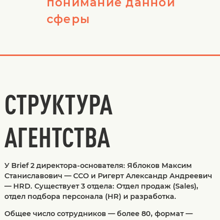
понимание данной
сферы
СТРУКТУРА
АГЕНТСТВА
У Brief 2 директора-основателя: Яблоков Максим
Станиславович — CCO и Ригерт Александр Андреевич
— HRD. Существует 3 отдела: Отдел продаж (Sales),
отдел подбора персонала (HR) и разработка.
Общее число сотрудников — более 80, формат —