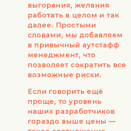
выгорания, желания
работать в целом и так
далее. Простыми
словами, мы добавляем
в привычный аутстафф
менеджмент, что
позволяет сократить все
возможные риски.
Если говорить ещё
проще, то уровень
наших разработчиков
гораздо выше цены —