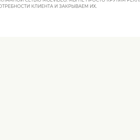
ОТРЕБНОСТИ КЛИЕНТА И ЗАКРЫВАЕМ ИХ.