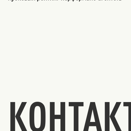
КОНТАК