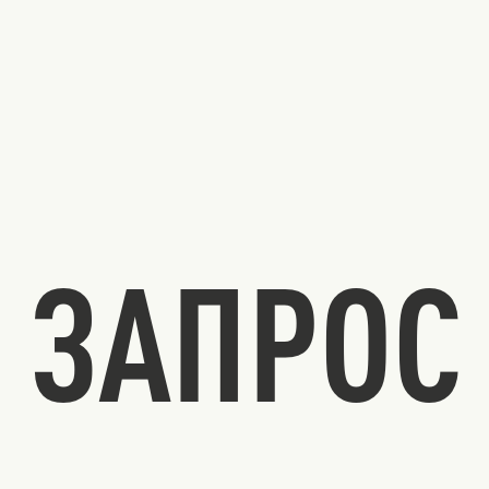
ЗАПРОС 