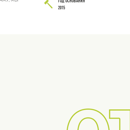
ГОД ОСНОВАНИЯ
2015