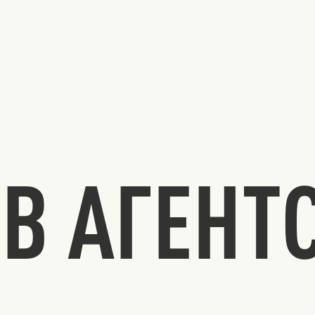
В АГЕНТ