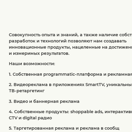
Совокупность опыта и знаний, а также наличие собс
разработок и технологий позволяют нам создавать
инновационные продукты, нацеленные на достижен
и измеримых результатов.
Наши возможности:
1. Собственная programmatic-платформа и рекламная
2. Видеореклама в приложениях SmartTV, уникальны
ТВ-ретаргетинг
3. Видео и баннерная реклама
4. Собственные продукты: shoppable ads, интеракти
CTV и digital радио
5. Таргетированная реклама и реклама в сообщ