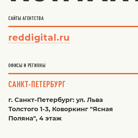
САЙТЫ АГЕНТСТВА
reddigital.ru
ОФИСЫ И РЕГИОНЫ
САНКТ-ПЕТЕРБУРГ
г. Санкт-Петербург: ул. Льва
Толстого 1-3, Коворкинг "Ясная
Поляна", 4 этаж