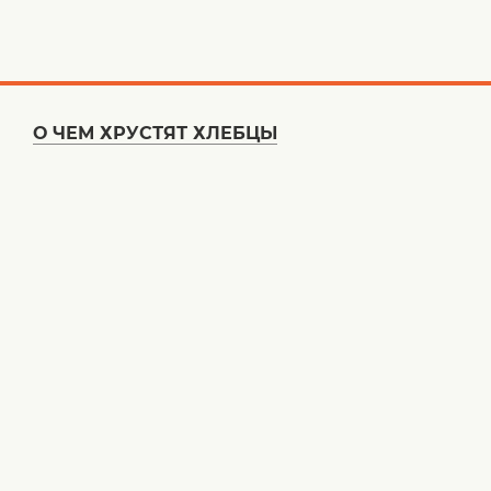
О ЧЕМ ХРУСТЯТ ХЛЕБЦЫ