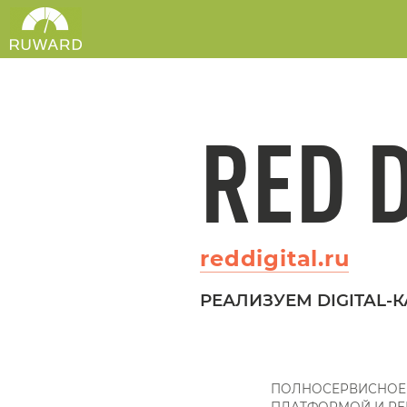
RED D
reddigital.ru
РЕАЛИЗУЕМ DIGITAL
ПОЛНОСЕРВИСНОЕ 
ПЛАТФОРМОЙ И РЕ