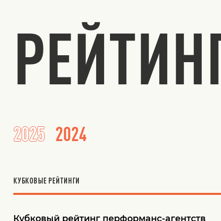
РЕЙТИН
2025
2024
КУБКОВЫЕ РЕЙТИНГИ
Кубковый рейтинг перформанс-агентств