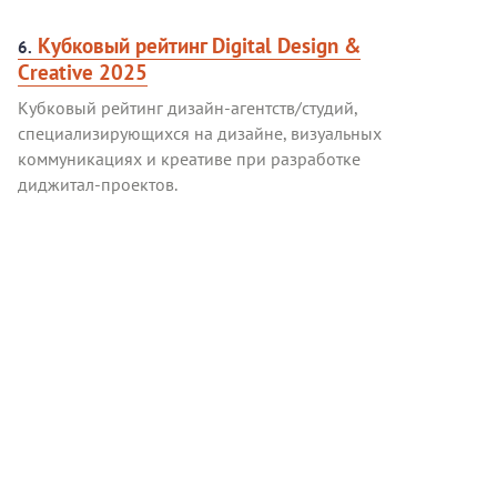
Кубковый рейтинг Digital Design &
6.
Creative 2025
Кубковый рейтинг дизайн-агентств/студий,
специализирующихся на дизайне, визуальных
коммуникациях и креативе при разработке
диджитал-проектов.