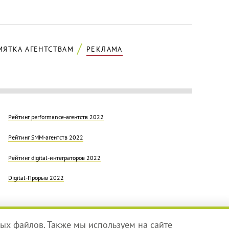
МЯТКА АГЕНТСТВАМ
РЕКЛАМА
Рейтинг performance-агентств 2022
Рейтинг SMM-агентств 2022
Рейтинг digital-интеграторов 2022
Digital-Прорыв 2022
ых файлов. Также мы используем на сайте