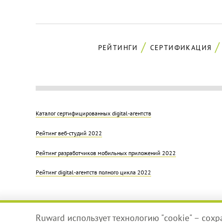
РЕЙТИНГИ
СЕРТИФИКАЦИЯ
Каталог сертифицированных digital-агентств
Рейтинг веб-студий 2022
Рейтинг разработчиков мобильных приложений 2022
Рейтинг digital-агентств полного цикла 2022
Ruward использует технологию "cookie" – сох