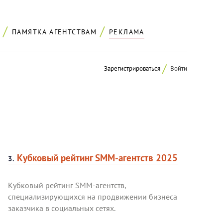
ПАМЯТКА АГЕНТСТВАМ
РЕКЛАМА
Зарегистрироваться
Войти
Кубковый рейтинг SMM-агентств 2025
3.
Кубковый рейтинг SMM-агентств,
специализирующихся на продвижении бизнеса
заказчика в социальных сетях.