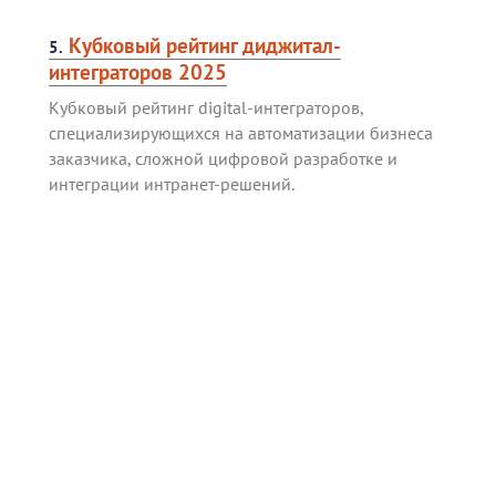
Кубковый рейтинг диджитал-
5.
интеграторов 2025
Кубковый рейтинг digital-интеграторов,
специализирующихся на автоматизации бизнеса
заказчика, сложной цифровой разработке и
интеграции интранет-решений.