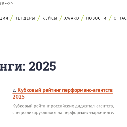
###-->>
ЦИЯ
ТЕНДЕРЫ
КЕЙСЫ
AWARD
НОВОСТИ
О НАС
ги: 2025
Кубковый рейтинг перформанс-агентств
2.
2025
Кубковый рейтинг российских диджитал-агентств,
специализирующихся на перформанс-маркетинге.