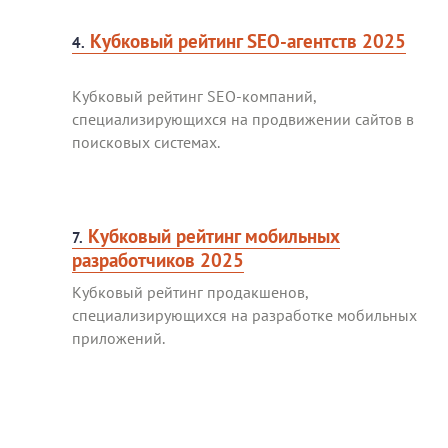
Кубковый рейтинг SEO-агентств 2025
4.
Кубковый рейтинг SEO-компаний,
специализирующихся на продвижении сайтов в
поисковых системах.
Кубковый рейтинг мобильных
7.
разработчиков 2025
Кубковый рейтинг продакшенов,
специализирующихся на разработке мобильных
приложений.