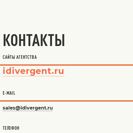
КОНТАКТЫ
САЙТЫ АГЕНТСТВА
idivergent.ru
E-MAIL
sales@idivergent.ru
ТЕЛЕФОН