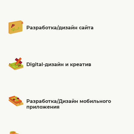
Разработка/дизайн сайта
Digital-дизайн и креатив
Разработка/Дизайн мобильного
приложения