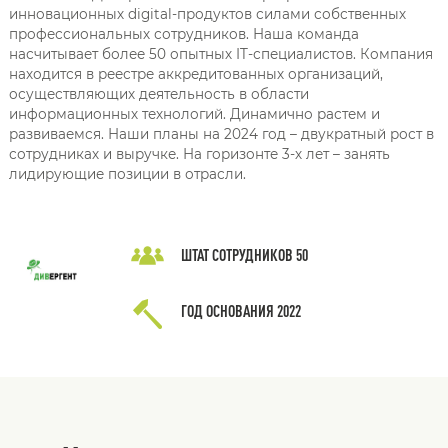
инновационных digital-продуктов силами собственных
профессиональных сотрудников. Наша команда
насчитывает более 50 опытных IT-специалистов. Компания
находится в реестре аккредитованных организаций,
осуществляющих деятельность в области
информационных технологий. Динамично растем и
развиваемся. Наши планы на 2024 год – двукратный рост в
сотрудниках и выручке. На горизонте 3-х лет – занять
лидирующие позиции в отрасли.
ШТАТ СОТРУДНИКОВ
50
ГОД ОСНОВАНИЯ
2022