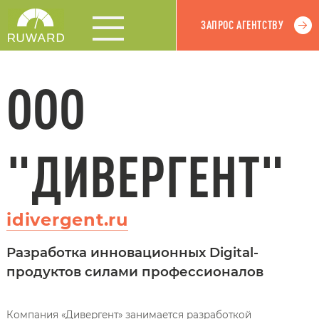
ЗАПРОС АГЕНТСТВУ
ООО
"ДИВЕРГЕНТ"
idivergent.ru
Разработка инновационных Digital-
продуктов силами профессионалов
Компания «Дивергент» занимается разработкой