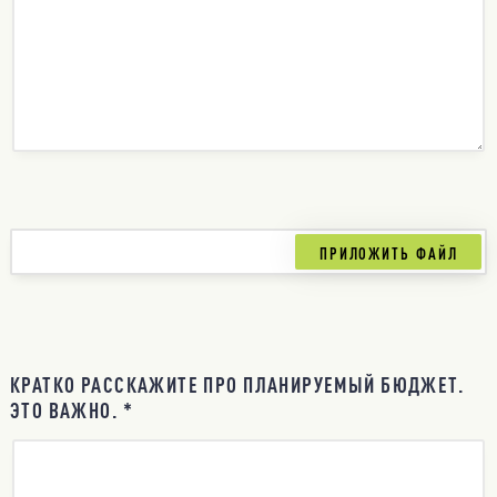
КРАТКО РАССКАЖИТЕ ПРО ПЛАНИРУЕМЫЙ БЮДЖЕТ.
ЭТО ВАЖНО. *