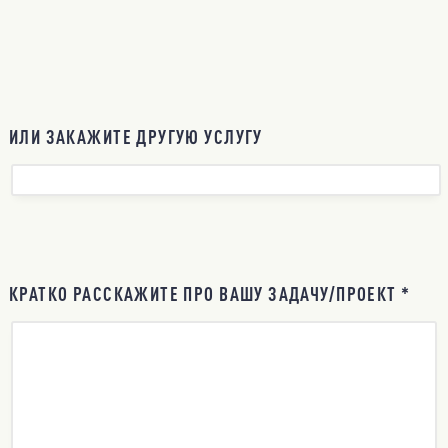
ИЛИ ЗАКАЖИТЕ ДРУГУЮ УСЛУГУ
КРАТКО РАССКАЖИТЕ ПРО ВАШУ ЗАДАЧУ/ПРОЕКТ *