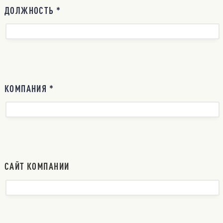
ДОЛЖНОСТЬ *
КОМПАНИЯ *
САЙТ КОМПАНИИ