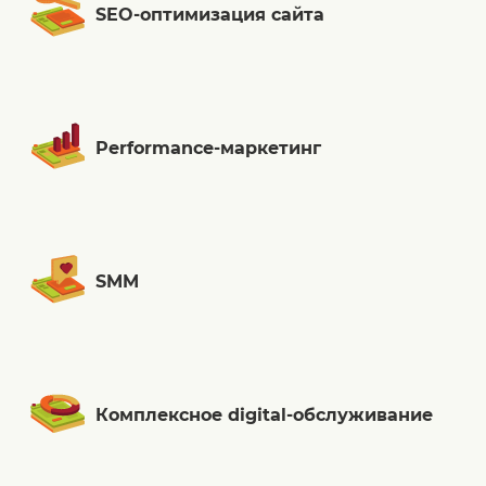
SEO-оптимизация сайта
Performance-маркетинг
SMM
Комплексное digital-обслуживание