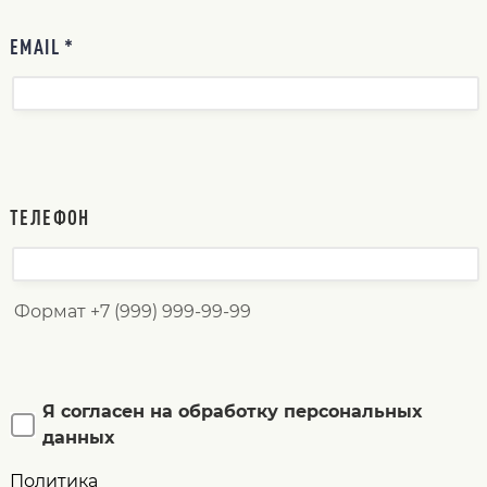
EMAIL *
ТЕЛЕФОН
Формат +7 (999) 999-99-99
Я согласен на обработку персональных
данных
Политика