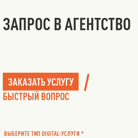
ЗАПРОС В АГЕНТСТВО
/
ЗАКАЗАТЬ УСЛУГУ
БЫСТРЫЙ ВОПРОС
ВЫБЕРИТЕ ТИП DIGITAL-УСЛУГИ *