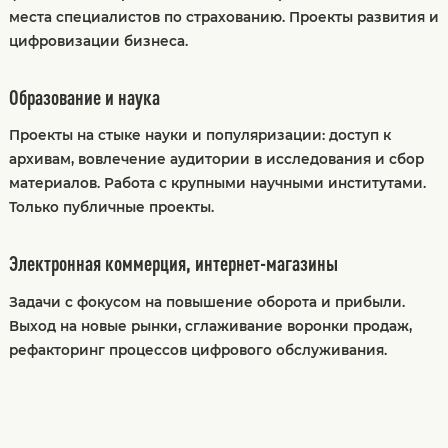
места специалистов по страхованию. Проекты развития и
цифровизации бизнеса.
Образование и наука
Проекты на стыке науки и популяризации: доступ к
архивам, вовлечение аудитории в исследования и сбор
материалов. Работа с крупными научными институтами.
Только публичные проекты.
Электронная коммерция, интернет-магазины
Задачи с фокусом на повышение оборота и прибыли.
Выход на новые рынки, сглаживание воронки продаж,
рефакторинг процессов цифрового обслуживания.