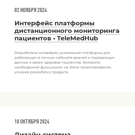
02 НОЯБРЯ 2024
Интерфейс платформы
дистанционного мониторинга
пациентов • TeleMedHub
Разработали интерфейс уникальной платформы для
работающих в личном кабинете врачей и передающих
данные о своем здоровье пациентов. Заложили
необходимый функционал на этапе проектирования,
ускорив разработку продукта.
10 ОКТЯБРЯ 2024
Дизайн-система