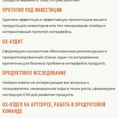
продукта бережно к тому, что уже работает.
ПРОТОТИП ПОД ИНВЕСТИЦИИ
Сделаем эффектную и эффективную презентацию вашего
продукта для инвесторов или топ-менеджеров: слайды и
интерактивный прототип интерфейса.
UX-АУДИТ
Сформируем конкретные обоснованные рекомендации и
приоритизированный список задач по исправлению
критичных для бизнеса проблем в интерфейсе продукта.
ПРОДУКТОВОЕ ИССЛЕДОВАНИЕ
Найдем ответы на интересующие вас вопросы о
пользователях, неожиданные ходы и точки роста, сформируем
наглядную CJM для развития продукта.
UX-ОТДЕЛ НА АУТСОРСЕ, РАБОТА В ПРОДУКТОВОЙ
КОМАНДЕ