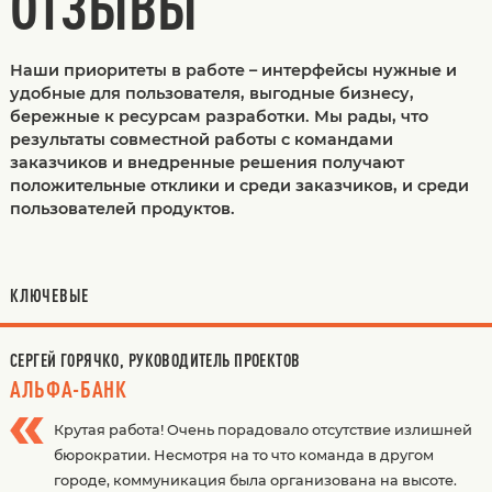
ОТЗЫВЫ
Наши приоритеты в работе – интерфейсы нужные и
удобные для пользователя, выгодные бизнесу,
бережные к ресурсам разработки. Мы рады, что
результаты совместной работы с командами
заказчиков и внедренные решения получают
положительные отклики и среди заказчиков, и среди
пользователей продуктов.
КЛЮЧЕВЫЕ
СЕРГЕЙ ГОРЯЧКО, РУКОВОДИТЕЛЬ ПРОЕКТОВ
АЛЬФА-БАНК
Крутая работа! Очень порадовало отсутствие излишней
бюрократии. Несмотря на то что команда в другом
городе, коммуникация была организована на высоте.