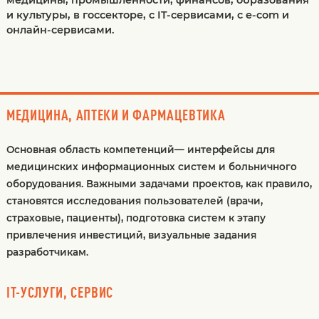
медицины, промышленности, финансов, образования
и культуры, в госсекторе, с IT-сервисами, с e-com и
онлайн-сервисами.
МЕДИЦИНА, АПТЕКИ И ФАРМАЦЕВТИКА
Основная область компетенций— интерфейсы для
медицинских информационных систем и больничного
оборудования. Важными задачами проектов, как правило,
становятся исследования пользователей (врачи,
страховые, пациенты), подготовка систем к этапу
привлечения инвестиций, визуальные задания
разработчикам.
IT-УСЛУГИ, СЕРВИС