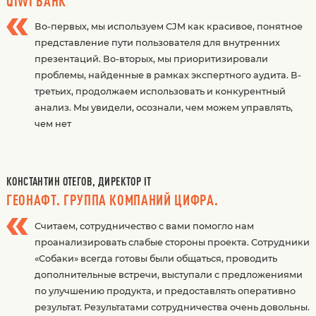
QIWI БАНК
Во-первых, мы используем СJM как красивое, понятное
представление пути пользователя для внутренних
презентаций. Во-вторых, мы приоритизировали
проблемы, найденные в рамках экспертного аудита. В-
третьих, продолжаем использовать и конкурентный
анализ. Мы увидели, осознали, чем можем управлять,
чем нет
КОНСТАНТИН ОТЕГОВ, ДИРЕКТОР IT
ГЕОНАФТ. ГРУППА КОМПАНИЙ ЦИФРА.
Считаем, сотрудничество с вами помогло нам
проанализировать слабые стороны проекта. Сотрудники
«Собаки» всегда готовы были общаться, проводить
дополнительные встречи, выступали с предложениями
по улучшению продукта, и предоставлять оперативно
результат. Результатами сотрудничества очень довольны.