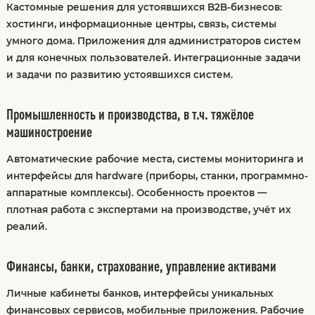
Кастомные решения для устоявшихся B2B-бизнесов:
хостинги, информационные центры, связь, системы
умного дома. Приложения для администраторов систем
и для конечных пользователей. Интеграционные задачи
и задачи по развитию устоявшихся систем.
Промышленность и производства, в т.ч. тяжёлое
машиностроение
Автоматические рабочие места, системы мониторинга и
интерфейсы для hardware (приборы, станки, программно-
аппаратные комплексы). Особенность проектов —
плотная работа с экспертами на производстве, учёт их
реалий.
Финансы, банки, страхование, управление активами
Личные кабинеты банков, интерфейсы уникальных
финансовых сервисов, мобильные приложения. Рабочие