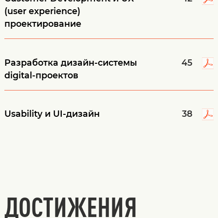
(user experience)
проектирование
Разработка дизайн-системы
45
digital-проектов
Usability и UI-дизайн
38
ДОСТИЖЕНИЯ