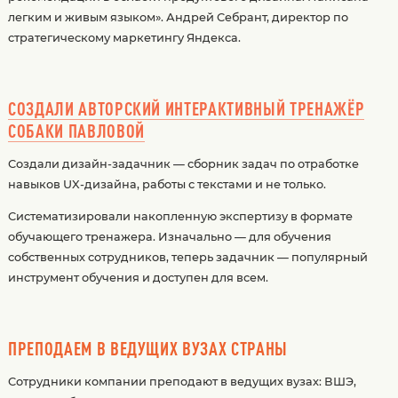
легким и живым языком». Андрей Себрант, директор по
стратегическому маркетингу Яндекса.
СОЗДАЛИ АВТОРСКИЙ ИНТЕРАКТИВНЫЙ ТРЕНАЖЁР
СОБАКИ ПАВЛОВОЙ
Создали дизайн-задачник — сборник задач по отработке
навыков UX-дизайна, работы с текстами и не только.
Систематизировали накопленную экспертизу в формате
обучающего тренажера. Изначально — для обучения
собственных сотрудников, теперь задачник — популярный
инструмент обучения и доступен для всем.
ПРЕПОДАЕМ В ВЕДУЩИХ ВУЗАХ СТРАНЫ
Сотрудники компании преподают в ведущих вузах: ВШЭ,