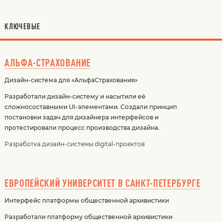
КЛЮЧЕВЫЕ
АЛЬФА-СТРАХОВАНИЕ
Дизайн-система для «АльфаСтрахования»
Разработали дизайн-систему и насытили её
сложносоставными UI-элементами. Создали принцип
постановки задач для дизайнера интерфейсов и
протестировали процесс производства дизайна.
Разработка дизайн-системы digital-проектов
ЕВРОПЕЙСКИЙ УНИВЕРСИТЕТ В САНКТ-ПЕТЕРБУРГЕ
Интерфейс платформы общественной архивистики
Разработали платформу общественной архивистики