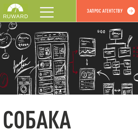
ЗАПРОС АГЕНТСТВУ
СОБАКА