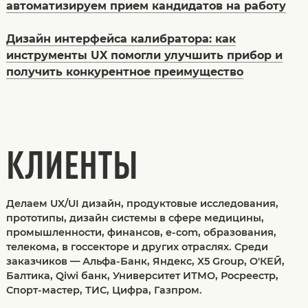
автоматизируем прием кандидатов на работу
Дизайн интерфейса калибратора: как
инструменты UX помогли улучшить прибор и
получить конкурентное преимущество
КЛИЕНТЫ
Делаем UX/UI дизайн, продуктовые исследования,
прототипы, дизайн системы в сфере медицины,
промышленности, финансов, e-com, образования,
телекома, в госсекторе и других отраслях. Среди
заказчиков — Альфа-Банк, Яндекс, X5 Group, О'КЕЙ,
Балтика, Qiwi банк, Университет ИТМО, Росреестр,
Спорт-мастер, ТИС, Цифра, Газпром.