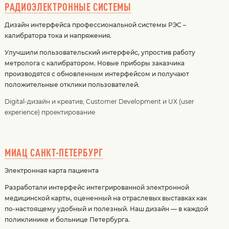
РАДИОЭЛЕКТРОННЫЕ СИСТЕМЫ
Дизайн интерфейса профессиональной системы РЭС –
калибратора тока и напряжения.
Улучшили пользовательский интерфейс, упростив работу
метролога с калибратором. Новые приборы заказчика
производятся с обновленным интерфейсом и получают
положительные отклики пользователей.
Digital-дизайн и креатив
;
Customer Development и UX (user
experience) проектирование
МИАЦ САНКТ-ПЕТЕРБУРГ
Электронная карта пациента
Разработали интерфейс интегрированной электронной
медицинской карты, оцененный на отраслевых выставках как
по-настоящему удобный и полезный. Наш дизайн — в каждой
поликлинике и больнице Петербурга.