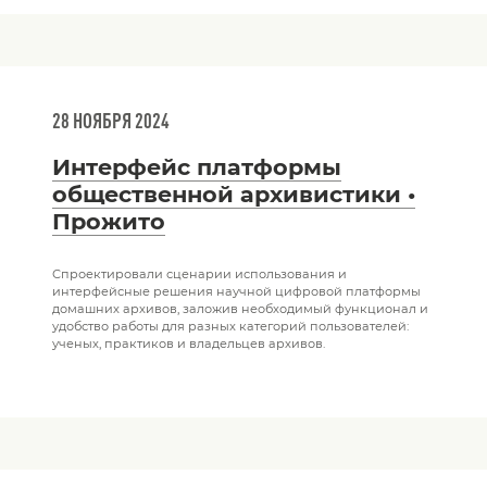
28 НОЯБРЯ 2024
Интерфейс платформы
общественной архивистики •
Прожито
Спроектировали сценарии использования и
интерфейсные решения научной цифровой платформы
домашних архивов, заложив необходимый функционал и
удобство работы для разных категорий пользователей:
ученых, практиков и владельцев архивов.