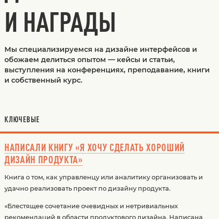
И НАГРАДЫ
Мы специализируемся на дизайне интерфейсов и
обожаем делиться опытом — кейсы и статьи,
выступления на конференциях, преподавание, книги
и собственный курс.
КЛЮЧЕВЫЕ
НАПИСАЛИ КНИГУ «Я ХОЧУ СДЕЛАТЬ ХОРОШИЙ
ДИЗАЙН ПРОДУКТА»
Книга о том, как управленцу или аналитику организовать и
удачно реализовать проект по дизайну продукта.
«Блестящее сочетание очевидных и нетривиальных
рекомендаций в области продуктового дизайна. Написана