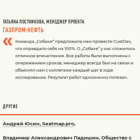
ТАТЬЯНА ПОСТНИКОВА, МЕНЕДЖЕР ПРОЕКТА
ГАЗПРОМ-НЕФТЬ
Команда „Собаки“ предложила нам провести CustDev,
что оправдало себя на 100%. О „Собаке“ у нас сложилось
отличное впечатление. Все работы были выполнены с
опережением сроков, менеджер всегда был на связи и
объяснял нам с коллегами каждый шаг в ходе
исследования. Результат работ однозначно полезен.
ДРУГИЕ
Андрей Юсин, Seatmap.pro
,
Владимир Александрович Падишин, Общество с