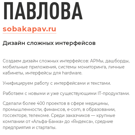
ПАВЛОВА
sobakapav.ru
Дизайн сложных интерфейсов
Создаем дизайн сложных интерфейсов: АРМы, дашборды,
мобильные приложения, системы мониторинга, личные
кабинеты, интерфейсы для hardware.
Унифицируем работу с интерфейсами и текстами.
Работаем с новыми и уже существующими IT-продуктами.
Сделали более 400 проектов в сфере медицины,
промышленности, финансов, e-com, в образовании,
госсекторе, телекоме. Среди заказчиков — крупные
компании от «Альфа-Банка» до «Яндекса», средние
предприятия и стартапы.