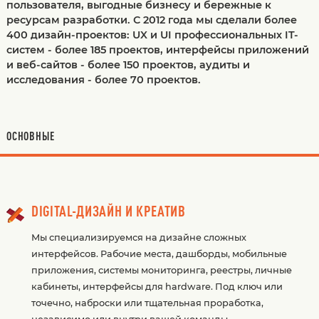
пользователя, выгодные бизнесу и бережные к
ресурсам разработки. С 2012 года мы сделали более
400 дизайн-проектов: UX и UI профессиональных IT-
систем - более 185 проектов, интерфейсы приложений
и веб-сайтов - более 150 проектов, аудиты и
исследования - более 70 проектов.
ОСНОВНЫЕ
DIGITAL-ДИЗАЙН И КРЕАТИВ
Мы специализируемся на дизайне сложных
интерфейсов. Рабочие места, дашборды, мобильные
приложения, системы мониторинга, реестры, личные
кабинеты, интерфейсы для hardware. Под ключ или
точечно, наброски или тщательная проработка,