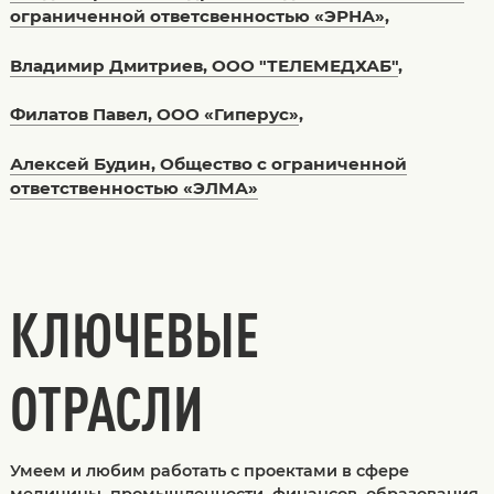
ограниченной ответсвенностью «ЭРНА»
,
Владимир Дмитриев, ООО "ТЕЛЕМЕДХАБ"
,
Филатов Павел, ООО «Гиперус»
,
Алексей Будин, Общество с ограниченной
ответственностью «ЭЛМА»
КЛЮЧЕВЫЕ
ОТРАСЛИ
Умеем и любим работать с проектами в сфере