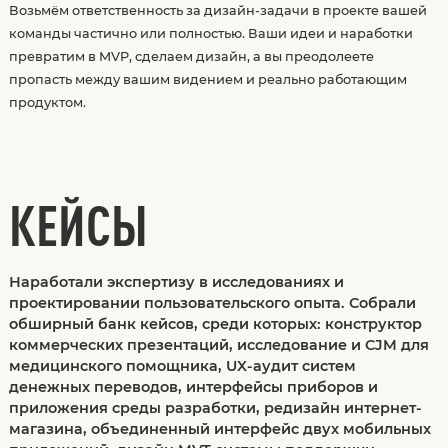
Возьмём ответственность за дизайн-задачи в проекте вашей
команды частично или полностью. Ваши идеи и наработки
превратим в MVP, сделаем дизайн, а вы преодолеете
пропасть между вашим видением и реально работающим
продуктом.
КЕЙСЫ
Наработали экспертизу в исследованиях и
проектировании пользовательского опыта. Собрали
обширный банк кейсов, среди которых: конструктор
коммерческих презентаций, исследование и CJM для
медицинского помощника, UX-аудит систем
денежных переводов, интерфейсы приборов и
приложения среды разработки, редизайн интернет-
магазина, объединенный интерфейс двух мобильных