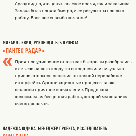
Сразу видно, что ценят как свое время, так и заказчика.
Задача была понята быстро, и ее результаты пошли в
работу. Большое спасибо команде!
МИХАИЛ ЛЕВИН, РУКОВОДИТЕЛЬ ПРОЕКТА
«ПАНГЕО РАДАР»
Приятное удивление от того как быстро вы разобрались
в смысле нашего продукта и предложили визуально
привлекательное решение по полной переработке
интерфейса. Организационные процессы также
оставили приятное впечатление. Проделана
колоссальная бесценная работа, которой мы остались
очень довольны.
НАДЕЖДА ЮДИНА, МЕНЕДЖЕР ПРОЕКТА, ИССЛЕДОВАТЕЛЬ