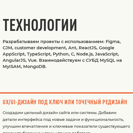
ТЕХНОЛОГИИ
Разрабатываем проекты с использованием: Figma,
CJM, customer development, Ant, ReactJS, Google
AppScript, TypeScript, Python, C, Node.js, JavaScript,
AngularJS, Vue. Взаимодействуем с СУБД MySQL на
MyISAM, MongoDB.
UX/UI-ДИЗАЙН ПОД КЛЮЧ ИЛИ ТОЧЕЧНЫЙ РЕДИЗАЙН
Создадим цельный дизайн сайта или системы. Добавим
детали интерфейса под новые задачи и функциональность,
улучшим впечатления и ключевые показатели существующего