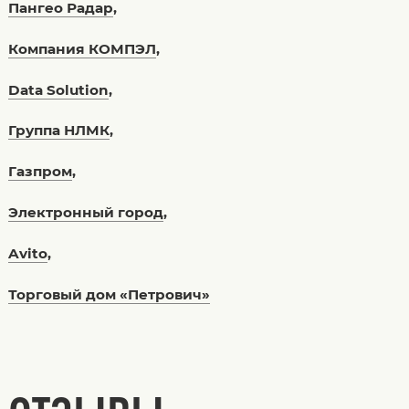
Пангео Радар
,
Компания КОМПЭЛ
,
Data Solution
,
Группа НЛМК
,
Газпром
,
Электронный город
,
Avito
,
Торговый дом «Петрович»