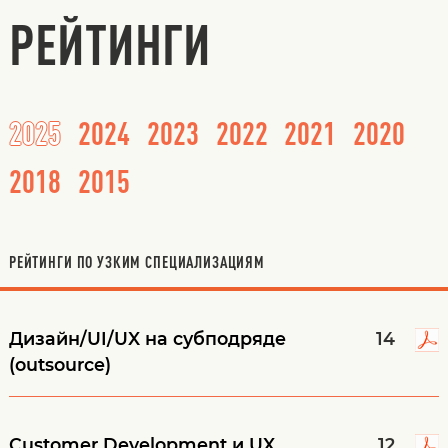
РЕЙТИНГИ
2025
2024
2023
2022
2021
2020
2018
2015
РЕЙТИНГИ ПО УЗКИМ СПЕЦИАЛИЗАЦИЯМ
Дизайн/UI/UX на субподряде
14
(outsource)
Customer Development и UX
12