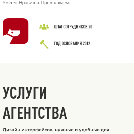
Умеем. Нравится. Продолжаем.
ШТАТ СОТРУДНИКОВ
20
ГОД ОСНОВАНИЯ
2012
УСЛУГИ
АГЕНТСТВА
Дизайн интерфейсов, нужные и удобные для