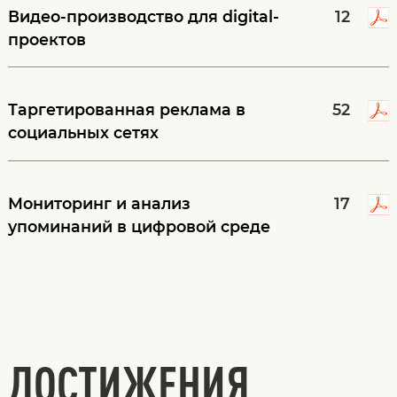
Видео-производство для digital-
12
проектов
Таргетированная реклама в
52
социальных сетях
Мониторинг и анализ
17
упоминаний в цифровой среде
ДОСТИЖЕНИЯ