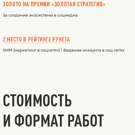
ЗОЛОТО НА ПРЕМИИ «ЗОЛОТАЯ СТРАТЕГИЯ»
За создание экосистемы в соцмедиа
2 МЕСТО В РЕЙТИНГЕ РУНЕТА
SMM (маркетинг в соцсетях) \ Ведение аккаунта в соц сетях
СТОИМОСТЬ
И ФОРМАТ РАБОТ