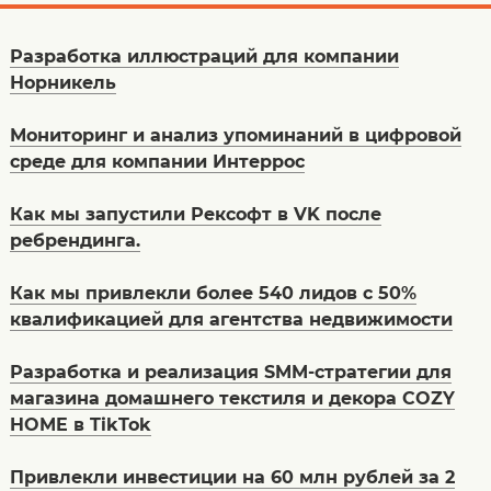
Разработка иллюстраций для компании
Норникель
Мониторинг и анализ упоминаний в цифровой
среде для компании Интеррос
Как мы запустили Рексофт в VK после
ребрендинга.
Как мы привлекли более 540 лидов с 50%
квалификацией для агентства недвижимости
Разработка и реализация SMM-стратегии для
магазина домашнего текстиля и декора COZY
HOME в TikTok
Привлекли инвестиции на 60 млн рублей за 2