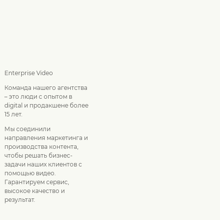
Enterprise Video
Команда нашего агентства
– это люди с опытом в
digital и продакшене более
15 лет.
Мы соединили
направления маркетинга и
производства контента,
чтобы решать бизнес-
задачи наших клиентов с
помощью видео.
Гарантируем сервис,
высокое качество и
результат.