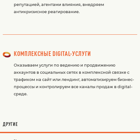
репутацией, агентами влияния, внедряем
антикризисное реагирование.
КОМПЛЕКСНЫЕ DIGITAL-УСЛУГИ
Оказываем услуги по ведению и продвижению
аккаунтов в социальных сетях в комплексной связке с
трафиком на сайт или лендинг, автоматизируем бизнес-
процессы и контролируем все каналы продаж в digital-
среде.
ДРУГИЕ