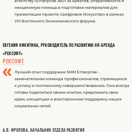
агентству «Enterprise 360» за креатив, оперативность и
неоценимую помощь в подготовке материалов для
презентации проекта «Цифровое Искусство» в рамках
VIII Восточного Экономического форума.
ЕВГЕНИЯ НИКИТИНА, РУКОВОДИТЕЛЬ ПО РАЗВИТИЮ HR-БРЕНДА
«РЕКСОФТ»
РЕКСОФТ
Лучший опыт поддержки SMM Enterprise -
замечательная команда профессионалов, стремящихся
к успеху и постоянному совершенствованию. Они всегда
готовы поделиться своим опытом, предложить свои
идеи, концепции и всестороннюю поддержку наших
социальных сетей.
А.В. ФРОЛОВА, НАЧАЛЬНИК ОТДЕЛА РАЗВИТИЯ