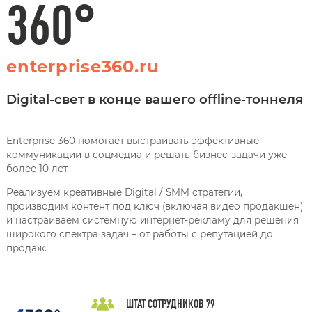
360°
enterprise360.ru
Digital-свет в конце вашего offline-тоннеля
Enterprise 360 помогает выстраивать эффективные
коммуникации в соцмедиа и решать бизнес-задачи уже
более 10 лет.
Реализуем креативные Digital / SMM стратегии,
производим контент под ключ (включая видео продакшен)
и настраиваем системную интернет-рекламу для решения
широкого спектра задач – от работы с репутацией до
продаж.
ШТАТ СОТРУДНИКОВ
79