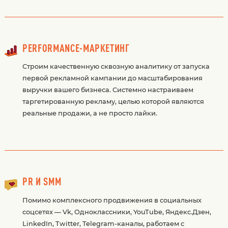
PERFORMANCE-МАРКЕТИНГ
Строим качественную сквозную аналитику от запуска
первой рекламной кампании до масштабирования
выручки вашего бизнеса. Системно настраиваем
таргетированную рекламу, целью которой являются
реальные продажи, а не просто лайки.
PR И SMM
Помимо комплексного продвижения в социальных
соцсетях — Vk, Одноклассники, YouTube, Яндекс.Дзен,
LinkedIn, Twitter, Telegram-каналы, работаем с