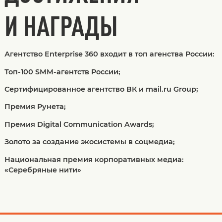
И НАГРАДЫ
Агентство Enterprise 360 входит в топ агенства России:
Топ-100 SMM-агентств России;
Сертифицированное агентство ВК и mail.ru Group;
Премия Рунета;
Премия Digital Communication Awards;
Золото за создание экосистемы в соцмедиа;
Национальная премия корпоративных медиа:
«Серебряные нити»