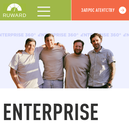
ЗАПРОС АГЕНТСТВУ
ENTERPRISE