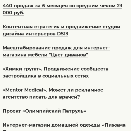
440 продаж за 6 месяцев со средним чеком 23
000 руб.
Контентная стратегия и продвижение студии
дизайна интерьеров DS13
Масштабирование продаж для интернет-
магазина мебели "Цвет диванов"
«Химки групп». Продвижение сообществ
застройщика в социальных сетях
«Mentor Medical». Может ли рекламное
агентство писать для врачей?
Проект «Олимпийский Патруль»
Интернет-магазин домашней одежды «Пижама