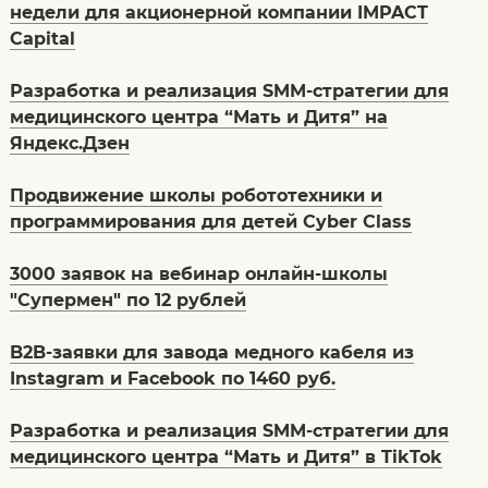
недели для акционерной компании IMPACT
Capital
Разработка и реализация SMM-стратегии для
медицинского центра “Мать и Дитя” на
Яндекс.Дзен
Продвижение школы робототехники и
программирования для детей Cyber Class
3000 заявок на вебинар онлайн-школы
"Cупермен" по 12 рублей
B2B-заявки для завода медного кабеля из
Instagram и Facebook по 1460 руб.
Разработка и реализация SMM-стратегии для
медицинского центра “Мать и Дитя” в TikTok