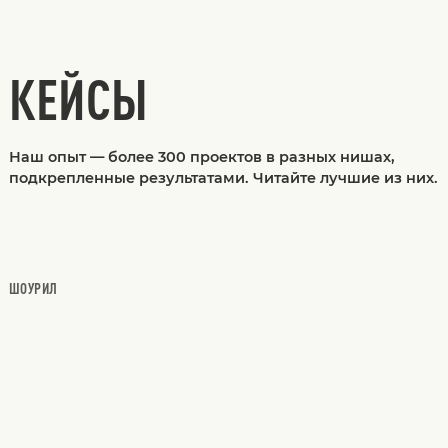
КЕЙСЫ
Наш опыт — более 300 проектов в разных нишах,
подкрепленные результатами. Читайте лучшие из них.
ШОУРИЛ