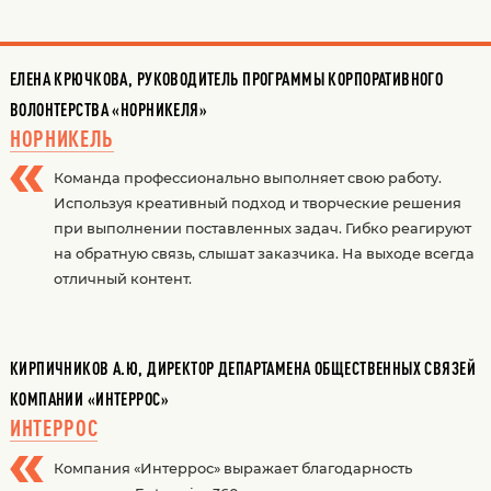
ЕЛЕНА КРЮЧКОВА, РУКОВОДИТЕЛЬ ПРОГРАММЫ КОРПОРАТИВНОГО
ВОЛОНТЕРСТВА «НОРНИКЕЛЯ»
НОРНИКЕЛЬ
Команда профессионально выполняет свою работу.
Используя креативный подход и творческие решения
при выполнении поставленных задач. Гибко реагируют
на обратную связь, слышат заказчика. На выходе всегда
отличный контент.
КИРПИЧНИКОВ А.Ю, ДИРЕКТОР ДЕПАРТАМЕНА ОБЩЕСТВЕННЫХ СВЯЗЕЙ
КОМПАНИИ «ИНТЕРРОС»
ИНТЕРРОС
Компания «Интеррос» выражает благодарность