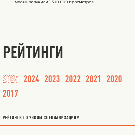
месяц получили 1 500 000 просмотров.
РЕЙТИНГИ
2025
2024
2023
2022
2021
2020
2017
РЕЙТИНГИ ПО УЗКИМ СПЕЦИАЛИЗАЦИЯМ