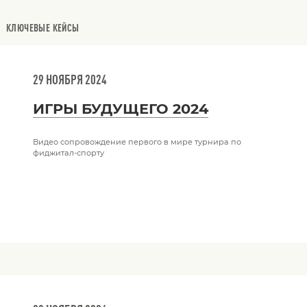
КЛЮЧЕВЫЕ КЕЙСЫ
29 НОЯБРЯ 2024
ИГРЫ БУДУЩЕГО 2024
Видео сопровождение первого в мире турнира по
фиджитал-спорту