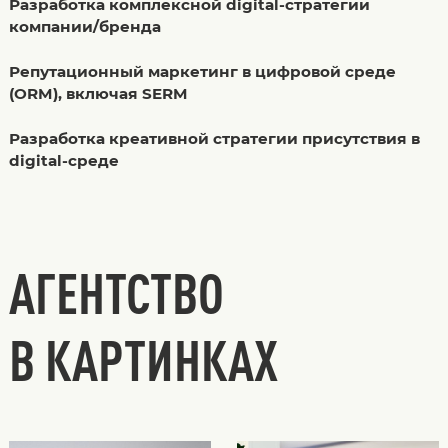
Разработка комплексной digital-стратегии
компании/бренда
Репутационный маркетинг в цифровой среде
(ORM), включая SERM
Разработка креативной стратегии присутствия в
digital-среде
АГЕНТСТВО
В КАРТИНКАХ