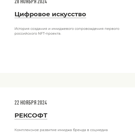
28 НОЯБРЯ 2024
Цифровое искусство
История создания и имиджевого сопровождения первого
российского NFT-проекта.
22 НОЯБРЯ 2024
РЕКСОФТ
Комплексное развитие имиджа бренда в соцмедиа