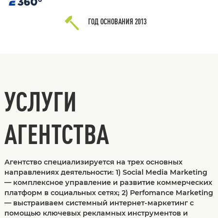
ГОД ОСНОВАНИЯ
2013
УСЛУГИ
АГЕНТСТВА
Агентство специализируется на трех основных
направлениях деятельности: 1) Social Media Marketing
— комплексное управление и развитие коммерческих
платформ в социальных сетях; 2) Perfomance Marketing
— выстраиваем системный интернет-маркетинг с
помощью ключевых рекламных инструментов и