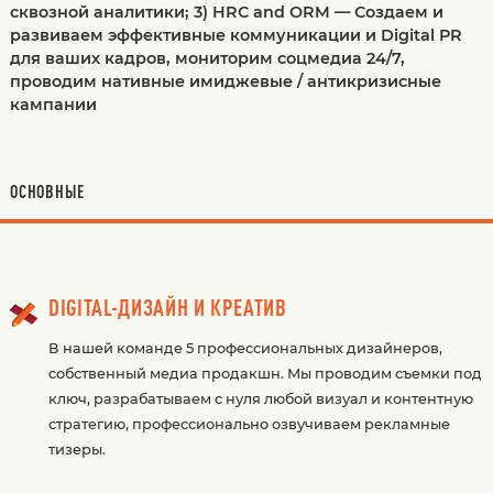
сквозной аналитики; 3) HRС and ORM — Создаем и
развиваем эффективные коммуникации и Digital PR
для ваших кадров, мониторим соцмедиа 24/7,
проводим нативные имиджевые / антикризисные
кампании
ОСНОВНЫЕ
DIGITAL-ДИЗАЙН И КРЕАТИВ
В нашей команде 5 профессиональных дизайнеров,
собственный медиа продакшн. Мы проводим съемки под
ключ, разрабатываем с нуля любой визуал и контентную
стратегию, профессионально озвучиваем рекламные
тизеры.