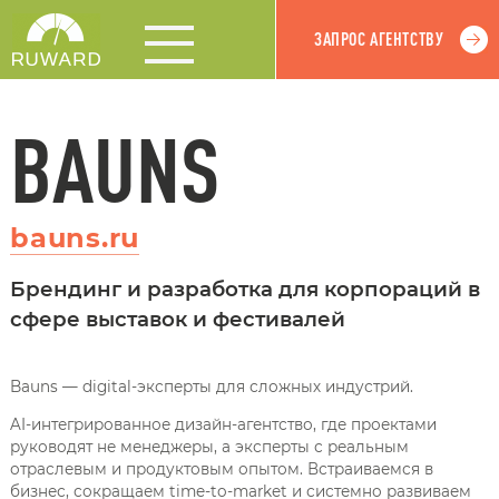
ЗАПРОС АГЕНТСТВУ
BAUNS
bauns.ru
Брендинг и разработка для корпораций в
сфере выставок и фестивалей
Bauns — digital-эксперты для сложных индустрий.
AI-интегрированное дизайн-агентство, где проектами
руководят не менеджеры, а эксперты с реальным
отраслевым и продуктовым опытом. Встраиваемся в
бизнес, сокращаем time-to-market и системно развиваем