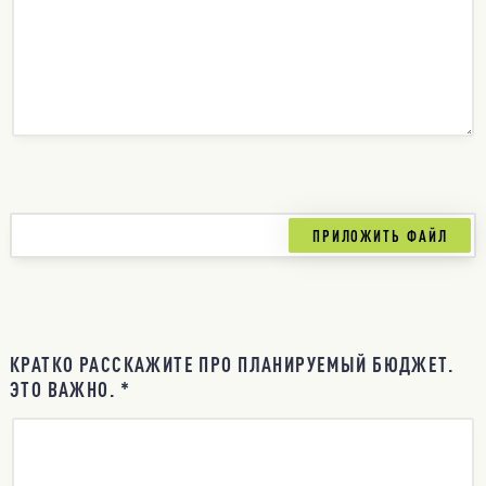
КРАТКО РАССКАЖИТЕ ПРО ПЛАНИРУЕМЫЙ БЮДЖЕТ.
ЭТО ВАЖНО. *