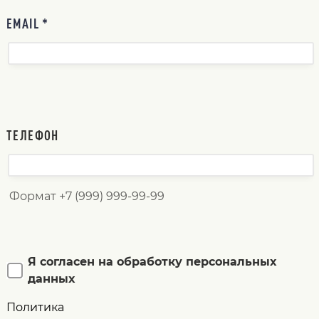
EMAIL *
ТЕЛЕФОН
Формат +7 (999) 999-99-99
Я согласен на обработку персональных
данных
Политика