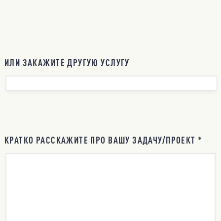
ИЛИ ЗАКАЖИТЕ ДРУГУЮ УСЛУГУ
КРАТКО РАССКАЖИТЕ ПРО ВАШУ ЗАДАЧУ/ПРОЕКТ *