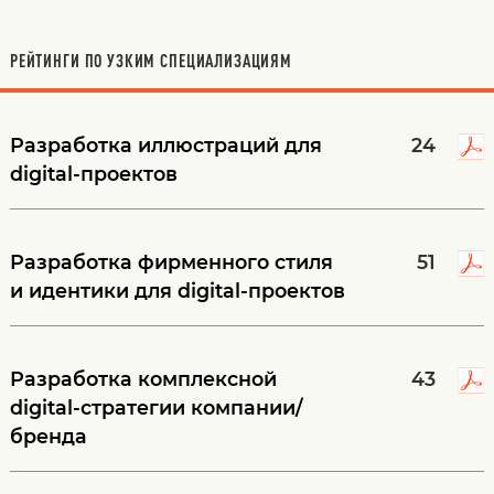
РЕЙТИНГИ ПО УЗКИМ СПЕЦИАЛИЗАЦИЯМ
Разработка иллюстраций для
24
digital-проектов
Разработка фирменного стиля
51
и идентики для digital-проектов
Разработка комплексной
43
digital-стратегии компании/
бренда