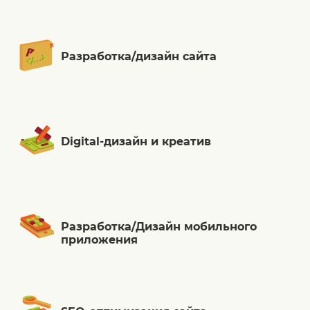
Разработка/дизайн сайта
Digital-дизайн и креатив
Разработка/Дизайн мобильного
приложения