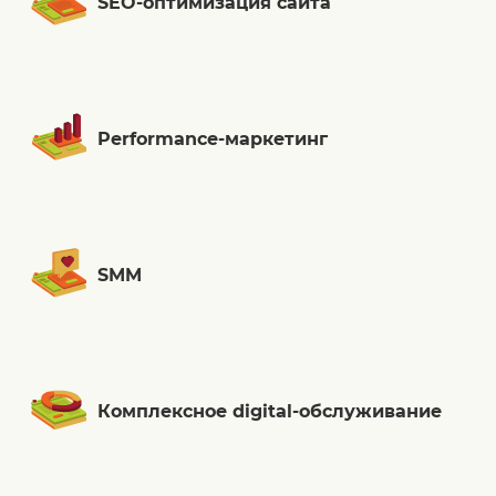
SEO-оптимизация сайта
Performance-маркетинг
SMM
Комплексное digital-обслуживание