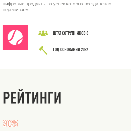
цифровые продукты, за успех которых всегда тепло
переживаем.
ШТАТ СОТРУДНИКОВ
8
ГОД ОСНОВАНИЯ
2022
РЕЙТИНГИ
2025