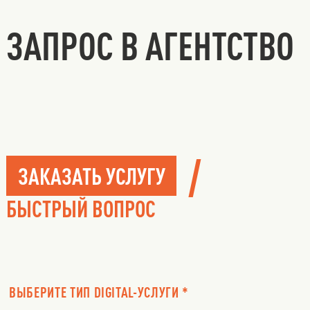
ЗАПРОС В АГЕНТСТВО
/
ЗАКАЗАТЬ УСЛУГУ
БЫСТРЫЙ ВОПРОС
ВЫБЕРИТЕ ТИП DIGITAL-УСЛУГИ *