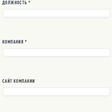
ДОЛЖНОСТЬ *
КОМПАНИЯ *
САЙТ КОМПАНИИ