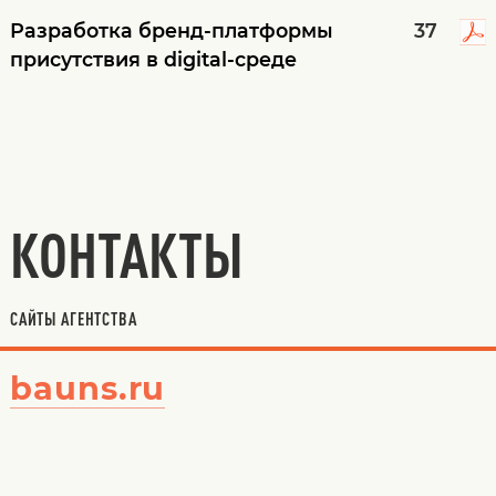
Разработка бренд-платформы
37
присутствия в digital-среде
КОНТАКТЫ
САЙТЫ АГЕНТСТВА
bauns.ru