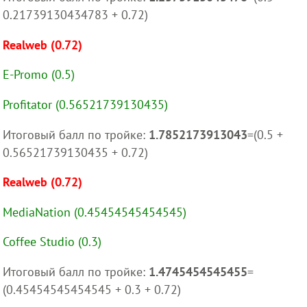
0.21739130434783 + 0.72)
Realweb (0.72)
E-Promo (0.5)
Profitator (0.56521739130435)
Итоговый балл по тройке:
1.7852173913043
=(0.5 +
0.56521739130435 + 0.72)
Realweb (0.72)
MediaNation (0.45454545454545)
Coffee Studio (0.3)
Итоговый балл по тройке:
1.4745454545455
=
(0.45454545454545 + 0.3 + 0.72)