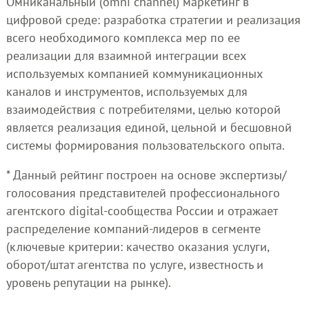
Омниканальный (omni channel) маркетинг в
цифровой среде: разработка стратегии и реализация
всего необходимого комплекса мер по ее
реализации для взаимной интеграции всех
используемых компанией коммуникационных
каналов и инструментов, используемых для
взаимодействия с потребителями, целью которой
является реализация единой, цельной и бесшовной
системы формирования пользовательского опыта.
* Данный рейтинг построен на основе экспертизы/
голосования представителей профессионального
агентского digital-сообщества России и отражает
распределение компаний-лидеров в сегменте
(ключевые критерии: качество оказания услуги,
оборот/штат агентства по услуге, известность и
уровень репутации на рынке).