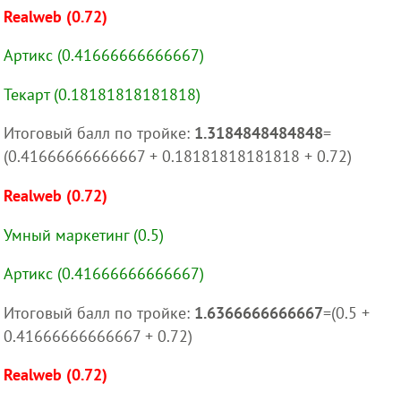
Realweb (0.72)
Артикс (0.41666666666667)
Текарт (0.18181818181818)
Итоговый балл по тройке:
1.3184848484848
=
(0.41666666666667 + 0.18181818181818 + 0.72)
Realweb (0.72)
Умный маркетинг (0.5)
Артикс (0.41666666666667)
Итоговый балл по тройке:
1.6366666666667
=(0.5 +
0.41666666666667 + 0.72)
Realweb (0.72)