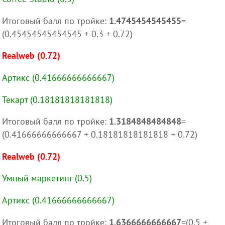
Итоговый балл по тройке:
1.4745454545455
=
(0.45454545454545 + 0.3 + 0.72)
Realweb (0.72)
Артикс (0.41666666666667)
Текарт (0.18181818181818)
Итоговый балл по тройке:
1.3184848484848
=
(0.41666666666667 + 0.18181818181818 + 0.72)
Realweb (0.72)
Умный маркетинг (0.5)
Артикс (0.41666666666667)
Итоговый балл по тройке:
1.6366666666667
=(0.5 +