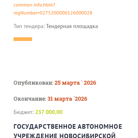
common-info.html?
regNumber=0275200000126000028
Тип тендера:
Тендерная площадка
Опубликован:
25 марта ` 2026
Окончание:
31 марта `2026
Бюджет:
237 000,00
ГОСУДАРСТВЕННОЕ АВТОНОМНОЕ
УЧРЕЖДЕНИЕ НОВОСИБИРСКОЙ