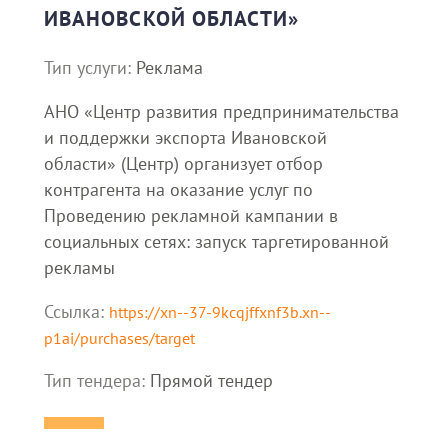
ИВАНОВСКОЙ ОБЛАСТИ»
Тип услуги:
Реклама
АНО «Центр развития предпринимательства
и поддержки экспорта Ивановской
области» (Центр) организует отбор
контрагента на оказание услуг по
Проведению рекламной кампании в
социальных сетях: запуск таргетированной
рекламы
Ссылка:
https://xn--37-9kcqjffxnf3b.xn--
p1ai/purchases/target
Тип тендера:
Прямой тендер