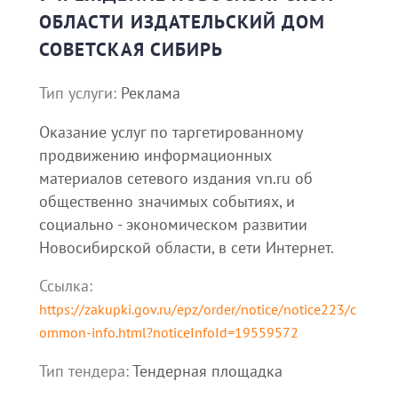
ОБЛАСТИ ИЗДАТЕЛЬСКИЙ ДОМ
СОВЕТСКАЯ СИБИРЬ
Тип услуги:
Реклама
Оказание услуг по таргетированному
продвижению информационных
материалов сетевого издания vn.ru об
общественно значимых событиях, и
социально - экономическом развитии
Новосибирской области, в сети Интернет.
Ссылка:
https://zakupki.gov.ru/epz/order/notice/notice223/c
ommon-info.html?noticeInfoId=19559572
Тип тендера:
Тендерная площадка