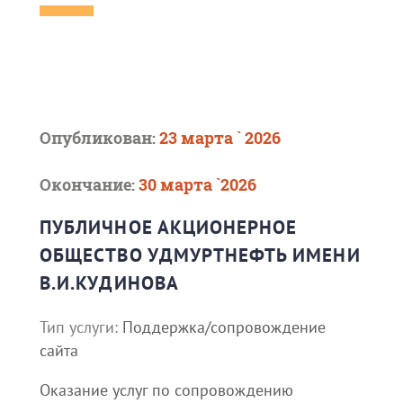
Опубликован:
23 марта ` 2026
Окончание:
30 марта `2026
ПУБЛИЧНОЕ АКЦИОНЕРНОЕ
ОБЩЕСТВО УДМУРТНЕФТЬ ИМЕНИ
В.И.КУДИНОВА
Тип услуги:
Поддержка/сопровождение
сайта
Оказание услуг по сопровождению