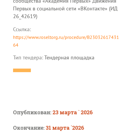
сообщества «Академия Первых» Движения
Первых в социальной сети «ВКонтакте» (ИД
26_42619)
Ссылка:
https://www.roseltorg.ru/procedure/B23032617431
64
Тип тендера:
Тендерная площадка
Опубликован:
23 марта ` 2026
Окончание:
31 марта `2026