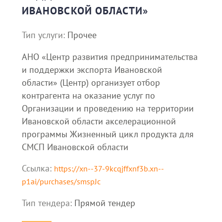
ИВАНОВСКОЙ ОБЛАСТИ»
Тип услуги:
Прочее
АНО «Центр развития предпринимательства
и поддержки экспорта Ивановской
области» (Центр) организует отбор
контрагента на оказание услуг по
Организации и проведению на территории
Ивановской области акселерационной
программы Жизненный цикл продукта для
СМСП Ивановской области
Ссылка:
https://xn--37-9kcqjffxnf3b.xn--
p1ai/purchases/smspJc
Тип тендера:
Прямой тендер