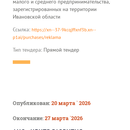
малого и среднего предпринимательства,
зарегистрированных на территории
Ивановской области
Ссылка:
https://xn--37-9kcqjffxnf3b.xn--
p1ai/purchases/reklama
Тип тендера:
Прямой тендер
Опубликован:
20 марта ` 2026
Окончание:
27 марта `2026