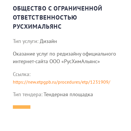
ОБЩЕСТВО С ОГРАНИЧЕННОЙ
ОТВЕТСТВЕННОСТЬЮ
РУСХИМАЛЬЯНС
Тип услуги:
Дизайн
Оказание услуг по редизайну официального
интернет-сайта ООО «РусХимАльянс»
Ссылка:
https://new.etpgpb.ru/procedures/etp/1231909/
Тип тендера:
Тендерная площадка