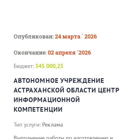
Опубликован:
24 марта ` 2026
Окончание:
02 апреля `2026
Бюджет:
545 000,25
АВТОНОМНОЕ УЧРЕЖДЕНИЕ
АСТРАХАНСКОЙ ОБЛАСТИ ЦЕНТР
ИНФОРМАЦИОННОЙ
КОМПЕТЕНЦИИ
Тип услуги:
Реклама
Выполнение работы по изготовлению и