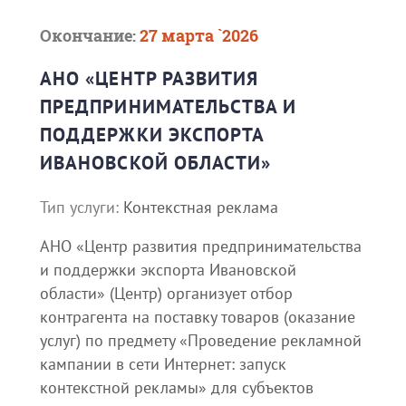
Окончание:
27 марта `2026
АНО «ЦЕНТР РАЗВИТИЯ
ПРЕДПРИНИМАТЕЛЬСТВА И
ПОДДЕРЖКИ ЭКСПОРТА
ИВАНОВСКОЙ ОБЛАСТИ»
Тип услуги:
Контекстная реклама
АНО «Центр развития предпринимательства
и поддержки экспорта Ивановской
области» (Центр) организует отбор
контрагента на поставку товаров (оказание
услуг) по предмету «Проведение рекламной
кампании в сети Интернет: запуск
контекстной рекламы» для субъектов