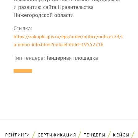
и развитию сайта Правительства
Нижегородской области
Ссылка:
https://zakupki.gov.ru/epz/order/notice/notice223/c
ommon-info.html?noticeInfoId=19552216
Тип тендера:
Тендерная площадка
РЕЙТИНГИ
СЕРТИФИКАЦИЯ
ТЕНДЕРЫ
КЕЙСЫ