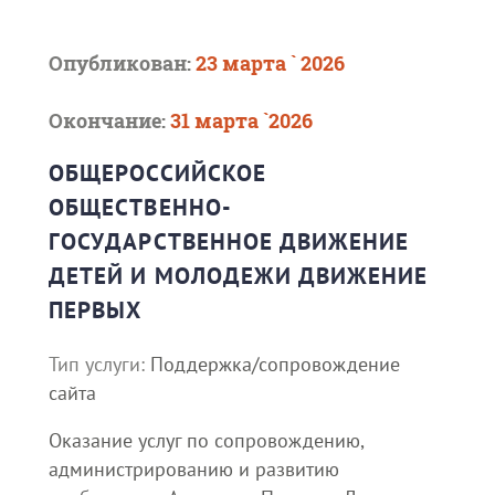
Опубликован:
23 марта ` 2026
Окончание:
31 марта `2026
ОБЩЕРОССИЙСКОЕ
ОБЩЕСТВЕННО-
ГОСУДАРСТВЕННОЕ ДВИЖЕНИЕ
ДЕТЕЙ И МОЛОДЕЖИ ДВИЖЕНИЕ
ПЕРВЫХ
Тип услуги:
Поддержка/сопровождение
сайта
Оказание услуг по сопровождению,
администрированию и развитию