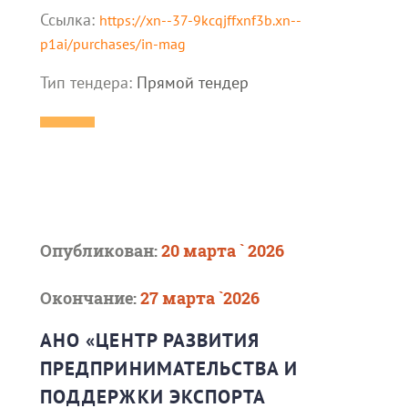
Ссылка:
https://xn--37-9kcqjffxnf3b.xn--
p1ai/purchases/in-mag
Тип тендера:
Прямой тендер
Опубликован:
20 марта ` 2026
Окончание:
27 марта `2026
АНО «ЦЕНТР РАЗВИТИЯ
ПРЕДПРИНИМАТЕЛЬСТВА И
ПОДДЕРЖКИ ЭКСПОРТА