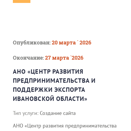
Опубликован:
20 марта ` 2026
Окончание:
27 марта `2026
АНО «ЦЕНТР РАЗВИТИЯ
ПРЕДПРИНИМАТЕЛЬСТВА И
ПОДДЕРЖКИ ЭКСПОРТА
ИВАНОВСКОЙ ОБЛАСТИ»
Тип услуги:
Создание сайта
АНО «Центр развития предпринимательства