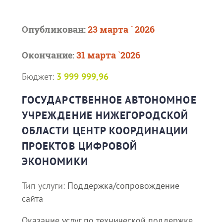
Опубликован:
23 марта ` 2026
Окончание:
31 марта `2026
Бюджет:
3 999 999,96
ГОСУДАРСТВЕННОЕ АВТОНОМНОЕ
УЧРЕЖДЕНИЕ НИЖЕГОРОДСКОЙ
ОБЛАСТИ ЦЕНТР КООРДИНАЦИИ
ПРОЕКТОВ ЦИФРОВОЙ
ЭКОНОМИКИ
Тип услуги:
Поддержка/сопровождение
сайта
Оказание услуг по технической поддержке