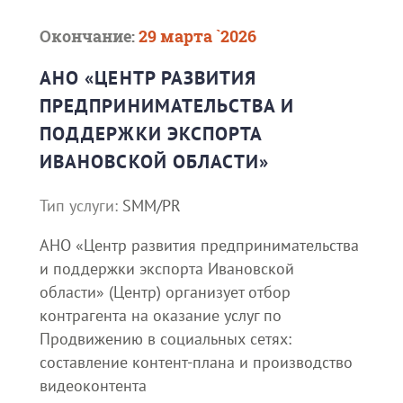
Окончание:
29 марта `2026
АНО «ЦЕНТР РАЗВИТИЯ
ПРЕДПРИНИМАТЕЛЬСТВА И
ПОДДЕРЖКИ ЭКСПОРТА
ИВАНОВСКОЙ ОБЛАСТИ»
Тип услуги:
SMM/PR
АНО «Центр развития предпринимательства
и поддержки экспорта Ивановской
области» (Центр) организует отбор
контрагента на оказание услуг по
Продвижению в социальных сетях:
составление контент-плана и производство
видеоконтента