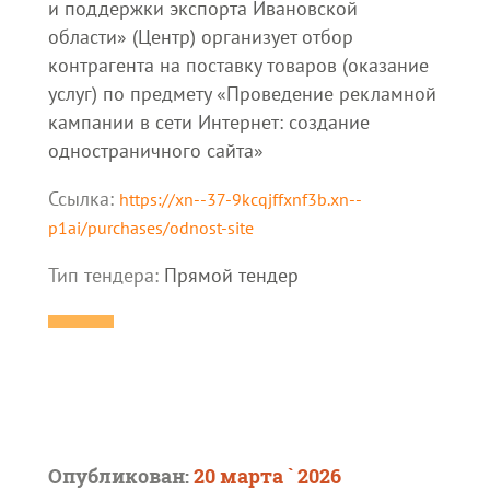
и поддержки экспорта Ивановской
области» (Центр) организует отбор
контрагента на поставку товаров (оказание
услуг) по предмету «Проведение рекламной
кампании в сети Интернет: создание
одностраничного сайта»
Ссылка:
https://xn--37-9kcqjffxnf3b.xn--
p1ai/purchases/odnost-site
Тип тендера:
Прямой тендер
Опубликован:
20 марта ` 2026