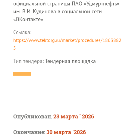
официальной страницы ПАО «Удмуртнефть»
им. В.И. Кудинова в социальной сети
«ВКонтакте»
Ссылка:
https://www.tektorg.ru/market/procedures/1863882
5
Тип тендера:
Тендерная площадка
Опубликован:
23 марта ` 2026
Окончание:
30 марта `2026