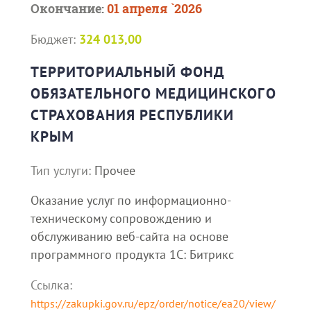
Окончание:
01 апреля `2026
Бюджет:
324 013,00
ТЕРРИТОРИАЛЬНЫЙ ФОНД
ОБЯЗАТЕЛЬНОГО МЕДИЦИНСКОГО
СТРАХОВАНИЯ РЕСПУБЛИКИ
КРЫМ
Тип услуги:
Прочее
Оказание услуг по информационно-
техническому сопровождению и
обслуживанию веб-сайта на основе
программного продукта 1С: Битрикс
Ссылка:
https://zakupki.gov.ru/epz/order/notice/ea20/view/