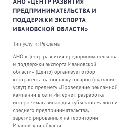
АНО «ЦЕНТР РАЗВИТИЯ
ПРЕДПРИНИМАТЕЛЬСТВА И
ПОДДЕРЖКИ ЭКСПОРТА
ИВАНОВСКОЙ ОБЛАСТИ»
Тип услуги:
Реклама
АНО «Центр развития предпринимательства
и поддержки экспорта Ивановской
области» (Центр) организует отбор
контрагента на поставку товаров (оказание
услуг) по предмету «Проведение рекламной
кампании в сети Интернет: разработка
интернет-магазина» для субъектов малого и
среднего предпринимательства,
зарегистрированных на территории
Ивановской области