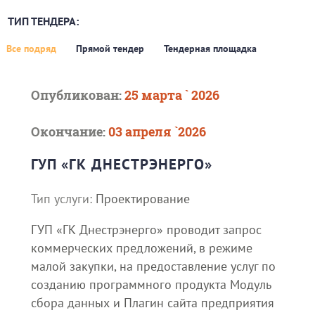
ТИП ТЕНДЕРА:
Все подряд
Прямой тендер
Тендерная площадка
Опубликован:
25 марта ` 2026
Окончание:
03 апреля `2026
ГУП «ГК ДНЕСТРЭНЕРГО»
Тип услуги:
Проектирование
ГУП «ГК Днестрэнерго» проводит запрос
коммерческих предложений, в режиме
малой закупки, на предоставление услуг по
созданию программного продукта Модуль
сбора данных и Плагин сайта предприятия