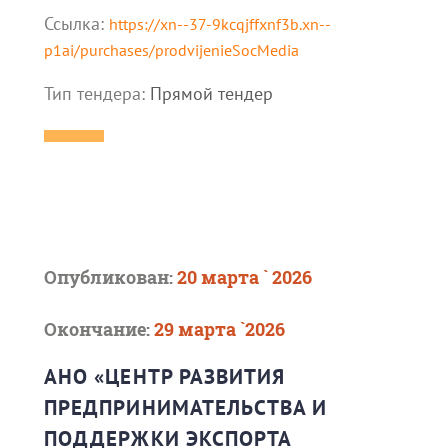
Ссылка:
https://xn--37-9kcqjffxnf3b.xn--
p1ai/purchases/prodvijenieSocMedia
Тип тендера:
Прямой тендер
Опубликован:
20 марта ` 2026
Окончание:
29 марта `2026
АНО «ЦЕНТР РАЗВИТИЯ
ПРЕДПРИНИМАТЕЛЬСТВА И
ПОДДЕРЖКИ ЭКСПОРТА