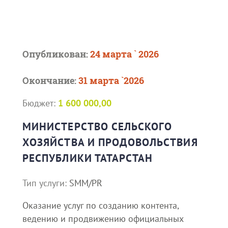
Опубликован:
24 марта ` 2026
Окончание:
31 марта `2026
Бюджет:
1 600 000,00
МИНИСТЕРСТВО СЕЛЬСКОГО
ХОЗЯЙСТВА И ПРОДОВОЛЬСТВИЯ
РЕСПУБЛИКИ ТАТАРСТАН
Тип услуги:
SMM/PR
Оказание услуг по созданию контента,
ведению и продвижению официальных