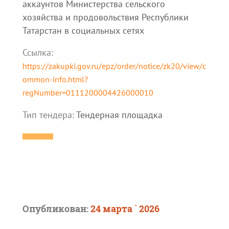
аккаунтов Министерства сельского
хозяйства и продовольствия Республики
Татарстан в социальных сетях
Ссылка:
https://zakupki.gov.ru/epz/order/notice/zk20/view/c
ommon-info.html?
regNumber=0111200004426000010
Тип тендера:
Тендерная площадка
Опубликован:
24 марта ` 2026