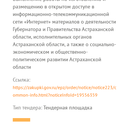
размещению в открытом доступе в
информационно-телекоммуникационной
сети «Интернет» материалов о деятельности
Губернатора и Правительства Астраханской
области, исполнительных органов
Астраханской области, а также о социально-
экономическом и общественно-
политическом развитии Астраханской
области
Ссылка:
https://zakupki.gov.ru/epz/order/notice/notice223/c
ommon-info.html?noticeInfoId=19556359
Тип тендера:
Тендерная площадка