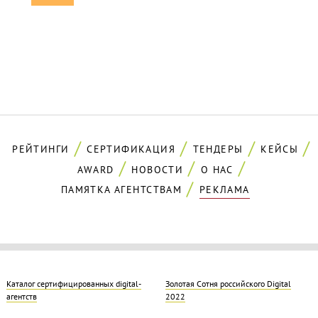
РЕЙТИНГИ
СЕРТИФИКАЦИЯ
ТЕНДЕРЫ
КЕЙСЫ
AWARD
НОВОСТИ
О НАС
ПАМЯТКА АГЕНТСТВАМ
РЕКЛАМА
Каталог сертифицированных digital-
Золотая Cотня российского Digital
агентств
2022