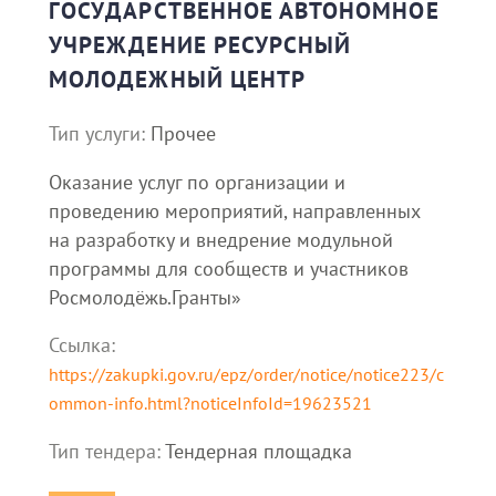
ГОСУДАРСТВЕННОЕ АВТОНОМНОЕ
УЧРЕЖДЕНИЕ РЕСУРСНЫЙ
МОЛОДЕЖНЫЙ ЦЕНТР
Тип услуги:
Прочее
Оказание услуг по организации и
проведению мероприятий, направленных
на разработку и внедрение модульной
программы для сообществ и участников
Росмолодёжь.Гранты»
Ссылка:
https://zakupki.gov.ru/epz/order/notice/notice223/c
ommon-info.html?noticeInfoId=19623521
Тип тендера:
Тендерная площадка