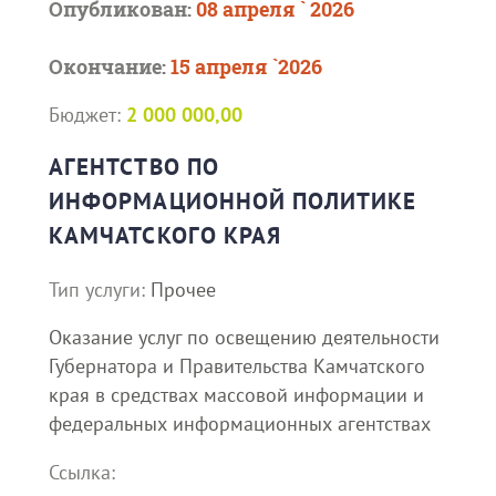
Опубликован:
08 апреля ` 2026
Окончание:
15 апреля `2026
Бюджет:
2 000 000,00
АГЕНТСТВО ПО
ИНФОРМАЦИОННОЙ ПОЛИТИКЕ
КАМЧАТСКОГО КРАЯ
Тип услуги:
Прочее
Оказание услуг по освещению деятельности
Губернатора и Правительства Камчатского
края в средствах массовой информации и
федеральных информационных агентствах
Ссылка: