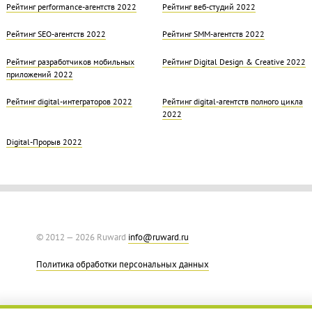
Рейтинг performance-агентств 2022
Рейтинг веб-студий 2022
Рейтинг SEO-агентств 2022
Рейтинг SMM-агентств 2022
Рейтинг разработчиков мобильных
Рейтинг Digital Design & Creative 2022
приложений 2022
Рейтинг digital-интеграторов 2022
Рейтинг digital-агентств полного цикла
2022
Digital-Прорыв 2022
© 2012 — 2026 Ruward
info@ruward.ru
Политика обработки персональных данных