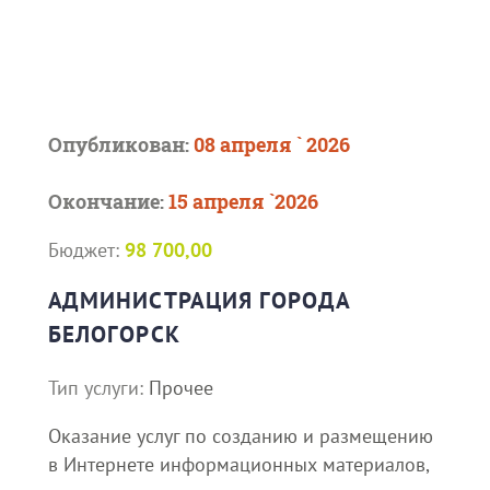
Опубликован:
08 апреля ` 2026
Окончание:
15 апреля `2026
Бюджет:
98 700,00
АДМИНИСТРАЦИЯ ГОРОДА
БЕЛОГОРСК
Тип услуги:
Прочее
Оказание услуг по созданию и размещению
в Интернете информационных материалов,