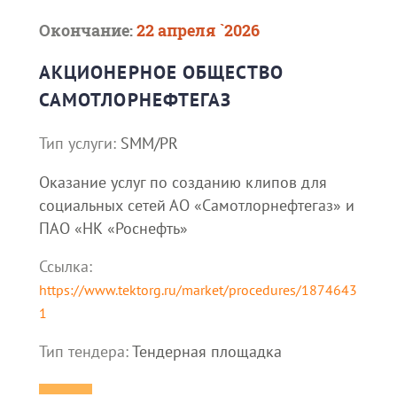
Окончание:
22 апреля `2026
АКЦИОНЕРНОЕ ОБЩЕСТВО
САМОТЛОРНЕФТЕГАЗ
Тип услуги:
SMM/PR
Оказание услуг по созданию клипов для
социальных сетей АО «Самотлорнефтегаз» и
ПАО «НК «Роснефть»
Ссылка:
https://www.tektorg.ru/market/procedures/1874643
1
Тип тендера:
Тендерная площадка