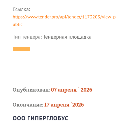
Ссылка:
https://www.tender.pro/api/tender/1173203/view_p
ublic
Тип тендера:
Тендерная площадка
Опубликован:
07 апреля ` 2026
Окончание:
17 апреля `2026
ООО ГИПЕРГЛОБУС