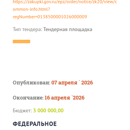
https://zakupki.gov.ru/epz/order/notice/zk20/view/c
ommon-info.html?
regNumber=0138500001026000009
Тип тендера:
Тендерная площадка
Опубликован:
07 апреля ` 2026
Окончание:
16 апреля `2026
Бюджет:
3 000 000,00
ФЕДЕРАЛЬНОЕ