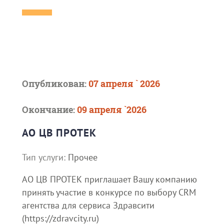
Опубликован:
07 апреля ` 2026
Окончание:
09 апреля `2026
АО ЦВ ПРОТЕК
Тип услуги:
Прочее
АО ЦВ ПРОТЕК приглашает Вашу компанию
принять участие в конкурсе по выбору CRM
агентства для сервиса Здравсити
(https://zdravcity.ru)