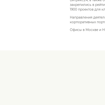
закрепились в рейти
1900 проектов для к
Направления деятел
корпоративных порт
Офисы в Москве и Н