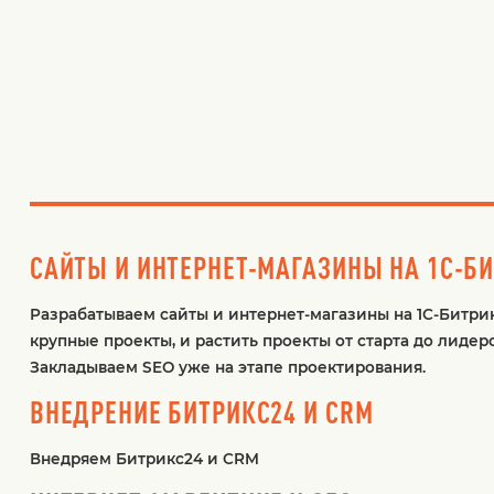
САЙТЫ И ИНТЕРНЕТ-МАГАЗИНЫ НА 1С-Б
Разрабатываем сайты и интернет-магазины на 1С-Битрик
крупные проекты, и растить проекты от старта до лидер
Закладываем SEO уже на этапе проектирования.
ВНЕДРЕНИЕ БИТРИКС24 И CRM
Внедряем Битрикс24 и CRM