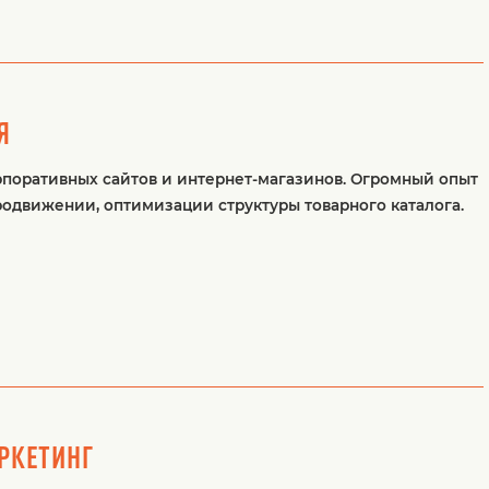
Я
поративных сайтов и интернет-магазинов. Огромный опыт
одвижении, оптимизации структуры товарного каталога.
РКЕТИНГ