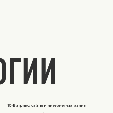
ОГИИ
1С-Битрикс: сайты и интернет-магазины