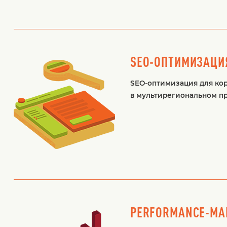
SEO-ОПТИМИЗАЦИ
SEO-оптимизация для кор
в мультирегиональном пр
PERFORMANCE-МА