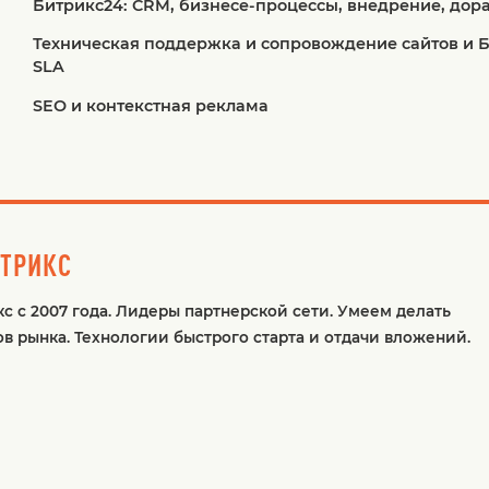
Битрикс24: CRM, бизнесе-процессы, внедрение, дор
Техническая поддержка и сопровождение сайтов и 
SLA
SEO и контекстная реклама
ИТРИКС
с с 2007 года. Лидеры партнерской сети. Умеем делать
ов рынка. Технологии быстрого старта и отдачи вложений.