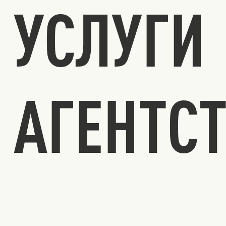
УСЛУГИ
АГЕНТС