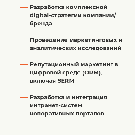
Разработка комплексной
digital-стратегии компании/
бренда
Проведение маркетинговых и
аналитических исследований
Репутационный маркетинг в
цифровой среде (ORM),
включая SERM
Разработка и интеграция
интранет-систем,
копоративных порталов