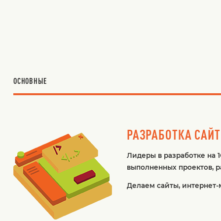
ОСНОВНЫЕ
РАЗРАБОТКА САЙ
Лидеры в разработке на 1
выполненных проектов, ра
Делаем сайты, интернет-