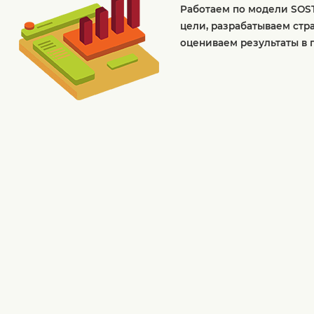
Работаем по модели SOS
цели, разрабатываем стр
оцениваем результаты в 