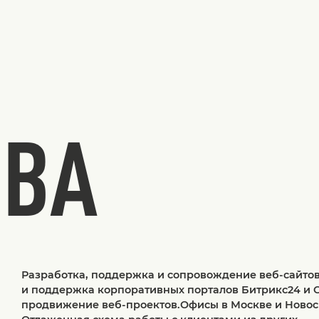
ТВА
Разработка, поддержка и сопровождение веб-сайто
и поддержка корпоративных порталов Битрикс24 и 
продвижение веб-проектов.Офисы в Москве и Новос