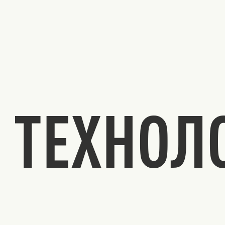
ТЕХНОЛ