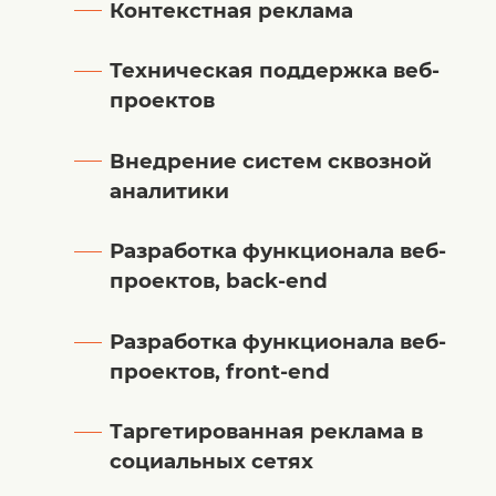
Контекстная реклама
Техническая поддержка веб-
проектов
Внедрение систем сквозной
аналитики
Разработка функционала веб-
проектов, back-end
Разработка функционала веб-
проектов, front-end
Таргетированная реклама в
социальных сетях