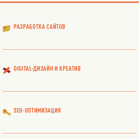
РАЗРАБОТКА САЙТОВ
DIGITAL-ДИЗАЙН И КРЕАТИВ
SEO-ОПТИМИЗАЦИЯ