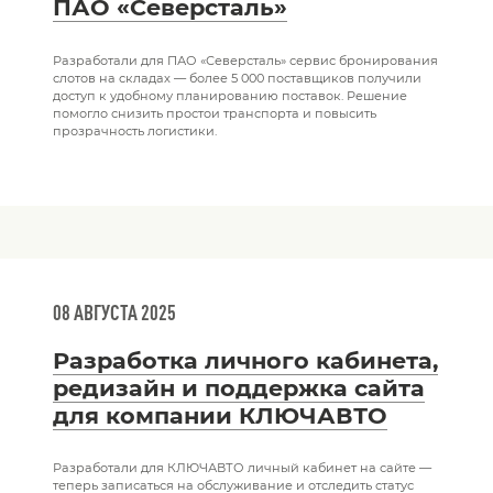
ПАО «Северсталь»
Разработали для ПАО «Северсталь» сервис бронирования
слотов на складах — более 5 000 поставщиков получили
доступ к удобному планированию поставок. Решение
помогло снизить простои транспорта и повысить
прозрачность логистики.
08 АВГУСТА 2025
Разработка личного кабинета,
редизайн и поддержка сайта
для компании КЛЮЧАВТО
Разработали для КЛЮЧАВТО личный кабинет на сайте —
теперь записаться на обслуживание и отследить статус