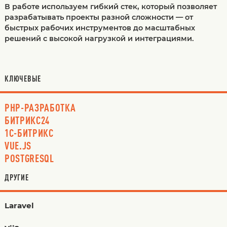
В работе используем гибкий стек, который позволяет
разрабатывать проекты разной сложности — от
быстрых рабочих инструментов до масштабных
решений с высокой нагрузкой и интеграциями.
КЛЮЧЕВЫЕ
PHP-РАЗРАБОТКА
БИТРИКС24
1С-БИТРИКС
VUE.JS
POSTGRESQL
ДРУГИЕ
Laravel