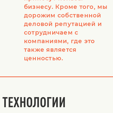
бизнесу. Кроме того, мы
дорожим собственной
деловой репутацией и
сотрудничаем с
компаниями, где это
также является
ценностью.
ТЕХНОЛОГИИ