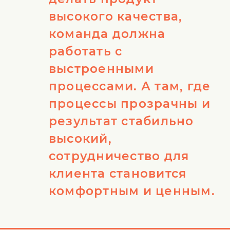
высокого качества,
команда должна
работать с
выстроенными
процессами. А там, где
процессы прозрачны и
результат стабильно
высокий,
сотрудничество для
клиента становится
комфортным и ценным.