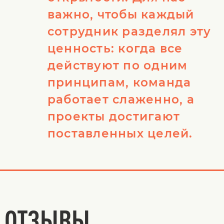
важно, чтобы каждый
сотрудник разделял эту
ценность: когда все
действуют по одним
принципам, команда
работает слаженно, а
проекты достигают
поставленных целей.
ОТЗЫВЫ