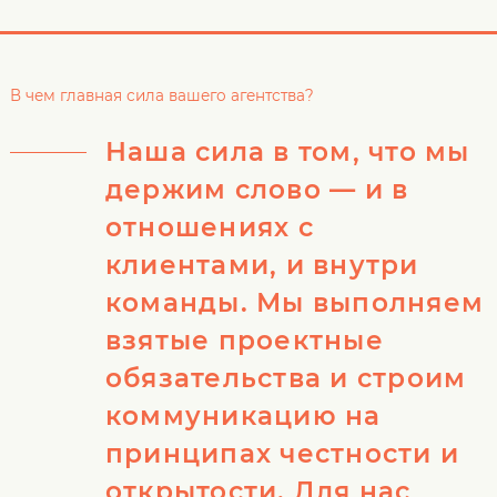
В чем главная сила вашего агентства?
Наша сила в том, что мы
держим слово — и в
отношениях с
клиентами, и внутри
команды. Мы выполняем
взятые проектные
обязательства и строим
коммуникацию на
принципах честности и
открытости. Для нас