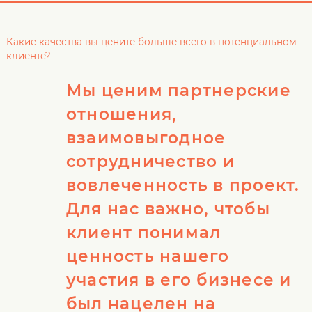
Какие качества вы цените больше всего в потенциальном
клиенте?
Мы ценим партнерские
отношения,
взаимовыгодное
сотрудничество и
вовлеченность в проект.
Для нас важно, чтобы
клиент понимал
ценность нашего
участия в его бизнесе и
был нацелен на