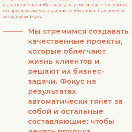
рынка качества» и «Во главе угла у нас всегда стоит клиент,
мы прикладываем все усилия, чтобы клиент был доволен
сотрудничеством».
Мы стремимся создавать
качественные проекты,
которые облегчают
жизнь клиентов и
решают их бизнес-
задачи. Фокус на
результатах
автоматически тянет за
собой и остальные
составляющие: чтобы
делать продукт