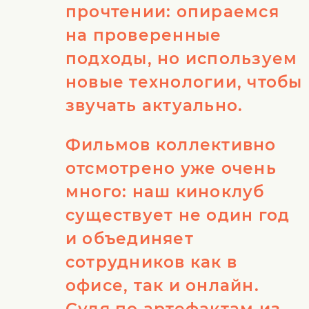
прочтении: опираемся
на проверенные
подходы, но используем
новые технологии, чтобы
звучать актуально.
Фильмов коллективно
отсмотрено уже очень
много: наш киноклуб
существует не один год
и объединяет
сотрудников как в
офисе, так и онлайн.
Судя по артефактам из