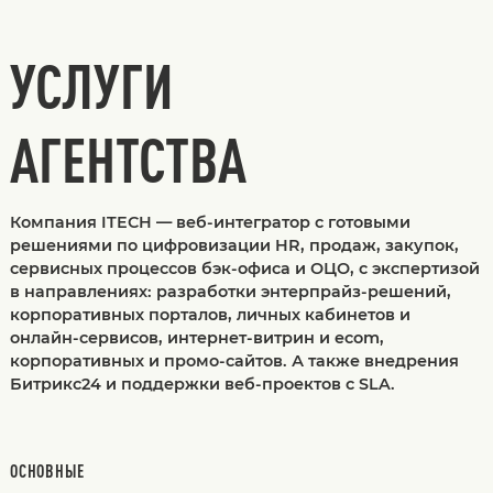
УСЛУГИ
АГЕНТСТВА
Компания ITECH — веб-интегратор с готовыми
решениями по цифровизации HR, продаж, закупок,
сервисных процессов бэк-офиса и ОЦО, с экспертизой
в направлениях: разработки энтерпрайз-решений,
корпоративных порталов, личных кабинетов и
онлайн-сервисов, интернет-витрин и ecom,
корпоративных и промо-сайтов. А также внедрения
Битрикс24 и поддержки веб-проектов с SLA.
ОСНОВНЫЕ