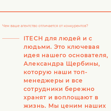
Чем ваше агентство отличается от конкурентов?
ITECH для людей и с
людьми. Это ключевая
идея нашего основателя,
Александра Щербины,
которую наши топ-
менеджеры и все
сотрудники бережно
хранят и воплощают в
жизнь. Мы ценим наших