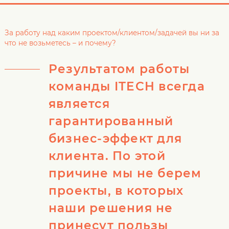
За работу над каким проектом/клиентом/задачей вы ни за
что не возьметесь – и почему?
Результатом работы
команды ITECH всегда
является
гарантированный
бизнес-эффект для
клиента. По этой
причине мы не берем
проекты, в которых
наши решения не
принесут пользы