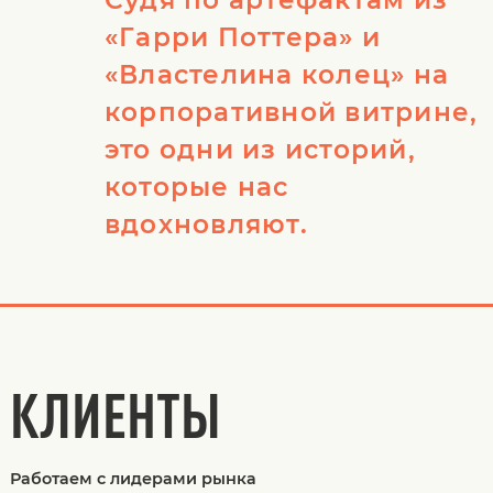
«Гарри Поттера» и
«Властелина колец» на
корпоративной витрине,
это одни из историй,
которые нас
вдохновляют.
КЛИЕНТЫ
Работаем с лидерами рынка