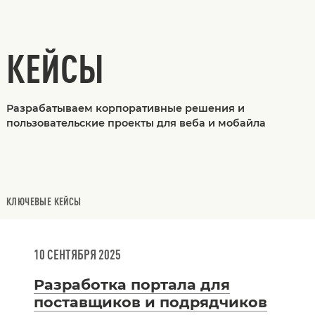
КЕЙСЫ
Разрабатываем корпоративные решения и
пользовательские проекты для веба и мобайла
КЛЮЧЕВЫЕ КЕЙСЫ
10 СЕНТЯБРЯ 2025
Разработка портала для
поставщиков и подрядчиков