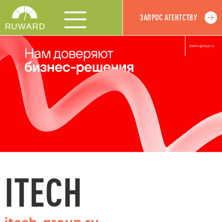
ЗАПРОС АГЕНТСТВУ
ITECH