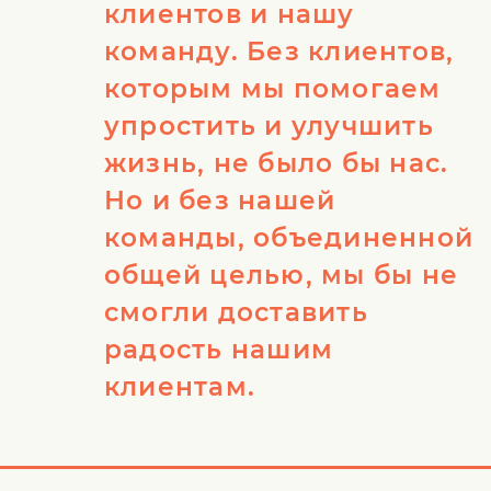
клиентов и нашу
команду. Без клиентов,
которым мы помогаем
упростить и улучшить
жизнь, не было бы нас.
Но и без нашей
команды, объединенной
общей целью, мы бы не
смогли доставить
радость нашим
клиентам.