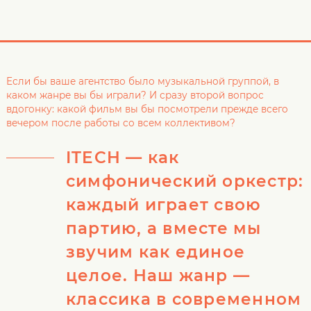
Если бы ваше агентство было музыкальной группой, в
каком жанре вы бы играли? И сразу второй вопрос
вдогонку: какой фильм вы бы посмотрели прежде всего
вечером после работы со всем коллективом?
ITECH — как
симфонический оркестр:
каждый играет свою
партию, а вместе мы
звучим как единое
целое. Наш жанр —
классика в современном