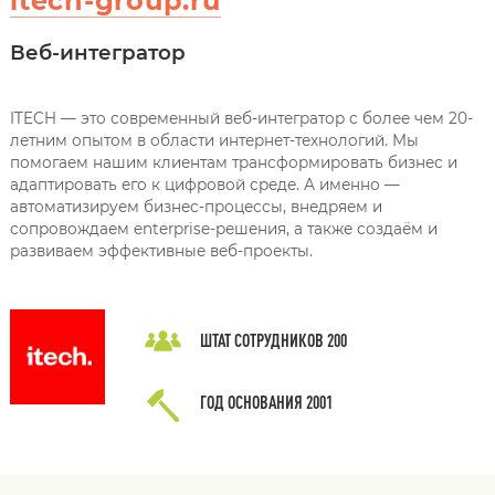
itech-group.ru
Веб-интегратор
ITECH — это современный веб-интегратор с более чем 20-
летним опытом в области интернет-технологий. Мы
помогаем нашим клиентам трансформировать бизнес и
адаптировать его к цифровой среде. А именно —
автоматизируем бизнес-процессы, внедряем и
сопровождаем enterprise-решения, а также создаём и
развиваем эффективные веб-проекты.
ШТАТ СОТРУДНИКОВ
200
ГОД ОСНОВАНИЯ
2001