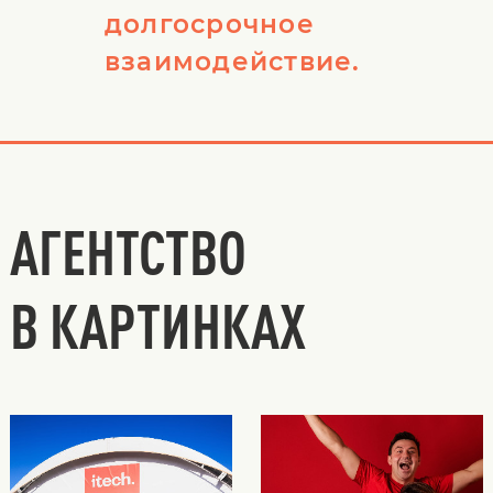
долгосрочное
взаимодействие.
АГЕНТСТВО
В КАРТИНКАХ