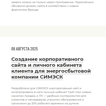
заявки можно не только через приложение. Параллельно
обновили дизайн сайта в соответствии с новым
фирстилем бренда.
08 АВГУСТА 2025
Создание корпоративного
сайта и личного кабинета
клиента для энергосбытовой
компании СИМЭСК
Разработали для СИМЭСК корпоративный сайт и
интегрировали в него личный кабинет. Сайт стал новым
каналом продаж, а ЛК — удобным инструментом для
клиентов и менеджеров: упростил обслуживание и
сэкономил до 20% рабочего времени на рутине.