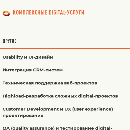
КОМПЛЕКСНЫЕ DIGITAL-УСЛУГИ
ДРУГИЕ
Usability и UI-дизайн
Интеграция CRM-систем
Техническая поддержка веб-проектов
Highload-разработка сложных digital-проектов
Customer Development и UX (user experience)
проектирование
QA (quality assurance) и тестирование digital-