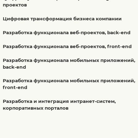
проектов
Цифровая трансформация бизнеса компании
Разработка функционала веб-проектов, back-end
Разработка функционала веб-проектов, front-end
Разработка функционала мобильных приложений,
back-end
Разработка функционала мобильных приложений,
front-end
Разработка и интеграция интранет-систем,
корпоративных порталов