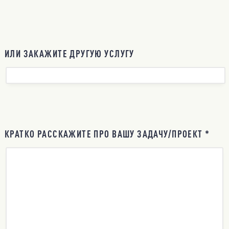
ИЛИ ЗАКАЖИТЕ ДРУГУЮ УСЛУГУ
КРАТКО РАССКАЖИТЕ ПРО ВАШУ ЗАДАЧУ/ПРОЕКТ *