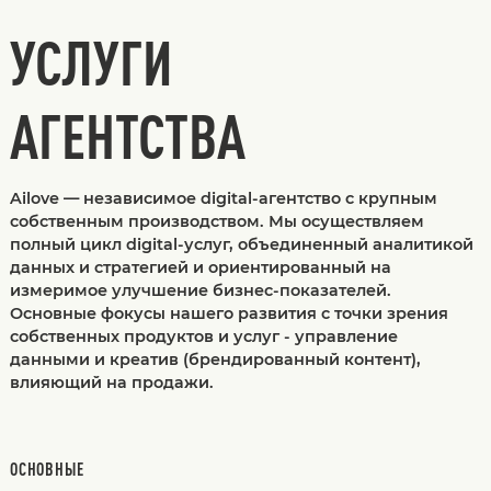
УСЛУГИ
АГЕНТСТВА
Ailove — независимое digital-агентство с крупным
собственным производством. Мы осуществляем
полный цикл digital-услуг, объединенный аналитикой
данных и стратегией и ориентированный на
измеримое улучшение бизнес-показателей.
Основные фокусы нашего развития с точки зрения
собственных продуктов и услуг - управление
данными и креатив (брендированный контент),
влияющий на продажи.
ОСНОВНЫЕ