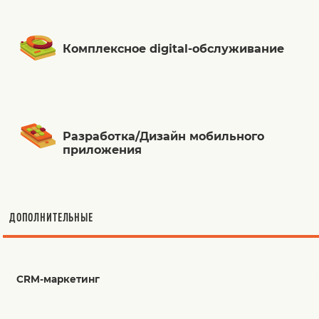
Комплексное digital-обслуживание
Разработка/Дизайн мобильного
приложения
ДОПОЛНИТЕЛЬНЫЕ
CRM-маркетинг