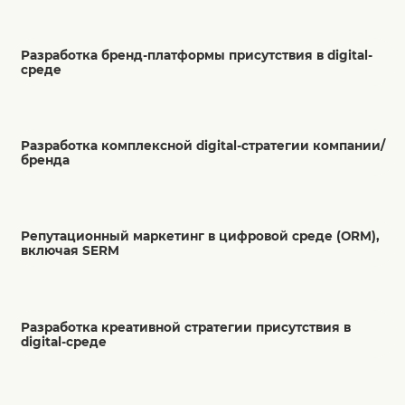
Разработка бренд-платформы присутствия в digital-
среде
Разработка комплексной digital-стратегии компании/
бренда
Репутационный маркетинг в цифровой среде (ORM),
включая SERM
Разработка креативной стратегии присутствия в
digital-среде