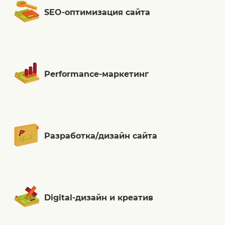
SEO-оптимизация сайта
Performance-маркетинг
Разработка/дизайн сайта
Digital-дизайн и креатив