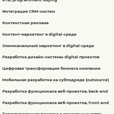
Интеграция CRM-систем
Контекстная реклама
Контент-маркетинг в digital-среде
Омниканальный маркетинг в digital-среде
Разработка дизайн-системы digital-проектов
Цифровая трансформация бизнеса компании
Мобильная разработка на субподряде (outsource)
Разработка функционала веб-проектов, back-end
Разработка функционала веб-проектов, front-end
Таргетированная реклама в социальных сетях