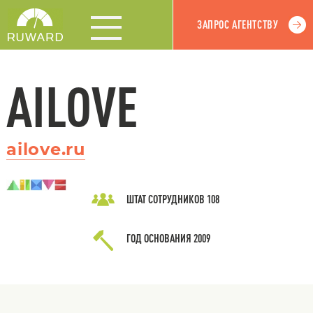
ЗАПРОС АГЕНТСТВУ
AILOVE
ailove.ru
ШТАТ СОТРУДНИКОВ
108
ГОД ОСНОВАНИЯ
2009