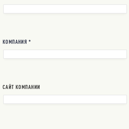
КОМПАНИЯ *
САЙТ КОМПАНИИ