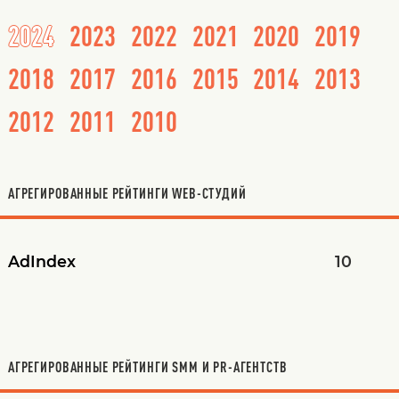
2024
2023
2022
2021
2020
2019
2018
2017
2016
2015
2014
2013
2012
2011
2010
АГРЕГИРОВАННЫЕ РЕЙТИНГИ WEB-СТУДИЙ
AdIndex
10
АГРЕГИРОВАННЫЕ РЕЙТИНГИ SMM И PR-АГЕНТСТВ