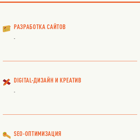
РАЗРАБОТКА САЙТОВ
-
DIGITAL-ДИЗАЙН И КРЕАТИВ
-
SEO-ОПТИМИЗАЦИЯ