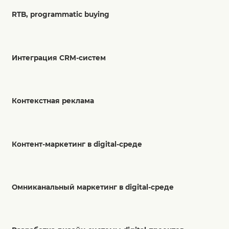
RTB, programmatic buying
Интеграция CRM-систем
Контекстная реклама
Контент-маркетинг в digital-среде
Омниканальный маркетинг в digital-среде