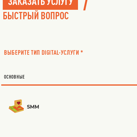
/
ЗАКАЗАТЬ УСЛУГУ
БЫСТРЫЙ ВОПРОС
ВЫБЕРИТЕ ТИП DIGITAL-УСЛУГИ *
ОСНОВНЫЕ
SMM