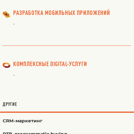
РАЗРАБОТКА МОБИЛЬНЫХ ПРИЛОЖЕНИЙ
-
КОМПЛЕКСНЫЕ DIGITAL-УСЛУГИ
-
ДРУГИЕ
CRM-маркетинг
RTB, programmatic buying