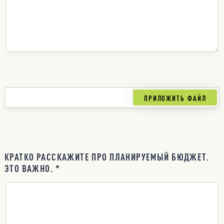
КРАТКО РАССКАЖИТЕ ПРО ПЛАНИРУЕМЫЙ БЮДЖЕТ.
ЭТО ВАЖНО. *