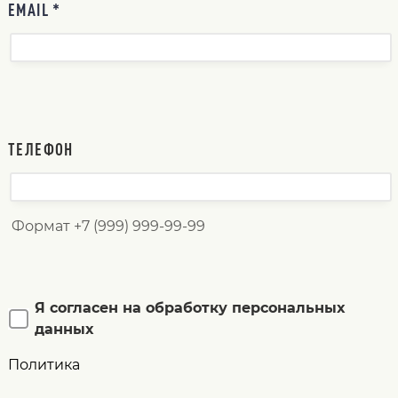
EMAIL *
ТЕЛЕФОН
Формат +7 (999) 999-99-99
Я согласен на обработку персональных
данных
Политика