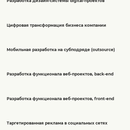
Разработка дизайн-системы digital-проектов
Цифровая трансформация бизнеса компании
Мобильная разработка на субподряде (outsource)
Разработка функционала веб-проектов, back-end
Разработка функционала веб-проектов, front-end
Таргетированная реклама в социальных сетях