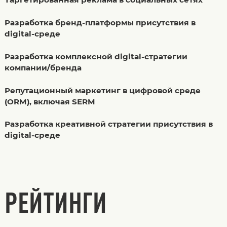
Разработка бренд-платформы присутствия в
digital-среде
Разработка комплексной digital-стратегии
компании/бренда
Репутационный маркетинг в цифровой среде
(ORM), включая SERM
Разработка креативной стратегии присутствия в
digital-среде
РЕЙТИНГИ