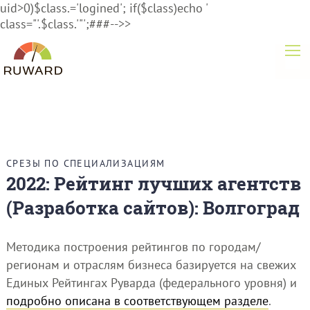
uid>0)$class.='logined'; if($class)echo '
class="'.$class.'"';###-->>
СРЕЗЫ ПО СПЕЦИАЛИЗАЦИЯМ
2022: Рейтинг лучших агентств
(Разработка сайтов): Волгоград
Методика построения рейтингов по городам/
регионам и отраслям бизнеса базируется на свежих
Единых Рейтингах Руварда (федерального уровня) и
подробно описана в соответствующем разделе
.