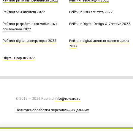
Рейтинг SEO-агентств 2022
Рейтинг SMM-агентств 2022
Рейтинг разработчиков мобильных
Рейтинг Digital Design & Creative 2022
приложений 2022
Рейтинг digital-интеграторов 2022
Рейтинг digital-агентств полного цикла
2022
Digital-Прорыв 2022
© 2012 — 2026 Ruward
info@ruward.ru
Политика обработки персональных данных