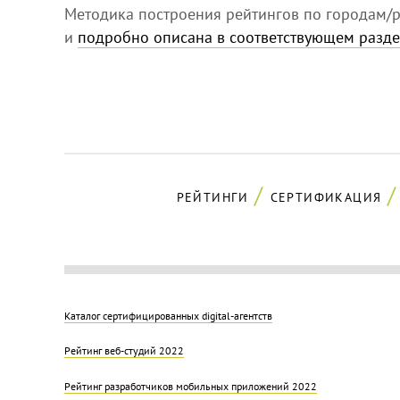
Методика построения рейтингов по городам/р
и
подробно описана в соответствующем разде
РЕЙТИНГИ
СЕРТИФИКАЦИЯ
Каталог сертифицированных digital-агентств
Рейтинг веб-студий 2022
Рейтинг разработчиков мобильных приложений 2022