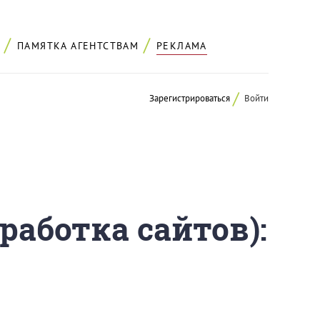
ПАМЯТКА АГЕНТСТВАМ
РЕКЛАМА
Зарегистрироваться
Войти
работка сайтов):