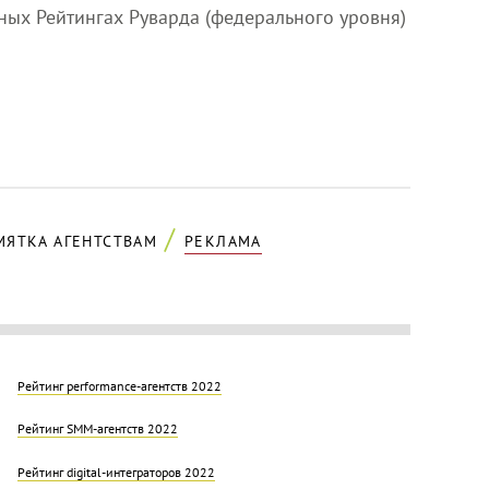
ных Рейтингах Руварда (федерального уровня)
МЯТКА АГЕНТСТВАМ
РЕКЛАМА
Рейтинг performance-агентств 2022
Рейтинг SMM-агентств 2022
Рейтинг digital-интеграторов 2022