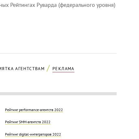
ных Рейтингах Руварда (федерального уровня)
МЯТКА АГЕНТСТВАМ
РЕКЛАМА
Рейтинг performance-агентств 2022
Рейтинг SMM-агентств 2022
Рейтинг digital-интеграторов 2022