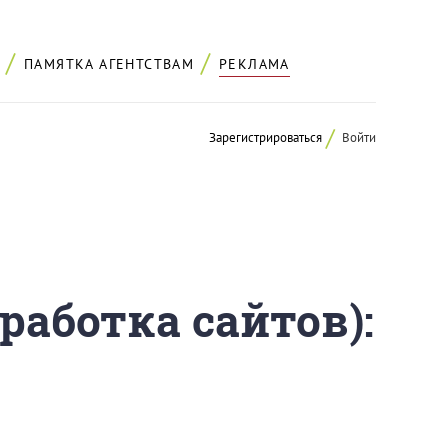
ПАМЯТКА АГЕНТСТВАМ
РЕКЛАМА
Зарегистрироваться
Войти
работка сайтов):