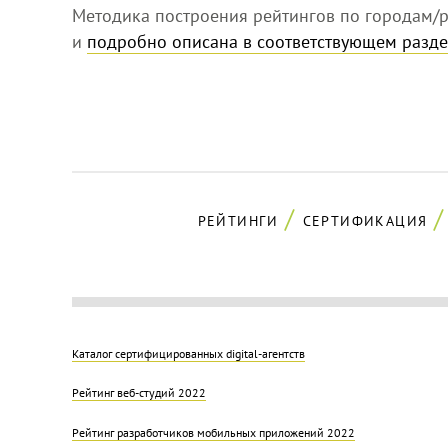
Методика построения рейтингов по городам/р
и
подробно описана в соответствующем разде
РЕЙТИНГИ
СЕРТИФИКАЦИЯ
Каталог сертифицированных digital-агентств
Рейтинг веб-студий 2022
Рейтинг разработчиков мобильных приложений 2022