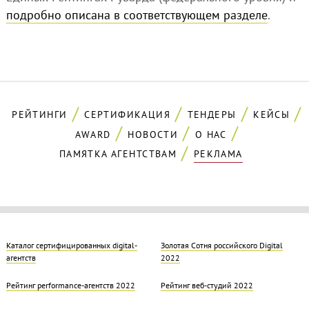
подробно описана в соответствующем разделе
.
РЕЙТИНГИ
СЕРТИФИКАЦИЯ
ТЕНДЕРЫ
КЕЙСЫ
AWARD
НОВОСТИ
О НАС
ПАМЯТКА АГЕНТСТВАМ
РЕКЛАМА
Каталог сертифицированных digital-
Золотая Cотня российского Digital
агентств
2022
Рейтинг performance-агентств 2022
Рейтинг веб-студий 2022