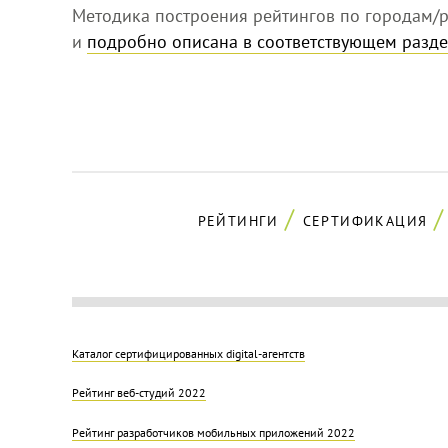
Методика построения рейтингов по городам/р
и
подробно описана в соответствующем разде
РЕЙТИНГИ
СЕРТИФИКАЦИЯ
Каталог сертифицированных digital-агентств
Рейтинг веб-студий 2022
Рейтинг разработчиков мобильных приложений 2022