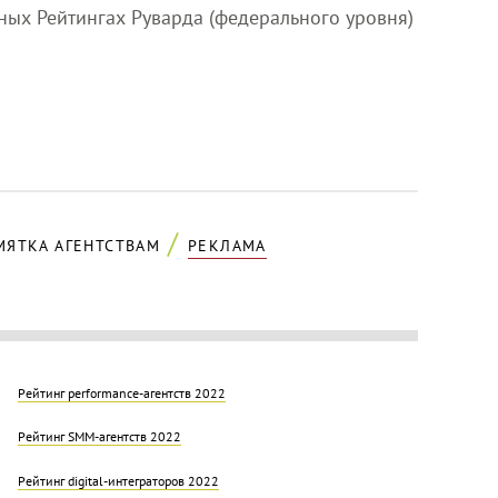
ных Рейтингах Руварда (федерального уровня)
МЯТКА АГЕНТСТВАМ
РЕКЛАМА
Рейтинг performance-агентств 2022
Рейтинг SMM-агентств 2022
Рейтинг digital-интеграторов 2022