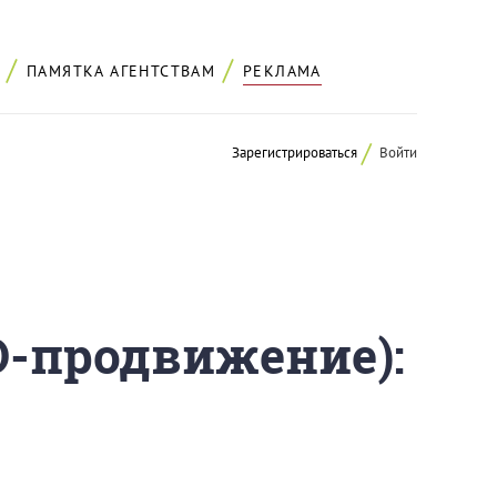
ПАМЯТКА АГЕНТСТВАМ
РЕКЛАМА
Зарегистрироваться
Войти
O-продвижение):