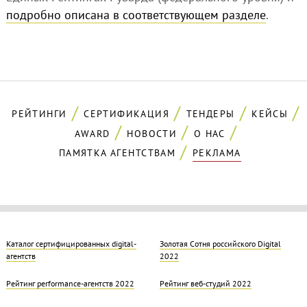
подробно описана в соответствующем разделе
.
РЕЙТИНГИ
СЕРТИФИКАЦИЯ
ТЕНДЕРЫ
КЕЙСЫ
AWARD
НОВОСТИ
О НАС
ПАМЯТКА АГЕНТСТВАМ
РЕКЛАМА
Каталог сертифицированных digital-
Золотая Cотня российского Digital
агентств
2022
Рейтинг performance-агентств 2022
Рейтинг веб-студий 2022