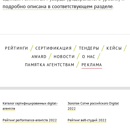
подробно описана в соответствующем разделе
.
РЕЙТИНГИ
СЕРТИФИКАЦИЯ
ТЕНДЕРЫ
КЕЙСЫ
AWARD
НОВОСТИ
О НАС
ПАМЯТКА АГЕНТСТВАМ
РЕКЛАМА
Каталог сертифицированных digital-
Золотая Cотня российского Digital
агентств
2022
Рейтинг performance-агентств 2022
Рейтинг веб-студий 2022