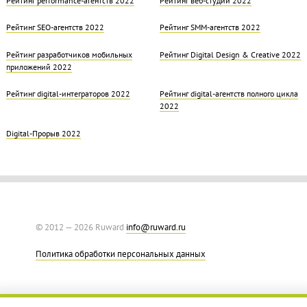
Рейтинг SEO-агентств 2022
Рейтинг SMM-агентств 2022
Рейтинг разработчиков мобильных
Рейтинг Digital Design & Creative 2022
приложений 2022
Рейтинг digital-интеграторов 2022
Рейтинг digital-агентств полного цикла
2022
Digital-Прорыв 2022
© 2012 — 2026 Ruward
info@ruward.ru
Политика обработки персональных данных