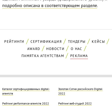
подробно описана в соответствующем разделе
.
РЕЙТИНГИ
СЕРТИФИКАЦИЯ
ТЕНДЕРЫ
КЕЙСЫ
AWARD
НОВОСТИ
О НАС
ПАМЯТКА АГЕНТСТВАМ
РЕКЛАМА
Каталог сертифицированных digital-
Золотая Cотня российского Digital
агентств
2022
Рейтинг performance-агентств 2022
Рейтинг веб-студий 2022