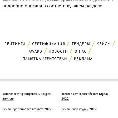
подробно описана в соответствующем разделе
.
РЕЙТИНГИ
СЕРТИФИКАЦИЯ
ТЕНДЕРЫ
КЕЙСЫ
AWARD
НОВОСТИ
О НАС
ПАМЯТКА АГЕНТСТВАМ
РЕКЛАМА
Каталог сертифицированных digital-
Золотая Cотня российского Digital
агентств
2022
Рейтинг performance-агентств 2022
Рейтинг веб-студий 2022