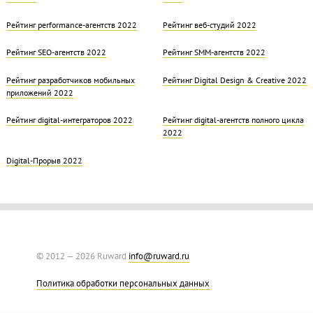
Рейтинг performance-агентств 2022
Рейтинг веб-студий 2022
Рейтинг SEO-агентств 2022
Рейтинг SMM-агентств 2022
Рейтинг разработчиков мобильных
Рейтинг Digital Design & Creative 2022
приложений 2022
Рейтинг digital-интеграторов 2022
Рейтинг digital-агентств полного цикла
2022
Digital-Прорыв 2022
© 2012 — 2026 Ruward
info@ruward.ru
Политика обработки персональных данных