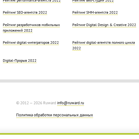
Рейтинг SEO-агентств 2022
Рейтинг SMM-агентств 2022
Рейтинг разработчиков мобильных
Рейтинг Digital Design & Creative 2022
приложений 2022
Рейтинг digital-интеграторов 2022
Рейтинг digital-агентств полного цикла
2022
Digital-Прорыв 2022
© 2012 — 2026 Ruward
info@ruward.ru
Политика обработки персональных данных