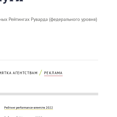
ных Рейтингах Руварда (федерального уровня)
МЯТКА АГЕНТСТВАМ
РЕКЛАМА
Рейтинг performance-агентств 2022