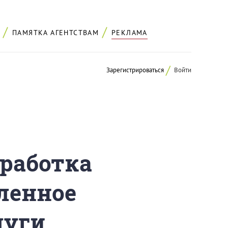
ПАМЯТКА АГЕНТСТВАМ
РЕКЛАМА
Зарегистрироваться
Войти
зработка
ленное
луги