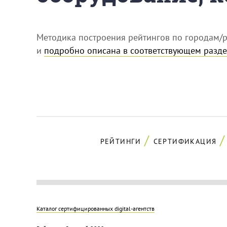
Методика построения рейтингов по городам/р
и
подробно описана в соответствующем разде
РЕЙТИНГИ
СЕРТИФИКАЦИЯ
Каталог сертифицированных digital-агентств