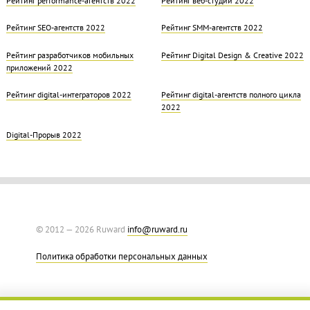
Рейтинг SEO-агентств 2022
Рейтинг SMM-агентств 2022
Рейтинг разработчиков мобильных
Рейтинг Digital Design & Creative 2022
приложений 2022
Рейтинг digital-интеграторов 2022
Рейтинг digital-агентств полного цикла
2022
Digital-Прорыв 2022
© 2012 — 2026 Ruward
info@ruward.ru
Политика обработки персональных данных