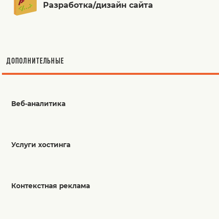
Разработка/дизайн сайта
ДОПОЛНИТЕЛЬНЫЕ
Веб-аналитика
Услуги хостинга
Контекстная реклама