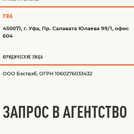
УФА
450071, г. Уфа, Пр. Салавата Юлаева 99/1, офис
604
ЮРИДИЧЕСКИЕ ЛИЦА
ООО Бэствэб, ОГРН 1060276033432
ЗАПРОС В АГЕНТСТВО