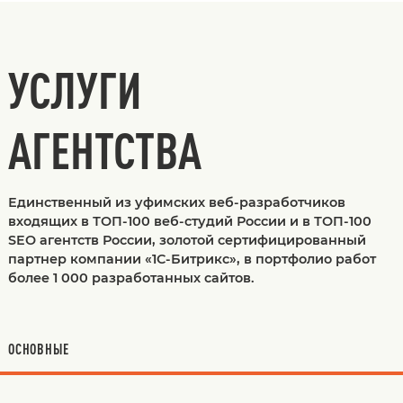
УСЛУГИ
АГЕНТСТВА
Единственный из уфимских веб-разработчиков
входящих в ТОП-100 веб-студий России и в ТОП-100
SEO агентств России, золотой сертифицированный
партнер компании «1С-Битрикс», в портфолио работ
более 1 000 разработанных сайтов.
ОСНОВНЫЕ