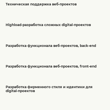
Техническая поддержка веб-проектов
Highload-разработка сложных digital-проектов
Разработка функционала веб-проектов, back-end
Разработка функционала веб-проектов, front-end
Разработка фирменного стиля и идентики для
digital-проектов