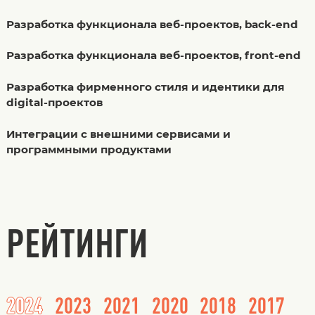
Разработка функционала веб-проектов, back-end
Разработка функционала веб-проектов, front-end
Разработка фирменного стиля и идентики для
digital-проектов
Интеграции с внешними сервисами и
программными продуктами
РЕЙТИНГИ
2024
2023
2021
2020
2018
2017