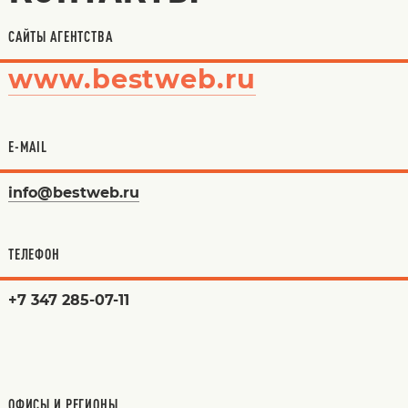
САЙТЫ АГЕНТСТВА
www.bestweb.ru
E-MAIL
info@bestweb.ru
ТЕЛЕФОН
+7 347 285-07-11
ОФИСЫ И РЕГИОНЫ