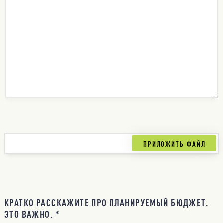
КРАТКО РАССКАЖИТЕ ПРО ПЛАНИРУЕМЫЙ БЮДЖЕТ.
ЭТО ВАЖНО. *