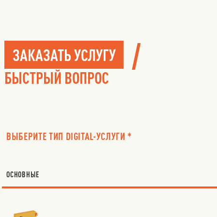
/
ЗАКАЗАТЬ УСЛУГУ
БЫСТРЫЙ ВОПРОС
ВЫБЕРИТЕ ТИП DIGITAL-УСЛУГИ *
ОСНОВНЫЕ