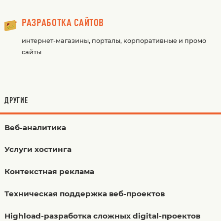
РАЗРАБОТКА САЙТОВ
интернет-магазины, порталы, корпоративные и промо
сайты
ДРУГИЕ
Веб-аналитика
Услуги хостинга
Контекстная реклама
Техническая поддержка веб-проектов
Highload-разработка сложных digital-проектов