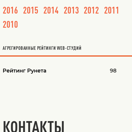
2016
2015
2014
2013
2012
2011
2010
АГРЕГИРОВАННЫЕ РЕЙТИНГИ WEB-СТУДИЙ
Рейтинг Рунета
98
КОНТАКТЫ