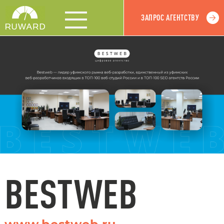
ЗАПРОС АГЕНТСТВУ
BESTWEB