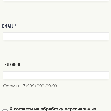
EMAIL *
ТЕЛЕФОН
Формат +7 (999) 999-99-99
Я согласен на обработку персональных