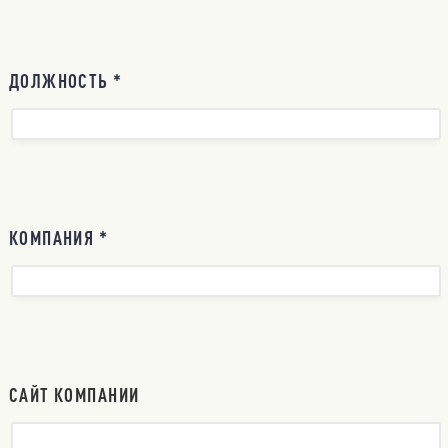
ДОЛЖНОСТЬ *
КОМПАНИЯ *
САЙТ КОМПАНИИ