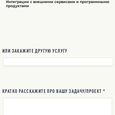
Интеграции с внешними сервисами и программными
продуктами
ИЛИ ЗАКАЖИТЕ ДРУГУЮ УСЛУГУ
КРАТКО РАССКАЖИТЕ ПРО ВАШУ ЗАДАЧУ/ПРОЕКТ *