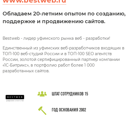
www.bestweb.ru
Обладаем 20-летним опытом по созданию,
поддержке и продвижению сайтов.
Bestweb - лидер уфимского рынка веб - разработки!
Единственный из уфимских веб-разработчиков входящих в
ТОП-100 веб-студий России и в ТОП-100 SEO агентств
России, золотой сертифицированный партнер компании
«1С-Битрикс», в портфолио работ более 1 000
разработанных сайтов.
ШТАТ СОТРУДНИКОВ
15
ГОД ОСНОВАНИЯ
2002