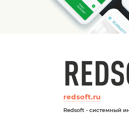
REDS
redsoft.ru
Redsoft - системный 