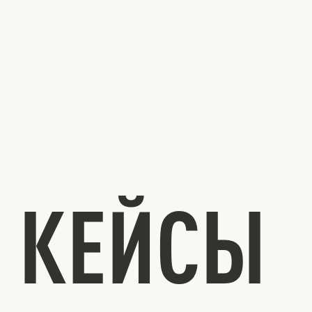
КЕЙСЫ