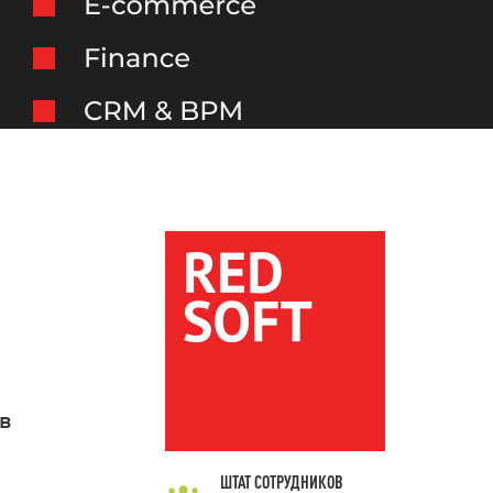
в
ШТАТ СОТРУДНИКОВ