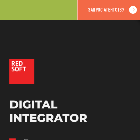
ЗАПРОС АГЕНТСТВУ