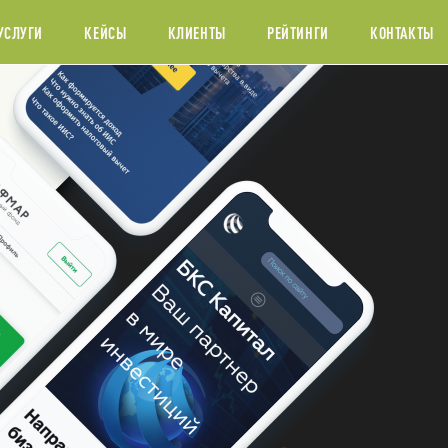
УСЛУГИ
КЕЙСЫ
КЛИЕНТЫ
РЕЙТИНГИ
КОНТАКТЫ