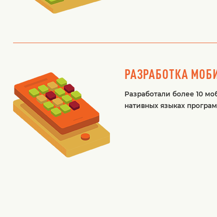
РАЗРАБОТКА МОБ
Разработали более 10 мо
нативных языках программ