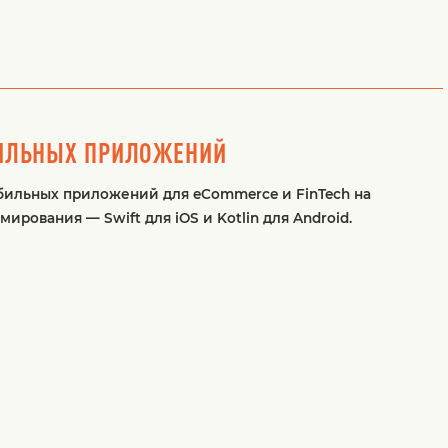
ИЛЬНЫХ ПРИЛОЖЕНИЙ
бильных приложений для eCommerce и FinTech на
ирования — Swift для iOS и Kotlin для Android.