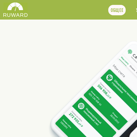
ОБЩЕЕ