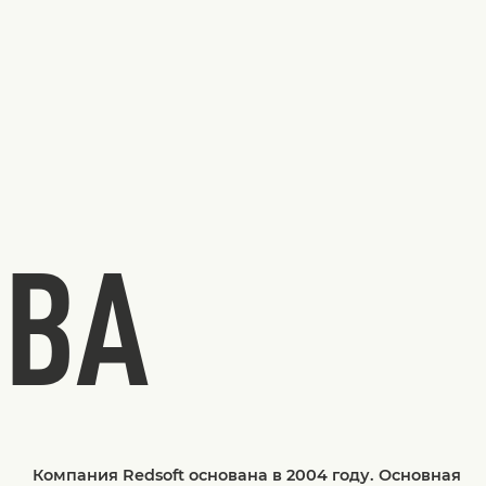
ТВА
Компания Redsoft основана в 2004 году. Основная