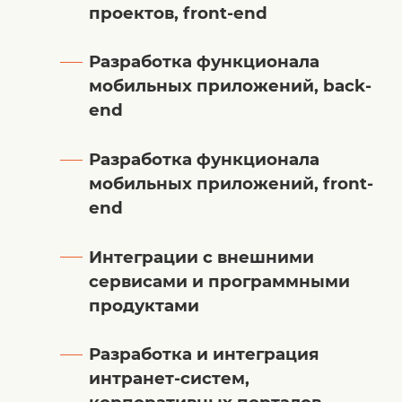
проектов, front-end
Разработка функционала
мобильных приложений, back-
end
Разработка функционала
мобильных приложений, front-
end
Интеграции с внешними
сервисами и программными
продуктами
Разработка и интеграция
интранет-систем,