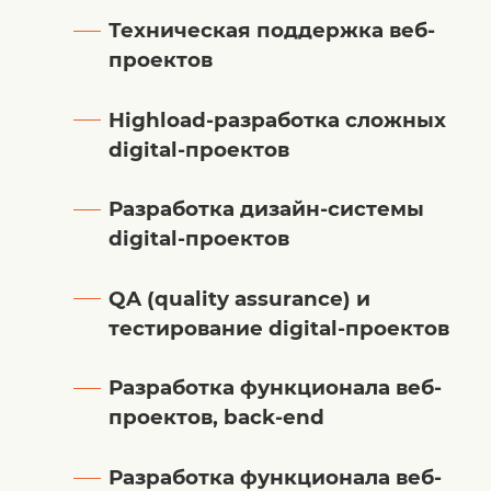
Техническая поддержка веб-
проектов
Highload-разработка сложных
digital-проектов
Разработка дизайн-системы
digital-проектов
QA (quality assurance) и
тестирование digital-проектов
Разработка функционала веб-
проектов, back-end
Разработка функционала веб-