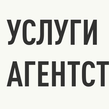
УСЛУГИ
АГЕНТС