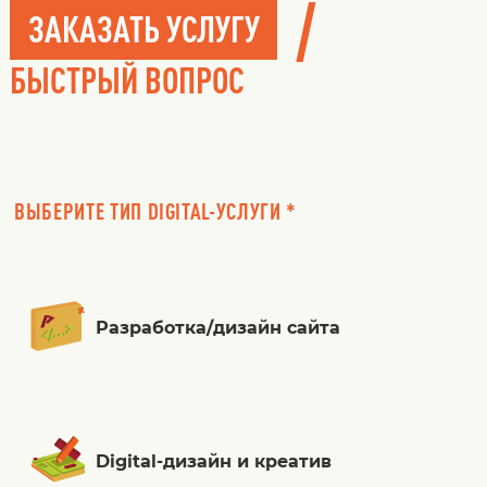
/
ЗАКАЗАТЬ УСЛУГУ
БЫСТРЫЙ ВОПРОС
ВЫБЕРИТЕ ТИП DIGITAL-УСЛУГИ *
Разработка/дизайн сайта
Digital-дизайн и креатив