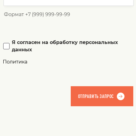
Формат +7 (999) 999-99-99
Я согласен на обработку персональных
данных
Политика