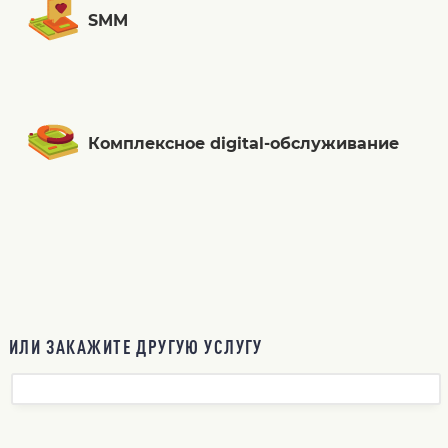
SMM
Комплексное digital-обслуживание
ИЛИ ЗАКАЖИТЕ ДРУГУЮ УСЛУГУ