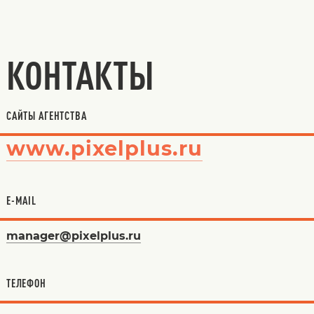
КОНТАКТЫ
САЙТЫ АГЕНТСТВА
www.pixelplus.ru
E-MAIL
manager@pixelplus.ru
ТЕЛЕФОН