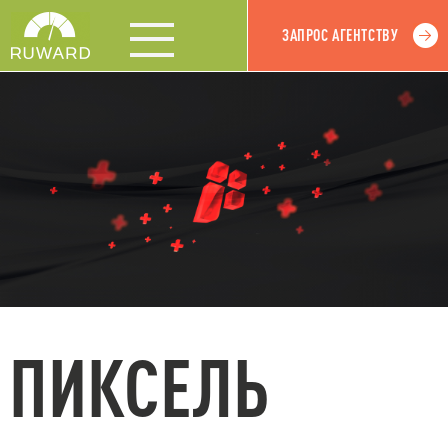
ЗАПРОС АГЕНТСТВУ
ПИКСЕЛЬ