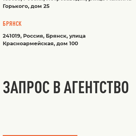
Горького, дом 25
БРЯНСК
241019, Россия, Брянск, улица
Красноармейская, дом 100
ЗАПРОС В АГЕНТСТВО