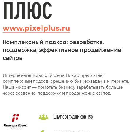
ПЛЮС
www.pixelplus.ru
Комплексный подход: разработка,
поддержка, эффективное продвижение
сайтов
Интернет-агентство «Пиксель Плюс» предлагает
комплексный подход к решению бизнес-задач в интернете.
Наша миссия — помогать бизнесу зарабатывать больше
через создание, поддержку и продвижение сайтов.
ШТАТ СОТРУДНИКОВ
150