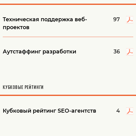
Техническая поддержка веб-
97
проектов
Аутстаффинг разработки
36
КУБКОВЫЕ РЕЙТИНГИ
Кубковый рейтинг SEO-агентств
4