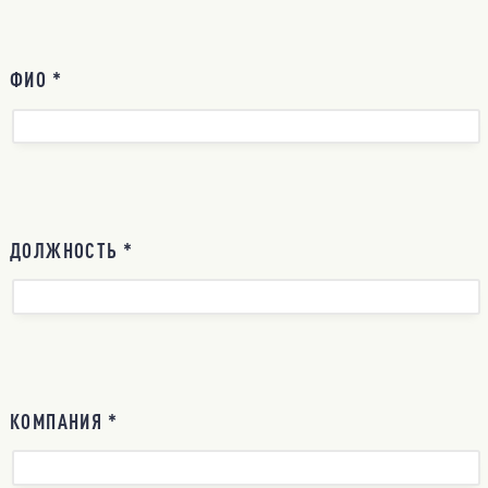
ФИО *
ДОЛЖНОСТЬ *
КОМПАНИЯ *