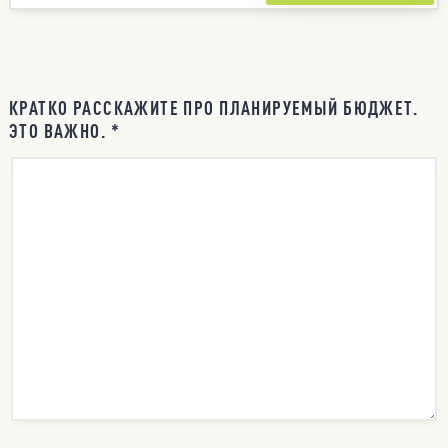
КРАТКО РАССКАЖИТЕ ПРО ПЛАНИРУЕМЫЙ БЮДЖЕТ.
ЭТО ВАЖНО. *