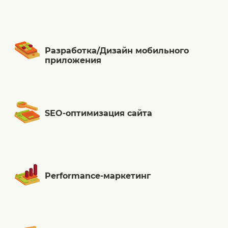
Разработка/Дизайн мобильного
приложения
SEO-оптимизация сайта
Performance-маркетинг