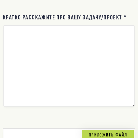
КРАТКО РАССКАЖИТЕ ПРО ВАШУ ЗАДАЧУ/ПРОЕКТ *