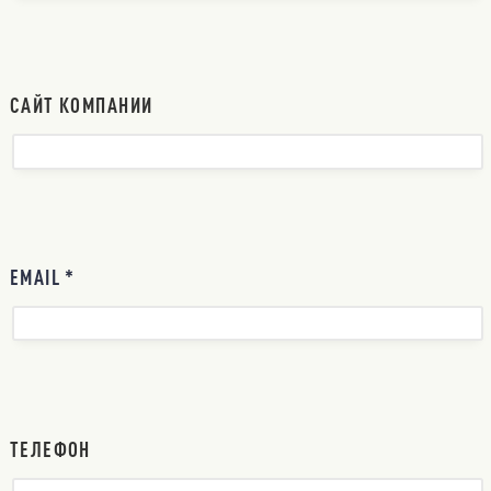
САЙТ КОМПАНИИ
EMAIL *
ТЕЛЕФОН