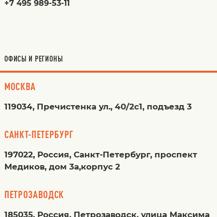
+7 495 989-53-11
ОФИСЫ И РЕГИОНЫ
МОСКВА
119034, Пречистенка ул., 40/2с1, подъезд 3
САНКТ-ПЕТЕРБУРГ
197022, Россия, Санкт-Петербург, проспект
Медиков, дом 3а,корпус 2
ПЕТРОЗАВОДСК
185035, Россия, Петрозаводск, улица Максима