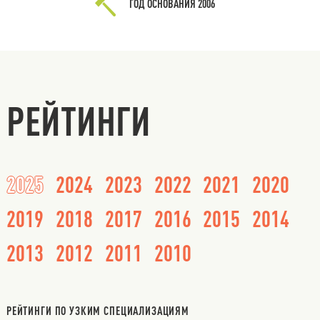
ГОД ОСНОВАНИЯ
2006
РЕЙТИНГИ
2025
2024
2023
2022
2021
2020
2019
2018
2017
2016
2015
2014
2013
2012
2011
2010
РЕЙТИНГИ ПО УЗКИМ СПЕЦИАЛИЗАЦИЯМ