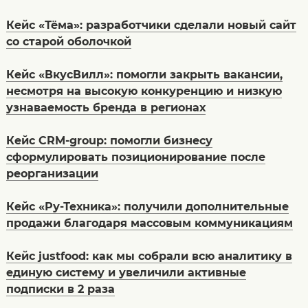
Кейс «Тёма»: разработчики сделали новый сайт
со старой оболочкой
Кейс «ВкусВилл»: помогли закрыть вакансии,
несмотря на высокую конкуренцию и низкую
узнаваемость бренда в регионах
Кейс CRM-group: помогли бизнесу
сформулировать позиционирование после
реорганизации
Кейс «Ру-Техника»: получили дополнительные
продажи благодаря массовым коммуникациям
Кейс justfood: как мы собрали всю аналитику в
единую систему и увеличили активные
подписки в 2 раза