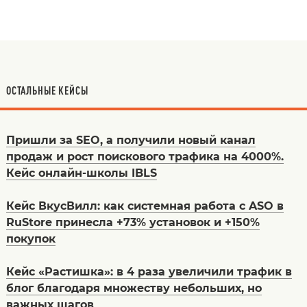
ОСТАЛЬНЫЕ КЕЙСЫ
Пришли за SEO, а получили новый канал
продаж и рост поискового трафика на 4000%.
Кейс онлайн-школы IBLS
Кейс ВкусВилл: как системная работа с ASO в
RuStore принесла +73% установок и +150%
покупок
Кейс «Растишка»: в 4 раза увеличили трафик в
блог благодаря множеству небольших, но
важных шагов