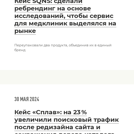
Кейс SQNS: сделали
ребрендинг на основе
исследований, чтобы сервис
для медклиник выделялся на
рынке
Переупаковали два продукта, объединив их в единый
бренд
30 МАЯ 2024
Кейс «Сплав»: на 23 %
увеличили поисковый трафик
после редизайна сайта и