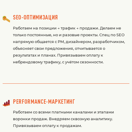
SEO-ОПТИМИЗАЦИЯ
Работаем на позиции → трафик → продажи. Делаем не
только постоянные, но и разовые проекты. Спец по SEO
напрямую общается с PM, дизайнером, разработчиком,
объясняет свои предложения, отчитывается о
результатах и планах. Привязываем оплату к
небрендовому трафику, с учётом сезонности.
PERFORMANCE-МАРКЕТИНГ
Работаем со всеми платными каналами и этапами
воронки продаж. Внедряем сквозную аналитику.
Привязываем оплату к продажам.