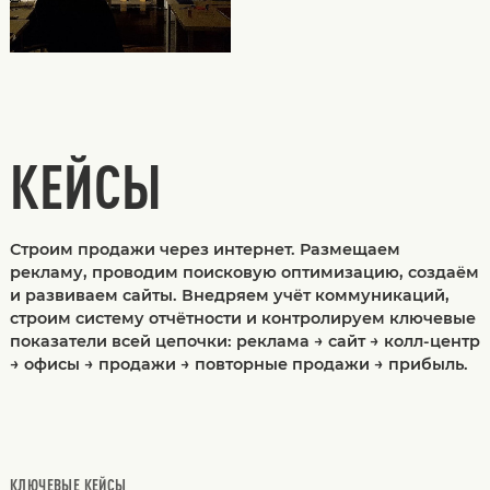
КЕЙСЫ
Строим продажи через интернет. Размещаем
рекламу, проводим поисковую оптимизацию, создаём
и развиваем сайты. Внедряем учёт коммуникаций,
строим систему отчётности и контролируем ключевые
показатели всей цепочки: реклама → сайт → колл-центр
→ офисы → продажи → повторные продажи → прибыль.
КЛЮЧЕВЫЕ КЕЙСЫ