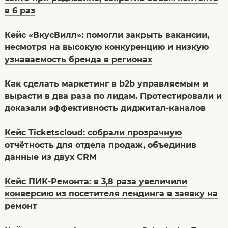
в 6 раз
Кейс «ВкусВилл»: помогли закрыть вакансии,
несмотря на высокую конкуренцию и низкую
узнаваемость бренда в регионах
Как сделать маркетинг в b2b управляемым и
вырасти в два раза по лидам. Протестировали и
доказали эффективность диджитал-каналов
Кейс Ticketscloud: собрали прозрачную
отчётность для отдела продаж, объединив
данные из двух CRM
Кейс ПИК-Ремонта: в 3,8 раза увеличили
конверсию из посетителя лендинга в заявку на
ремонт