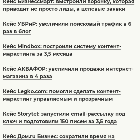
Кейс Бизнессмарт: выстроили воронку, которая
приводит не просто лиды, а целевые заявки
Кейс УБРиР: увеличили поисковый трафик в 6
раз в блог
Кейс Mindbox: построили систему контент-
маркетинга за 3,5 месяца
Кейс АКВАФОР: увеличили продажи интернет-
магазина в 4 раза
Кейс Legko.com: помогли сделать контент-
маркетинг управляемым и прозрачным
Кейс Storytel: запустили email-рассылку под
ключ и подготовили 150 писем за 3,5 года
Кейс Дом.ru Бизнес: сократили время на