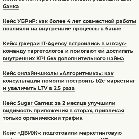
банка
Кейс УБРиР: как более 4 лет совместной работы
повлияли на внутренние процессы в банке
Кейс: джедаи IT-Agency встроились в инхаус-
команду таргетологов и помогают ей достигать
внутренних KPI без дополнительного найма
Кейс онлайн-школы «Алгоритмика»: как
консультации помогли построить b2c-маркетинг
и увеличить LTV в 2,5 раза
Кейс Sugar Games: за 2 месяца улучшили
видимость приложения в сторах, привлекая
только органический трафик
Кейс «ДВИЖ»: подготовили маркетинговую