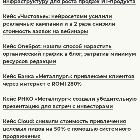
инфраструктуру для роста продаж ИТ-продукта
Кейс «Чистовье»: нейросетями усилили
рекламные кампании и в 2 раза снизили
стоимость заявок на вебинары
Кейс OneSpot: нашли способ нарастить
органический трафик в блог, затратив минимум
ресурсов редакции
Кейс Банка «Металлург»: привлекаем клиентов
через интернет c ROMI 280%
Кейс РНКО «Металлург»: создали убедительную
презентацию для встреч с инвесторами
Кейс Cloud: снизили стоимость привлечения
целевых лидов на 50 % с помощью системного
продвижения