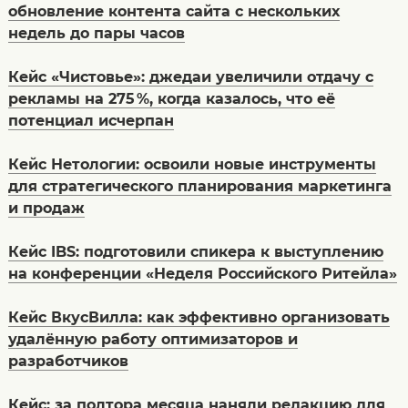
обновление контента сайта с нескольких
недель до пары часов
Кейс «Чистовье»: джедаи увеличили отдачу с
рекламы на 275 %, когда казалось, что её
потенциал исчерпан
Кейс Нетологии: освоили новые инструменты
для стратегического планирования маркетинга
и продаж
Кейс IBS: подготовили спикера к выступлению
на конференции «Неделя Российского Ритейла»
Кейс ВкусВилла: как эффективно организовать
удалённую работу оптимизаторов и
разработчиков
Кейс: за полтора месяца наняли редакцию для