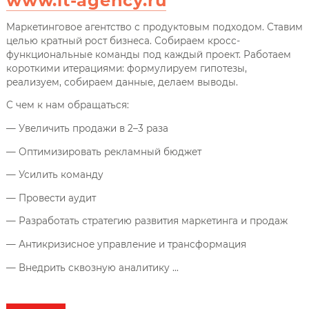
www.it-agency.ru
Маркетинговое агентство с продуктовым подходом. Ставим
целью кратный рост бизнеса. Собираем кросс-
функциональные команды под каждый проект. Работаем
короткими итерациями: формулируем гипотезы,
реализуем, собираем данные, делаем выводы.
С чем к нам обращаться:
— Увеличить продажи в 2–3 раза
— Оптимизировать рекламный бюджет
— Усилить команду
— Провести аудит
— Разработать стратегию развития маркетинга и продаж
— Антикризисное управление и трансформация
— Внедрить сквозную аналитику ...