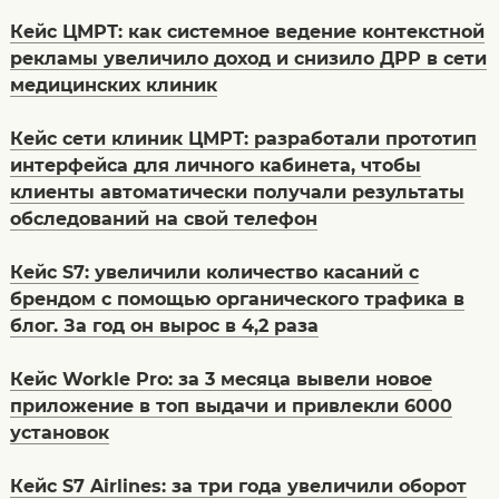
Кейс ЦМРТ: как системное ведение контекстной
рекламы увеличило доход и снизило ДРР в сети
медицинских клиник
Кейс сети клиник ЦМРТ: разработали прототип
интерфейса для личного кабинета, чтобы
клиенты автоматически получали результаты
обследований на свой телефон
Кейс S7: увеличили количество касаний с
брендом с помощью органического трафика в
блог. За год он вырос в 4,2 раза
Кейс Workle Pro: за 3 месяца вывели новое
приложение в топ выдачи и привлекли 6000
установок
Кейс S7 Airlines: за три года увеличили оборот