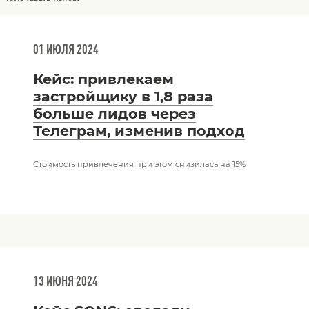
01 ИЮЛЯ 2024
Кейс: привлекаем
застройщику в 1,8 раза
больше лидов через
Телеграм, изменив подход
Стоимость привлечения при этом снизилась на 15%
13 ИЮНЯ 2024