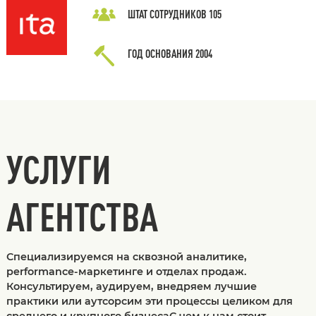
ШТАТ СОТРУДНИКОВ
105
ГОД ОСНОВАНИЯ
2004
УСЛУГИ
АГЕНТСТВА
Специализируемся на сквозной аналитике,
performance-маркетинге и отделах продаж.
Консультируем, аудируем, внедряем лучшие
практики или аутсорсим эти процессы целиком для