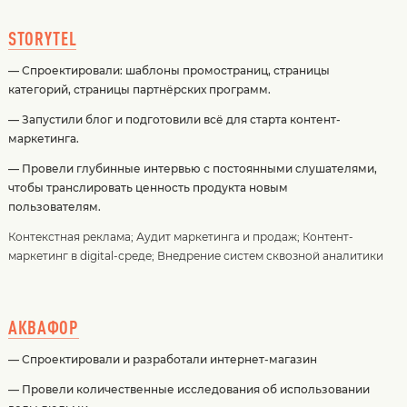
STORYTEL
— Спроектировали: шаблоны промостраниц, страницы
категорий, страницы партнёрских программ.
— Запустили блог и подготовили всё для старта контент-
маркетинга.
— Провели глубинные интервью с постоянными слушателями,
чтобы транслировать ценность продукта новым
пользователям.
Контекстная реклама
;
Аудит маркетинга и продаж
;
Контент-
маркетинг в digital-среде
;
Внедрение систем сквозной аналитики
АКВАФОР
— Спроектировали и разработали интернет-магазин
— Провели количественные исследования об использовании