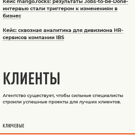
Кейс mango.rocks: результаты Jobs-to-be-Done-
интервью стали триггером к изменениям в
бизнес
Кейс: сквозная аналитика для дивизиона HR-
сервисов компании IBS
КЛИЕНТЫ
Агентство существует, чтобы сильные специалисты
строили успешные проекты для лучших клиентов.
КЛЮЧЕВЫЕ