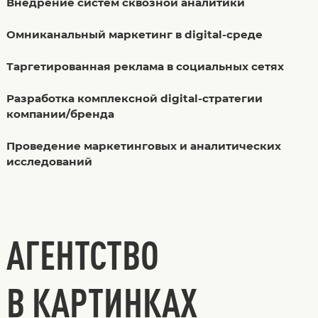
Внедрение систем сквозной аналитики
Омниканальный маркетинг в digital-среде
Таргетированная реклама в социальных сетях
Разработка комплексной digital-стратегии
компании/бренда
Проведение маркетинговых и аналитических
исследований
АГЕНТСТВО
В КАРТИНКАХ