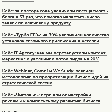
Кейс: за полтора года увеличили посещаемость
блога в 37 раз, что помогло нарастить число
заявок по ключевому продукту
Кейс «Турбо ЕГЭ»: на 70% увеличили количество
установок сезонного приложения в несезон
Кейс IT-Agency: как мы перезапустили контент-
маркетинг и увеличили поток лидов на 20 %
Кейс Webinar, Comdi и We.Study: освоили
методологию по приоритизации бизнес-идей на
стратегической сессии
Кейс «Чистовье»: перешли от настройки
рекламы к комплексному развитию бизнеса