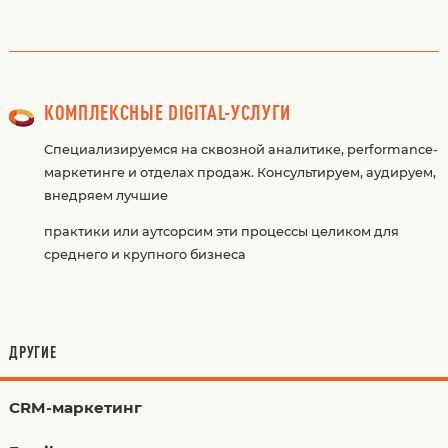
КОМПЛЕКСНЫЕ DIGITAL-УСЛУГИ
Специализируемся на сквозной аналитике, performance-
маркетинге и отделах продаж. Консультируем, аудируем,
внедряем лучшие
практики или аутсорсим эти процессы целиком для
среднего и крупного бизнеса
ДРУГИЕ
CRM-маркетинг