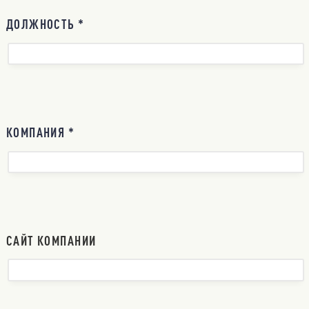
ДОЛЖНОСТЬ *
КОМПАНИЯ *
САЙТ КОМПАНИИ