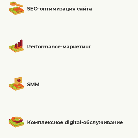
SEO-оптимизация сайта
Performance-маркетинг
SMM
Комплексное digital-обслуживание