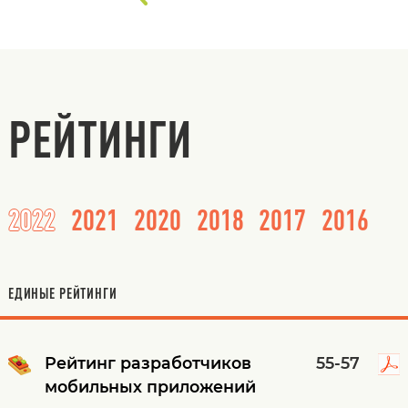
РЕЙТИНГИ
2022
2021
2020
2018
2017
2016
ЕДИНЫЕ РЕЙТИНГИ
Рейтинг разработчиков
55-57
мобильных приложений