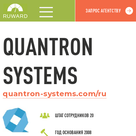
ЗАПРОС АГЕНТСТВУ
QUANTRON
SYSTEMS
quantron-systems.com/ru
ШТАТ СОТРУДНИКОВ
20
ГОД ОСНОВАНИЯ
2008