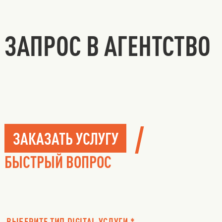
ЗАПРОС В АГЕНТСТВО
/
ЗАКАЗАТЬ УСЛУГУ
БЫСТРЫЙ ВОПРОС
ВЫБЕРИТЕ ТИП DIGITAL-УСЛУГИ *