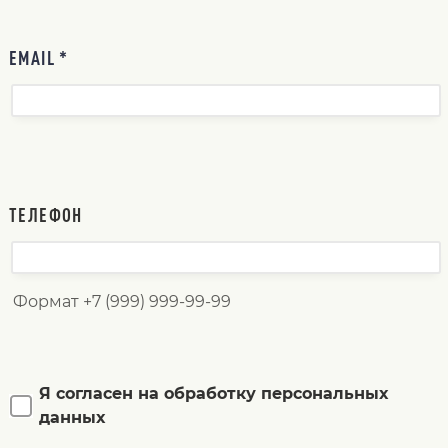
EMAIL *
ТЕЛЕФОН
Формат +7 (999) 999-99-99
Я согласен на обработку персональных
данных