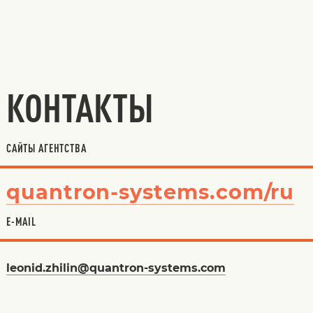
КОНТАКТЫ
САЙТЫ АГЕНТСТВА
quantron-systems.com/ru
E-MAIL
leonid.zhilin@quantron-systems.com