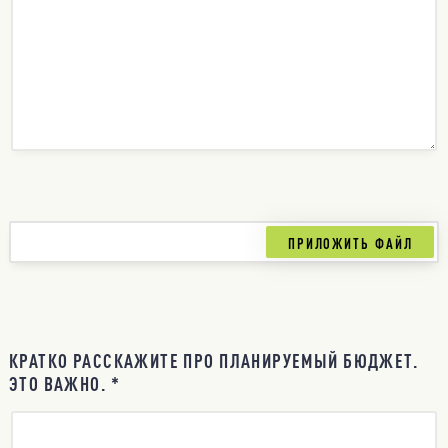
КРАТКО РАССКАЖИТЕ ПРО ПЛАНИРУЕМЫЙ БЮДЖЕТ.
ЭТО ВАЖНО. *