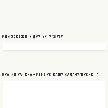
ИЛИ ЗАКАЖИТЕ ДРУГУЮ УСЛУГУ
КРАТКО РАССКАЖИТЕ ПРО ВАШУ ЗАДАЧУ/ПРОЕКТ *