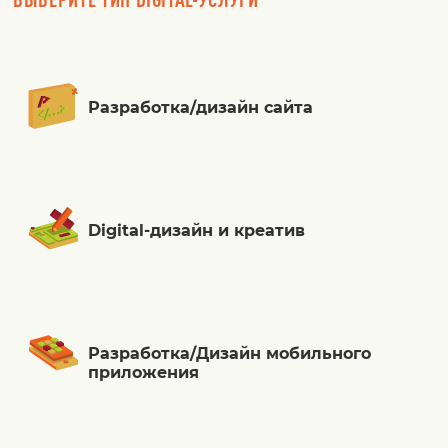
Разработка/дизайн сайта
Digital-дизайн и креатив
Разработка/Дизайн мобильного
приложения