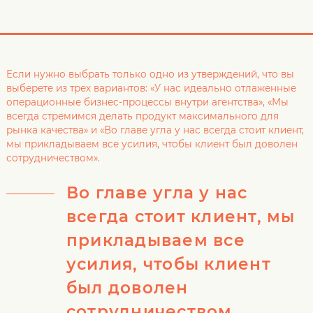
Если нужно выбрать только одно из утверждений, что вы
выберете из трех вариантов: «У нас идеально отлаженные
операционные бизнес-процессы внутри агентства», «Мы
всегда стремимся делать продукт максимального для
рынка качества» и «Во главе угла у нас всегда стоит клиент,
мы прикладываем все усилия, чтобы клиент был доволен
сотрудничеством».
Во главе угла у нас
всегда стоит клиент, мы
прикладываем все
усилия, чтобы клиент
был доволен
сотрудничеством