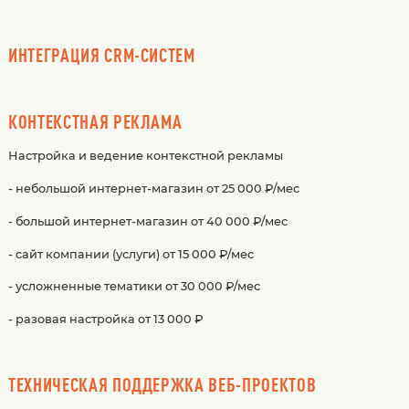
ИНТЕГРАЦИЯ CRM-СИСТЕМ
КОНТЕКСТНАЯ РЕКЛАМА
Настройка и ведение контекстной рекламы
- небольшой интернет-магазин от 25 000 ₽/мес
- большой интернет-магазин от 40 000 ₽/мес
- сайт компании (услуги) от 15 000 ₽/мес
- усложненные тематики от 30 000 ₽/мес
- разовая настройка от 13 000 ₽
ТЕХНИЧЕСКАЯ ПОДДЕРЖКА ВЕБ-ПРОЕКТОВ