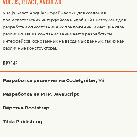
VUE.JS, REACT, ANGULAR
Vue.js, React, Angular – фреймворки для создания
пользовательских интерфейсов и удобный инструмент для
разработки одностраничных приложений, имеющие свои
различия. Наша компания занимается разработкой
интерфейсов, основанных на вводимых данных, таких как
различные конструкторы.
ДРУГИЕ
Разработка решений на Codelgniter, Yii
Разработка на PHP, JavaScript
Вёрстка Bootstrap
Tilda Publishing