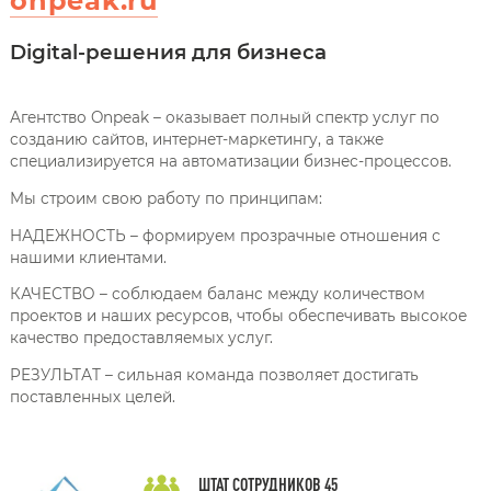
onpeak.ru
Digital-решения для бизнеса
Агентство Onpeak – оказывает полный спектр услуг по
созданию сайтов, интернет-маркетингу, а также
специализируется на автоматизации бизнес-процессов.
Мы строим свою работу по принципам:
НАДЕЖНОСТЬ – формируем прозрачные отношения с
нашими клиентами.
КАЧЕСТВО – соблюдаем баланс между количеством
проектов и наших ресурсов, чтобы обеспечивать высокое
качество предоставляемых услуг.
РЕЗУЛЬТАТ – сильная команда позволяет достигать
поставленных целей.
ШТАТ СОТРУДНИКОВ
45