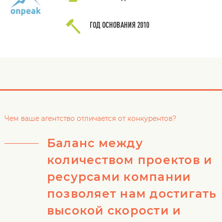
ГОД ОСНОВАНИЯ
2010
Чем ваше агентство отличается от конкурентов?
Баланс между
количеством проектов и
ресурсами компании
позволяет нам достигать
высокой скорости и