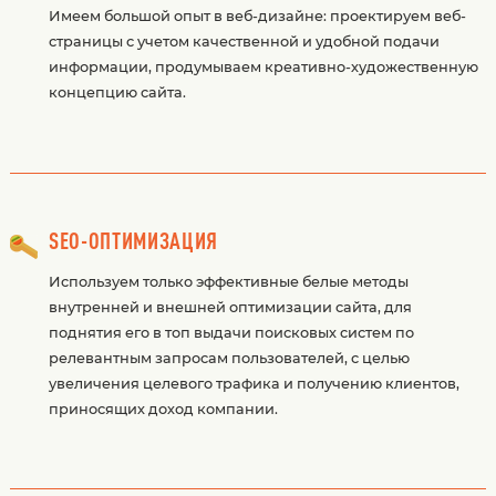
Имеем большой опыт в веб-дизайне: проектируем веб-
страницы с учетом качественной и удобной подачи
информации, продумываем креативно-художественную
концепцию сайта.
SEO-ОПТИМИЗАЦИЯ
Используем только эффективные белые методы
внутренней и внешней оптимизации сайта, для
поднятия его в топ выдачи поисковых систем по
релевантным запросам пользователей, с целью
увеличения целевого трафика и получению клиентов,
приносящих доход компании.