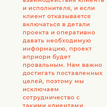
взаимодействия клиента
и исполнителя, и если
клиент отказывается
включаться в детали
проекта и оперативно
давать необходимую
информацию, проект
априори будет
провальным. Нам важно
достигать поставленных
целей, поэтому мы
исключаем
сотрудничество с
такими клиентами