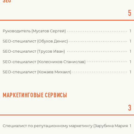
SEO
5
Руководитель (Мусатов Сергей)
1
SEO-специалист (Обухов Денис)
1
SEO-специалист (Трусов Иван)
1
SEO-специалист (Колесников Станислав)
1
SEO-специалист (Кожаев Михаил)
1
МАРКЕТИНГОВЫЕ СЕРВИСЫ
3
Специалист по репутационному маркетингу (Зарубина Мария)
1