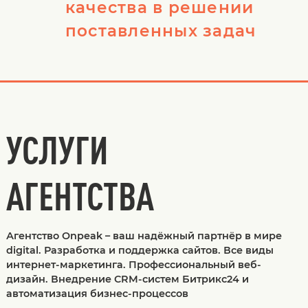
качества в решении
поставленных задач
УСЛУГИ
АГЕНТСТВА
Агентство Onpeak – ваш надёжный партнёр в мире
digital. Разработка и поддержка сайтов. Все виды
интернет-маркетинга. Профессиональный веб-
дизайн. Внедрение CRM-систем Битрикс24 и
автоматизация бизнес-процессов