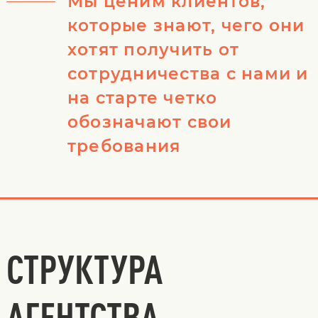
Мы ценим клиентов,
которые знают, чего они
хотят получить от
сотрудничества с нами и
на старте четко
обозначают свои
требования
СТРУКТУРА
АГЕНТСТВА