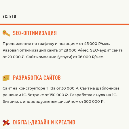
УСЛУГИ
SEO-ОПТИМИЗАЦИЯ
Продвижение по трафику и позициям от 45 000 ₽/мес.
Разовая оптимизация сайта от 28 000 ₽/мес. SEO-аудит сайта
от 20 000 ₽. Сайт компании (услуги) от 36 000 ₽/мес.
РАЗРАБОТКА САЙТОВ
Сайт на конструкторе Tilda от 30 000 ₽. Сайт на шаблонном
решении 1С-Битрикс от 150 000 ₽. Разработка с нуля на 1С-
Битрикс с индивидуальным дизайном от 500 000 ₽.
DIGITAL-ДИЗАЙН И КРЕАТИВ