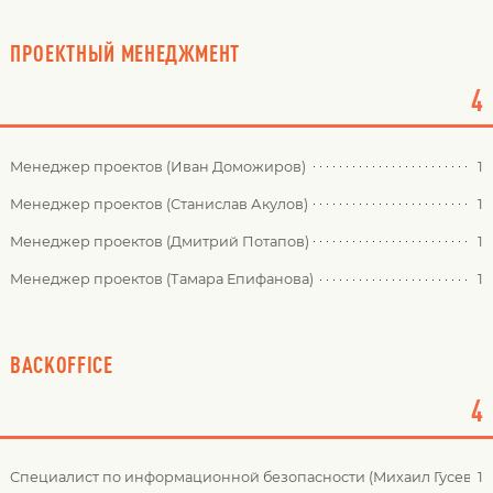
ПРОЕКТНЫЙ МЕНЕДЖМЕНТ
4
Менеджер проектов (Иван Доможиров)
1
Менеджер проектов (Станислав Акулов)
1
Менеджер проектов (Дмитрий Потапов)
1
Менеджер проектов (Тамара Епифанова)
1
BACKOFFICE
4
Специалист по информационной безопасности (Михаил Гусев)
1