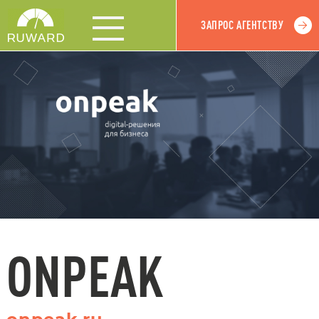
ЗАПРОС АГЕНТСТВУ
ONPEAK