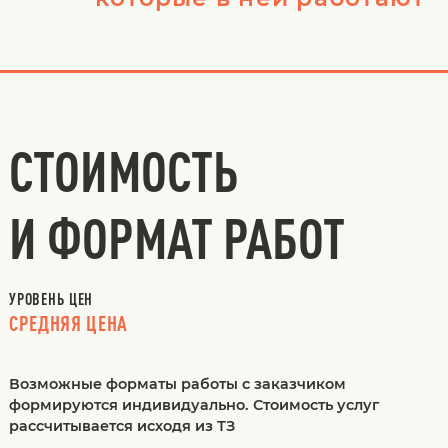
СТОИМОСТЬ
И ФОРМАТ РАБОТ
УРОВЕНЬ ЦЕН
СРЕДНЯЯ ЦЕНА
Возможные форматы работы с заказчиком
формируются индивидуально. Стоимость услуг
рассчитывается исходя из ТЗ