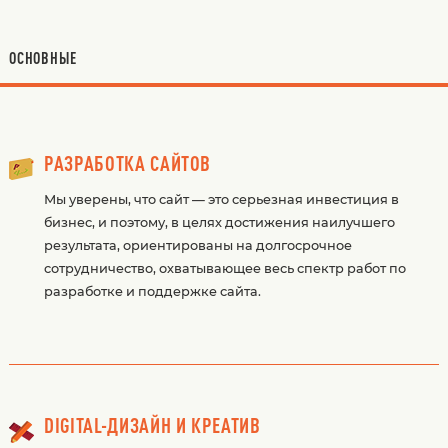
ОСНОВНЫЕ
РАЗРАБОТКА САЙТОВ
Мы уверены, что сайт — это серьезная инвестиция в
бизнес, и поэтому, в целях достижения наилучшего
результата, ориентированы на долгосрочное
сотрудничество, охватывающее весь спектр работ по
разработке и поддержке сайта.
DIGITAL-ДИЗАЙН И КРЕАТИВ