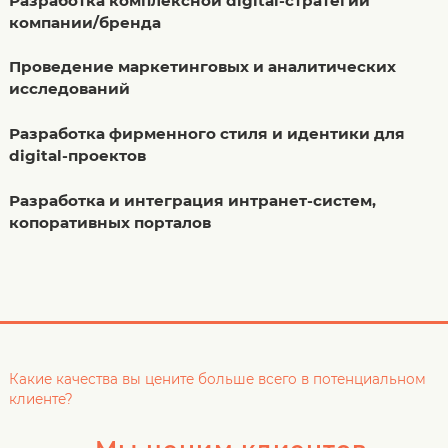
Разработка комплексной digital-стратегии
компании/бренда
Проведение маркетинговых и аналитических
исследований
Разработка фирменного стиля и идентики для
digital-проектов
Разработка и интеграция интранет-систем,
копоративных порталов
Какие качества вы цените больше всего в потенциальном
клиенте?