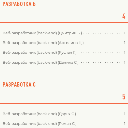
РАЗРАБОТКА Б
4
Веб-разработчик (back-end) (Дмитрий Б.)
1
Веб-разработчик (back-end) (Ангелина Ц.)
1
Веб-разработчик (back-end) (Руслан Г.)
1
Веб-разработчик (back-end) (Данила С.)
1
РАЗРАБОТКА С
5
Веб-разработчик (back-end) (Дарья С.)
1
Веб-разработчик (back-end) (Роман С.)
1