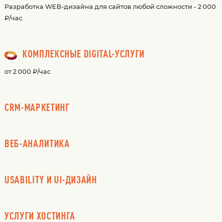
Разработка WEB-дизайна для сайтов любой сложности - 2 000
₽/час
КОМПЛЕКСНЫЕ DIGITAL-УСЛУГИ
от 2 000 ₽/час
CRM-МАРКЕТИНГ
ВЕБ-АНАЛИТИКА
USABILITY И UI-ДИЗАЙН
УСЛУГИ ХОСТИНГА