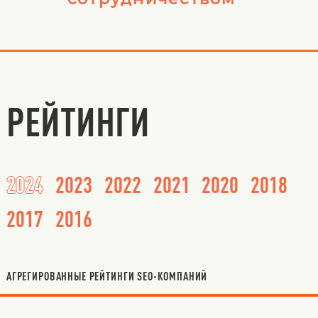
РЕЙТИНГИ
2024
2023
2022
2021
2020
2018
2017
2016
АГРЕГИРОВАННЫЕ РЕЙТИНГИ SEO-КОМПАНИЙ