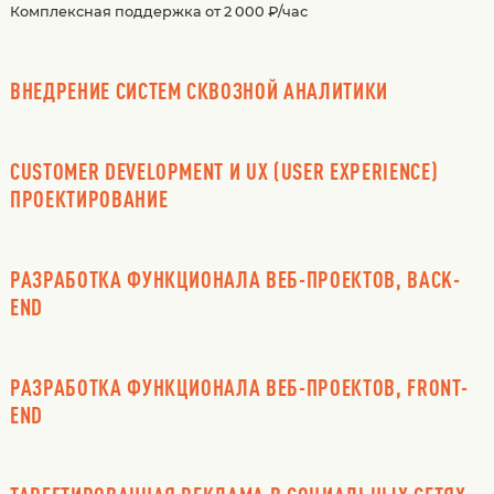
Комплексная поддержка от 2 000 ₽/час
ВНЕДРЕНИЕ СИСТЕМ СКВОЗНОЙ АНАЛИТИКИ
CUSTOMER DEVELOPMENT И UX (USER EXPERIENCE)
ПРОЕКТИРОВАНИЕ
РАЗРАБОТКА ФУНКЦИОНАЛА ВЕБ-ПРОЕКТОВ, BACK-
END
РАЗРАБОТКА ФУНКЦИОНАЛА ВЕБ-ПРОЕКТОВ, FRONT-
END