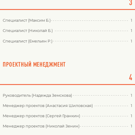
3
Специалист (Максим Б.)
1
Специалист (Николай Б.)
1
Специалист (Емельян Р.)
1
ПРОЕКТНЫЙ МЕНЕДЖМЕНТ
4
Руководитель (Надежда Земскова)
1
Менеджер проектов (Анастасия Шиловская)
1
Менеджер проектов (Сергей Гранкин)
1
Менеджер проектов (Николай Зенин)
1