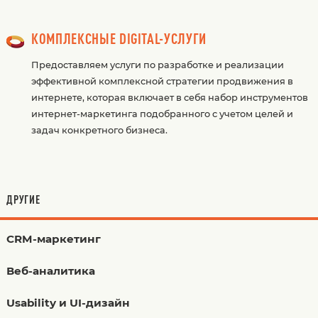
КОМПЛЕКСНЫЕ DIGITAL-УСЛУГИ
Предоставляем услуги по разработке и реализации
эффективной комплексной стратегии продвижения в
интернете, которая включает в себя набор инструментов
интернет-маркетинга подобранного с учетом целей и
задач конкретного бизнеса.
ДРУГИЕ
CRM-маркетинг
Веб-аналитика
Usability и UI-дизайн