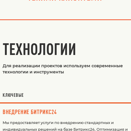
ТЕХНОЛОГИИ
Для реализации проектов используем современные
технологии и инструменты
КЛЮЧЕВЫЕ
ВНЕДРЕНИЕ БИТРИКС24
Мы предоставляет услуги по внедрению стандартных и
индивидуальных решений на базе Битрикс24. Оптимизация и