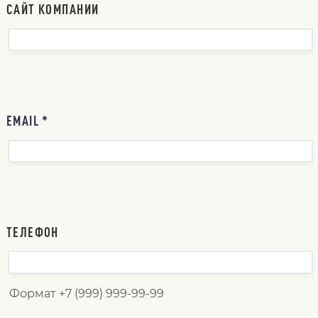
САЙТ КОМПАНИИ
EMAIL *
ТЕЛЕФОН
Формат +7 (999) 999-99-99