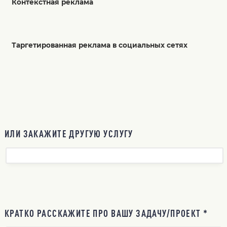
Контекстная реклама
Таргетированная реклама в социальных сетях
ИЛИ ЗАКАЖИТЕ ДРУГУЮ УСЛУГУ
КРАТКО РАССКАЖИТЕ ПРО ВАШУ ЗАДАЧУ/ПРОЕКТ *