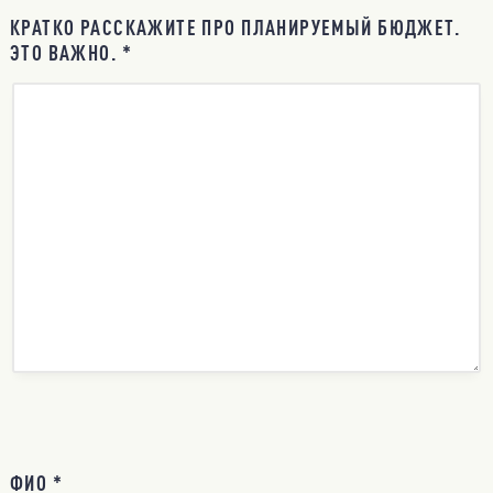
КРАТКО РАССКАЖИТЕ ПРО ПЛАНИРУЕМЫЙ БЮДЖЕТ.
ЭТО ВАЖНО. *
ФИО *