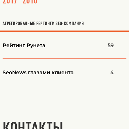
АГРЕГИРОВАННЫЕ РЕЙТИНГИ SEO-КОМПАНИЙ
Рейтинг Рунета
59
SeoNews
глазами клиента
4
КОНТАКТЫ