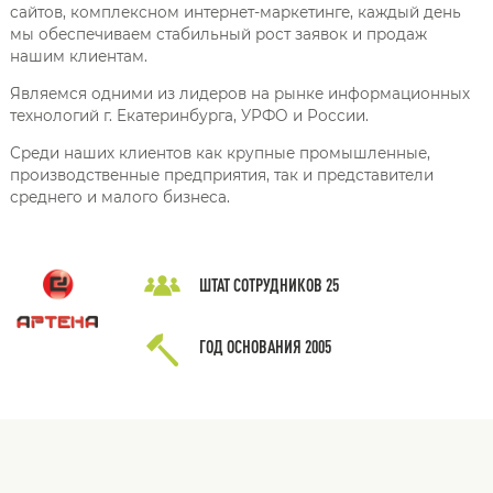
сайтов, комплексном интернет-маркетинге, каждый день
мы обеспечиваем стабильный рост заявок и продаж
нашим клиентам.
Являемся одними из лидеров на рынке информационных
технологий г. Екатеринбурга, УРФО и России.
Среди наших клиентов как крупные промышленные,
производственные предприятия, так и представители
среднего и малого бизнеса.
ШТАТ СОТРУДНИКОВ
25
ГОД ОСНОВАНИЯ
2005