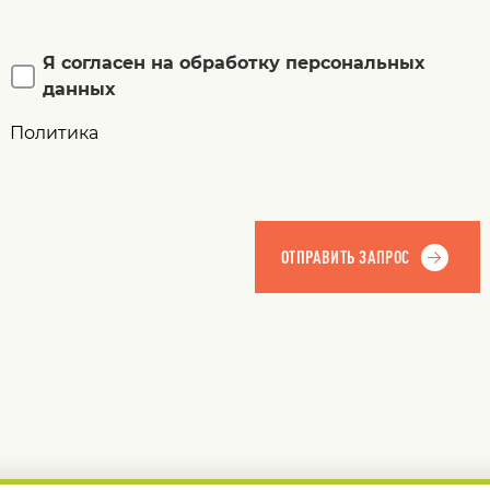
Я согласен на обработку персональных
данных
Политика