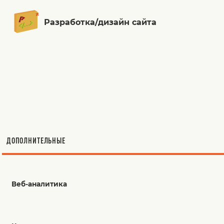
Разработка/дизайн сайта
ДОПОЛНИТЕЛЬНЫЕ
Веб-аналитика