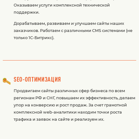
Оказываем услуги комплексной технической
поддержки.
Дорабатываем, развиваем и улучшаем сайты наших
заказчиков. Работаем с различными CMS системами (не
только 1С-Битрикс).
SEO-ОПТИМИЗАЦИЯ
Продвигаем сайты различных сфер бизнеса по всем
регионам РФ и СНГ, повышаем их эффективность, делаем
упор на конверсию и рост продаж. За счет грамотной
комплексной web-аналитики находим точки роста
трафика и заявок на сайте и реализуем их.