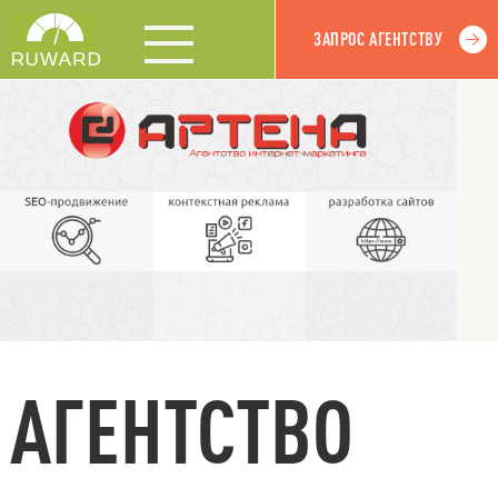
ЗАПРОС АГЕНТСТВУ
АГЕНТСТВО