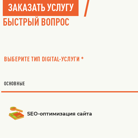
/
ЗАКАЗАТЬ УСЛУГУ
БЫСТРЫЙ ВОПРОС
ВЫБЕРИТЕ ТИП DIGITAL-УСЛУГИ *
ОСНОВНЫЕ
SEO-оптимизация сайта