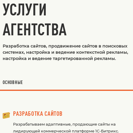
УСЛУГИ
АГЕНТСТВА
Разработка сайтов, продвижение сайтов в поисковых
системах, настройка и ведение контекстной рекламы,
настройка и ведение таргетированной рекламы.
ОСНОВНЫЕ
РАЗРАБОТКА САЙТОВ
Разрабатываем адаптивные, продающие сайты на
лидирующей коммерческой платформе 1С-Битрикс.