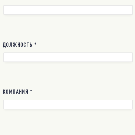
ДОЛЖНОСТЬ *
КОМПАНИЯ *