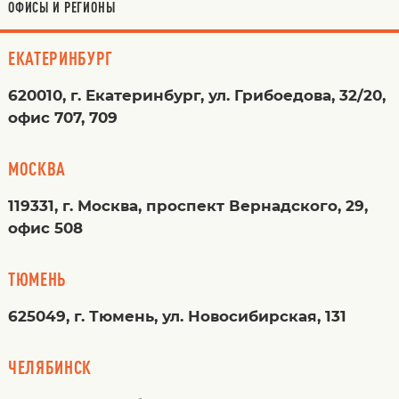
ОФИСЫ И РЕГИОНЫ
ЕКАТЕРИНБУРГ
620010, г. Екатеринбург, ул. Грибоедова, 32/20,
офис 707, 709
МОСКВА
119331, г. Москва, проспект Вернадского, 29,
офис 508
ТЮМЕНЬ
625049, г. Тюмень, ул. Новосибирская, 131
ЧЕЛЯБИНСК