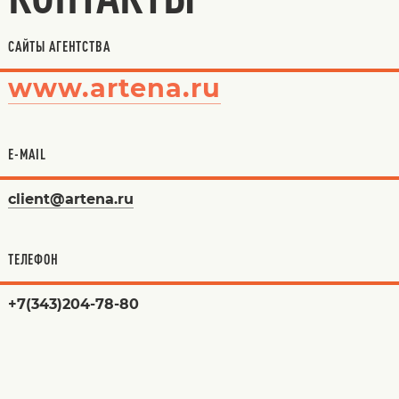
САЙТЫ АГЕНТСТВА
www.artena.ru
E-MAIL
client@artena.ru
ТЕЛЕФОН
+7(343)204-78-80