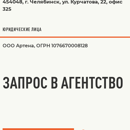
454048, г. Челябинск, ул. Курчатова, 22, офис
325
ЮРИДИЧЕСКИЕ ЛИЦА
ООО Артена, ОГРН 1076670008128
ЗАПРОС В АГЕНТСТВО