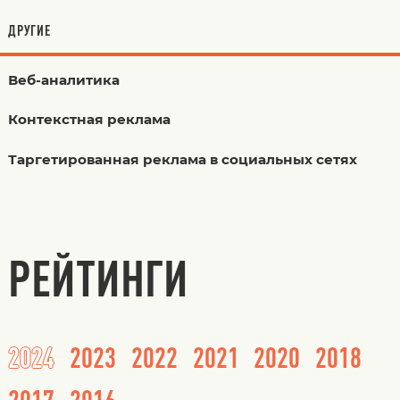
ДРУГИЕ
Веб-аналитика
Контекстная реклама
Таргетированная реклама в социальных сетях
РЕЙТИНГИ
2024
2023
2022
2021
2020
2018
2017
2016