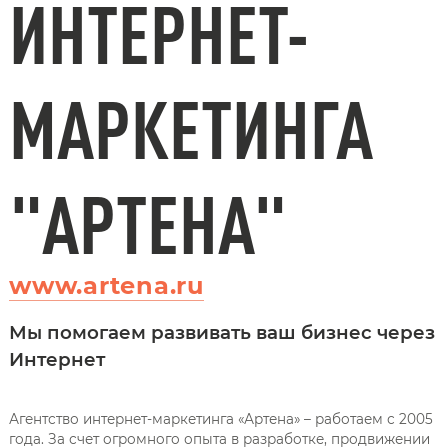
ИНТЕРНЕТ-
МАРКЕТИНГА
"АРТЕНА"
www.artena.ru
Мы помогаем развивать ваш бизнес через
Интернет
Агентство интернет-маркетинга «Артена» – работаем с 2005
года. За счет огромного опыта в разработке, продвижении