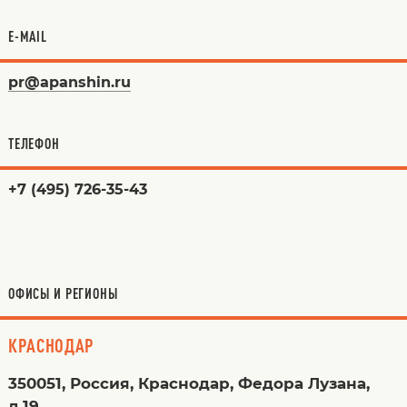
E-MAIL
pr@apanshin.ru
ТЕЛЕФОН
+7 (495) 726-35-43
ОФИСЫ И РЕГИОНЫ
КРАСНОДАР
350051, Россия, Краснодар, Федора Лузана,
д.19