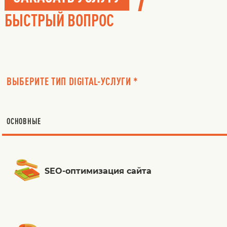
БЫСТРЫЙ ВОПРОС
ВЫБЕРИТЕ ТИП DIGITAL-УСЛУГИ *
ОСНОВНЫЕ
SEO-оптимизация сайта