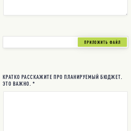
КРАТКО РАССКАЖИТЕ ПРО ПЛАНИРУЕМЫЙ БЮДЖЕТ.
ЭТО ВАЖНО. *