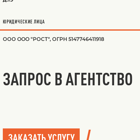
ЮРИДИЧЕСКИЕ ЛИЦА
ООО OOO "РОСТ", ОГРН 5147746411918
ЗАПРОС В АГЕНТСТВО
/
ЗАКАЗАТЬ УСЛУГУ