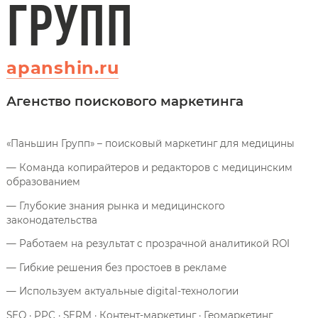
ГРУПП
apanshin.ru
Агенство поискового маркетинга
«Паньшин Групп» – поисковый маркетинг для медицины
— Команда копирайтеров и редакторов с медицинским
образованием
— Глубокие знания рынка и медицинского
законодательства
— Работаем на результат с прозрачной аналитикой ROI
— Гибкие решения без простоев в рекламе
— Используем актуальные digital-технологии
SEO · PPC · SERM · Контент-маркетинг · Геомаркетинг