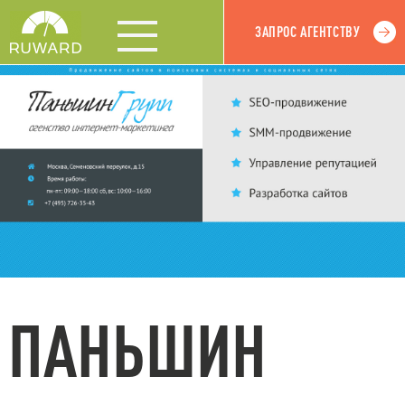
ЗАПРОС АГЕНТСТВУ
ПАНЬШИН