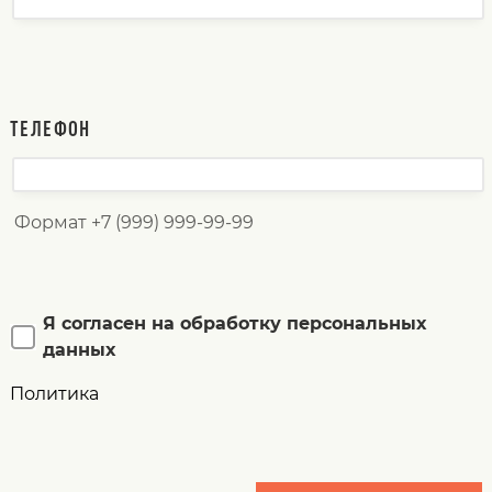
ТЕЛЕФОН
Формат +7 (999) 999-99-99
Я согласен на обработку персональных
данных
Политика