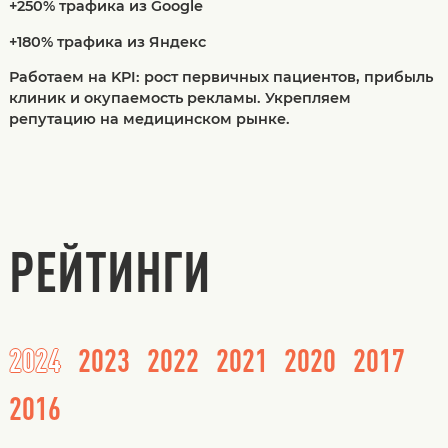
+250% трафика из Google
+180% трафика из Яндекс
Работаем на KPI: рост первичных пациентов, прибыль
клиник и окупаемость рекламы. Укрепляем
репутацию на медицинском рынке.
РЕЙТИНГИ
2024
2023
2022
2021
2020
2017
2016