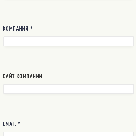
КОМПАНИЯ *
САЙТ КОМПАНИИ
EMAIL *