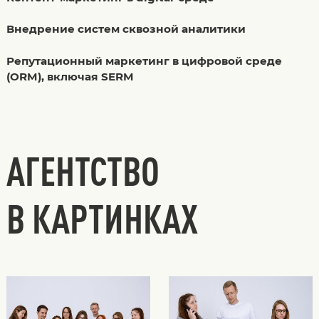
Внедрение систем сквозной аналитики
Репутационный маркетинг в цифровой среде
(ORM), включая SERM
АГЕНТСТВО
В КАРТИНКАХ