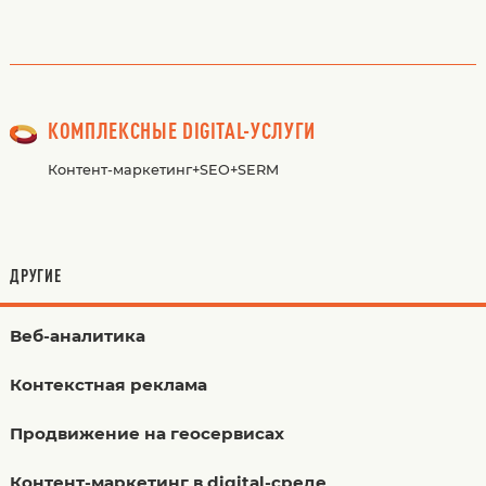
КОМПЛЕКСНЫЕ DIGITAL-УСЛУГИ
Контент-маркетинг+SEO+SERM
ДРУГИЕ
Веб-аналитика
Контекстная реклама
Продвижение на геосервисах
Контент-маркетинг в digital-среде