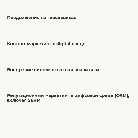
Продвижение на геосервисах
Контент-маркетинг в digital-среде
Внедрение систем сквозной аналитики
Репутационный маркетинг в цифровой среде (ORM),
включая SERM