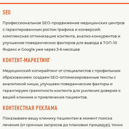
SEO
Профессиональное SEO-продвижение медицинских центров
с гарантированным ростом трафика и конверсий:
комплексная оптимизация контента, анализ конкурентов и
улучшение поведенческих факторов для вывода в ТОП-10
Яндекс и Google уже через 3-6 месяцев
КОНТЕНТ-МАРКЕТИНГ
Медицинский копирайтинг от специалистов с профильным
образованием: создаем SEO-оптимизированные тексты с
аналитикой ниши, улучшаем поведенческие факторы и
гарантируем грамотность контента для усиления доверия к
вашей клинике и привлечения пациентов.
КОНТЕКСТНАЯ РЕКЛАМА
Показываем вашу клинику пациентам в момент поиска
лечения (от срочных запросов до плановых процедур), точно