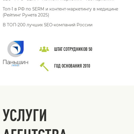
Топ-1 в РФ по SERM и контент-маркетингу в медицине
(Рейтинг Рунета 2025)
В ТОП-200 лучших SEO-компаний России
ШТАТ СОТРУДНИКОВ
50
ГОД ОСНОВАНИЯ
2010
УСЛУГИ