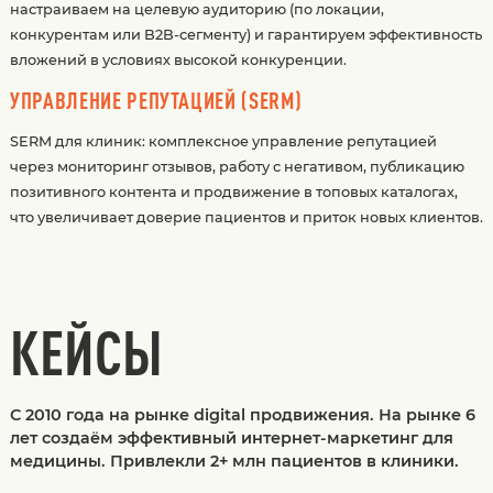
настраиваем на целевую аудиторию (по локации,
конкурентам или B2B-сегменту) и гарантируем эффективность
вложений в условиях высокой конкуренции.
УПРАВЛЕНИЕ РЕПУТАЦИЕЙ (SERM)
SERM для клиник: комплексное управление репутацией
через мониторинг отзывов, работу с негативом, публикацию
позитивного контента и продвижение в топовых каталогах,
что увеличивает доверие пациентов и приток новых клиентов.
КЕЙСЫ
С 2010 года на рынке digital продвижения. На рынке 6
лет создаём эффективный интернет-маркетинг для
медицины. Привлекли 2+ млн пациентов в клиники.