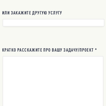
ИЛИ ЗАКАЖИТЕ ДРУГУЮ УСЛУГУ
КРАТКО РАССКАЖИТЕ ПРО ВАШУ ЗАДАЧУ/ПРОЕКТ *