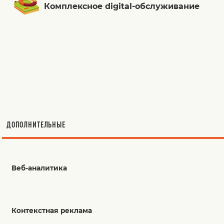
Комплексное digital-обслуживание
ДОПОЛНИТЕЛЬНЫЕ
Веб-аналитика
Контекстная реклама