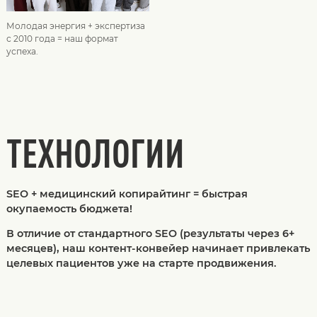
Молодая энергия + экспертиза
с 2010 года = наш формат
успеха.
ТЕХНОЛОГИИ
SEO + медицинский копирайтинг = быстрая
окупаемость бюджета!
В отличие от стандартного SEO (результаты через 6+
месяцев), наш контент-конвейер начинает привлекать
целевых пациентов уже на старте продвижения.