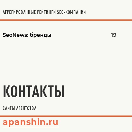
АГРЕГИРОВАННЫЕ РЕЙТИНГИ SEO-КОМПАНИЙ
SeoNews:
бренды
19
КОНТАКТЫ
САЙТЫ АГЕНТСТВА
apanshin.ru