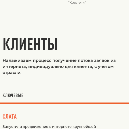
"Коллеги"
КЛИЕНТЫ
Налаживаем процесс получение потока заявок из
интернета, индивидуально для клиента, с учетом
отрасли.
КЛЮЧЕВЫЕ
СЛАТА
Запустили продвижение в интернете крупнейшей