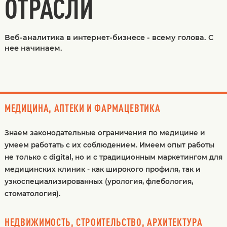
ОТРАСЛИ
Веб-аналитика в интернет-бизнесе - всему голова. С
нее начинаем.
МЕДИЦИНА, АПТЕКИ И ФАРМАЦЕВТИКА
Знаем законодательные ограничения по медицине и
умеем работать с их соблюдением. Имеем опыт работы
не только с digital, но и с традиционным маркетингом для
медицинских клиник - как широкого профиля, так и
узкоспециализированных (урология, флебология,
стоматология).
НЕДВИЖИМОСТЬ, СТРОИТЕЛЬСТВО, АРХИТЕКТУРА