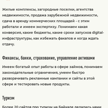
Жилые комплексы, загородные поселки, агентства
недвижимости, продажа зарубежной недвижимости,
сдача в аренду коммерческих площадей - с этим
работали и имеем экспертизу. Понимаем какая
конверсия, какие бюджеты, какие сроки запусков digital-
инфраструктуры, как избежать факапов и когда ждать
отдачу.
Финансы, банки, страхование, управление активами
Имеем богатый опыт работы в сфере займов, понимаем
законодательные ограничения, умеем быстро
разворачивать рекламные кампании и сайты в этой
сфере и тестировать новые продукты.
Туризм
Более 20 сайтов про туризм на Байкале делались нами