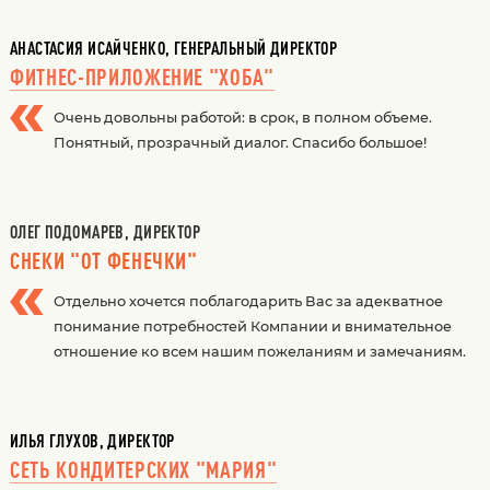
АНАСТАСИЯ ИСАЙЧЕНКО, ГЕНЕРАЛЬНЫЙ ДИРЕКТОР
ФИТНЕС-ПРИЛОЖЕНИЕ "ХОБА"
Очень довольны работой: в срок, в полном объеме.
Понятный, прозрачный диалог. Спасибо большое!
ОЛЕГ ПОДОМАРЕВ, ДИРЕКТОР
СНЕКИ "ОТ ФЕНЕЧКИ"
Отдельно хочется поблагодарить Вас за адекватное
понимание потребностей Компании и внимательное
отношение ко всем нашим пожеланиям и замечаниям.
ИЛЬЯ ГЛУХОВ, ДИРЕКТОР
СЕТЬ КОНДИТЕРСКИХ "МАРИЯ"