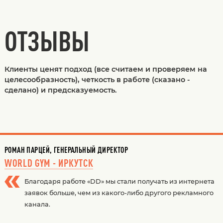
ОТЗЫВЫ
Клиенты ценят подход (все считаем и проверяем на
целесообразность), четкость в работе (сказано -
сделано) и предсказуемость.
РОМАН ПАРЦЕЙ, ГЕНЕРАЛЬНЫЙ ДИРЕКТОР
WORLD GYM - ИРКУТСК
Благодаря работе «DD» мы стали получать из интернета
заявок больше, чем из какого-либо другого рекламного
канала.