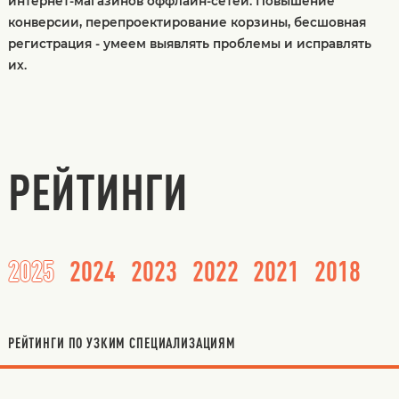
интернет-магазинов оффлайн-сетей. Повышение
конверсии, перепроектирование корзины, бесшовная
регистрация - умеем выявлять проблемы и исправлять
их.
РЕЙТИНГИ
2025
2024
2023
2022
2021
2018
РЕЙТИНГИ ПО УЗКИМ СПЕЦИАЛИЗАЦИЯМ