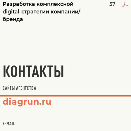
Разработка комплексной
57
digital-стратегии компании/
бренда
КОНТАКТЫ
САЙТЫ АГЕНТСТВА
diagrun.ru
E-MAIL