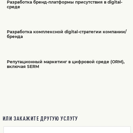
Разработка бренд-платформы присутствия в digital-
среде
Разработка комплексной digital-стратегии компании/
бренда
Репутационный маркетинг в цифровой среде (ORM),
включая SERM
ИЛИ ЗАКАЖИТЕ ДРУГУЮ УСЛУГУ