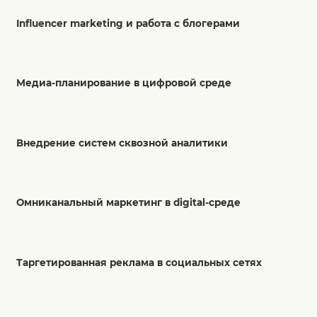
Influencer marketing и работа с блогерами
Медиа-планирование в цифровой среде
Внедрение систем сквозной аналитики
Омниканальный маркетинг в digital-среде
Таргетированная реклама в социальных сетях