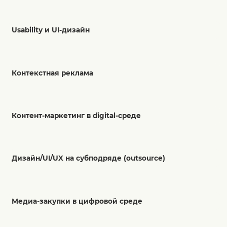
Usability и UI-дизайн
Контекстная реклама
Контент-маркетинг в digital-среде
Дизайн/UI/UX на субподряде (outsource)
Медиа-закупки в цифровой среде