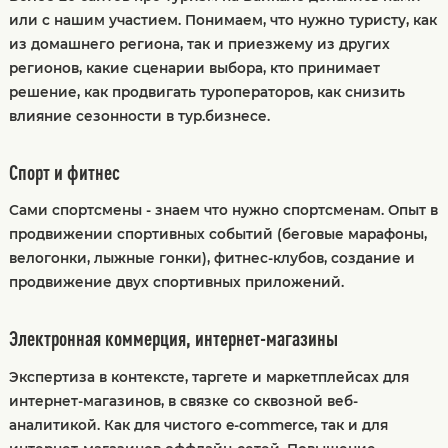
или с нашим участием. Понимаем, что нужно туристу, как
из домашнего региона, так и приезжему из других
регионов, какие сценарии выбора, кто принимает
решение, как продвигать туроператоров, как снизить
влияние сезонности в тур.бизнесе.
Спорт и фитнес
Сами спортсмены - знаем что нужно спортсменам. Опыт в
продвижении спортивных событий (беговые марафоны,
велогонки, лыжные гонки), фитнес-клубов, создание и
продвижение двух спортивных приложений.
Электронная коммерция, интернет-магазины
Экспертиза в контексте, таргете и маркетплейсах для
интернет-магазинов, в связке со сквозной веб-
аналитикой. Как для чистого e-commerce, так и для