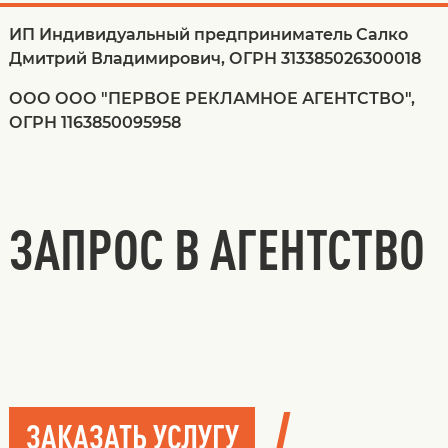
ИП Индивидуальный предприниматель Салко
Дмитрий Владимирович, ОГРН 313385026300018
ООО ООО "ПЕРВОЕ РЕКЛАМНОЕ АГЕНТСТВО",
ОГРН 1163850095958
ЗАПРОС В АГЕНТСТВО
/
ЗАКАЗАТЬ УСЛУГУ