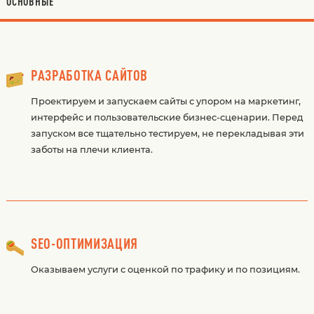
ОСНОВНЫЕ
РАЗРАБОТКА САЙТОВ
Проектируем и запускаем сайты с упором на маркетинг,
интерфейс и пользовательские бизнес-сценарии. Перед
запуском все тщательно тестируем, не перекладывая эти
заботы на плечи клиента.
SEO-ОПТИМИЗАЦИЯ
Оказываем услуги с оценкой по трафику и по позициям.