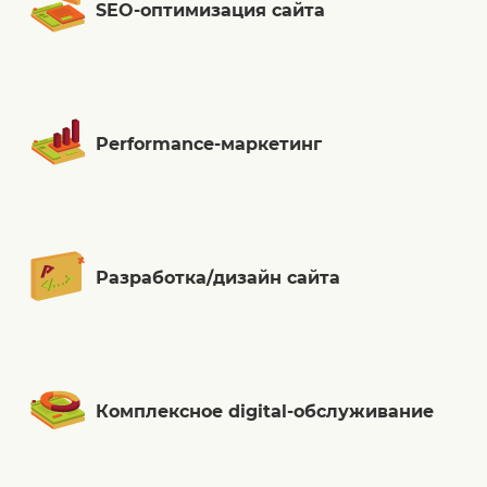
SEO-оптимизация сайта
Performance-маркетинг
Разработка/дизайн сайта
Комплексное digital-обслуживание