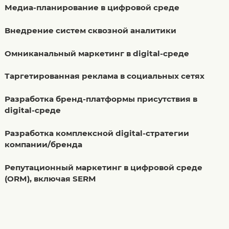
Медиа-планирование в цифровой среде
Внедрение систем сквозной аналитики
Омниканальный маркетинг в digital-среде
Таргетированная реклама в социальных сетях
Разработка бренд-платформы присутствия в
digital-среде
Разработка комплексной digital-стратегии
компании/бренда
Репутационный маркетинг в цифровой среде
(ORM), включая SERM