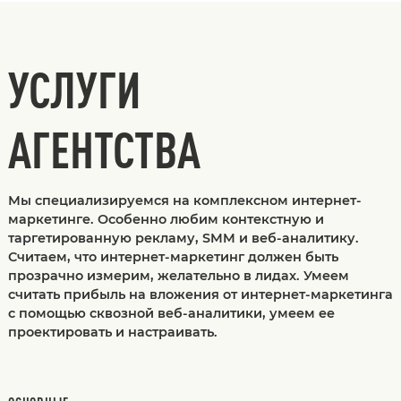
УСЛУГИ
АГЕНТСТВА
Мы специализируемся на комплексном интернет-
маркетинге. Особенно любим контекстную и
таргетированную рекламу, SMM и веб-аналитику.
Считаем, что интернет-маркетинг должен быть
прозрачно измерим, желательно в лидах. Умеем
считать прибыль на вложения от интернет-маркетинга
с помощью сквозной веб-аналитики, умеем ее
проектировать и настраивать.