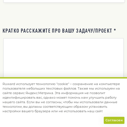
КРАТКО РАССКАЖИТЕ ПРО ВАШУ ЗАДАЧУ/ПРОЕКТ *
Ruward использует технологию "cookie" – сохранение на компьютере
пользователя небольших текстовых файлов. Также мы используем на
сайте сервис Яндекс.Метрика. Эта информация не позволит
идентифицировать вас, однако может помочь нам улучшить работу
нашего сайта. Если вы не согласны, чтобы мы использовали данные
технологии, вы должны соответствующим образом установить
настройки вашего браузера или не использовать наш сайт.
Согласен