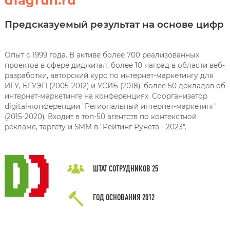
diagrun.ru
Предсказуемый результат на основе цифр
Опыт с 1999 года. В активе более 700 реализованных
проектов в сфере диджитал, более 10 наград в области веб-
разработки, авторский курс по интернет-маркетингу для
ИГУ, БГУЭП (2005-2012) и УСИБ (2018), более 50 докладов об
интернет-маркетинге на конференциях. Соорганизатор
digital-конференции "Региональный интернет-маркетинг"
(2015-2020). Входит в топ-50 агентств по контекстной
рекламе, таргету и SMM в "Рейтинг Рунета - 2023".
ШТАТ СОТРУДНИКОВ
25
ГОД ОСНОВАНИЯ
2012