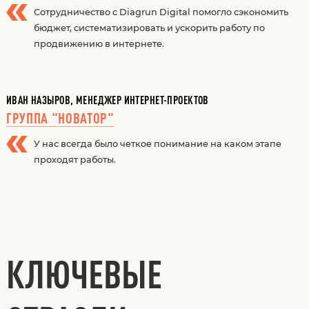
Сотрудничество с Diagrun Digital помогло сэкономить
бюджет, систематизировать и ускорить работу по
продвижению в интернете.
ИВАН НАЗЫРОВ, МЕНЕДЖЕР ИНТЕРНЕТ-ПРОЕКТОВ
ГРУППА "НОВАТОР"
У нас всегда было четкое понимание на каком этапе
проходят работы.
КЛЮЧЕВЫЕ