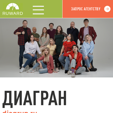
ЗАПРОС АГЕНТСТВУ
ДИАГРАН