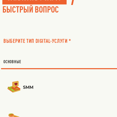
БЫСТРЫЙ ВОПРОС
ВЫБЕРИТЕ ТИП DIGITAL-УСЛУГИ *
ОСНОВНЫЕ
SMM