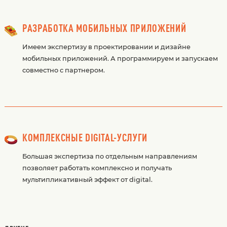
РАЗРАБОТКА МОБИЛЬНЫХ ПРИЛОЖЕНИЙ
Имеем экспертизу в проектировании и дизайне
мобильных приложений. А программируем и запускаем
совместно с партнером.
КОМПЛЕКСНЫЕ DIGITAL-УСЛУГИ
Большая экспертиза по отдельным направлениям
позволяет работать комплексно и получать
мультипликативный эффект от digital.