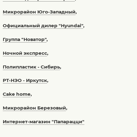
Микрорайон Юго-Западный
,
Официальный дилер "Hyundai"
,
Группа "Новатор"
,
Ночной экспресс
,
Полипластик - Сибирь
,
РТ-НЭО - Иркутск
,
Cake home
,
Микрорайон Березовый
,
Интернет-магазин "Папарацци"