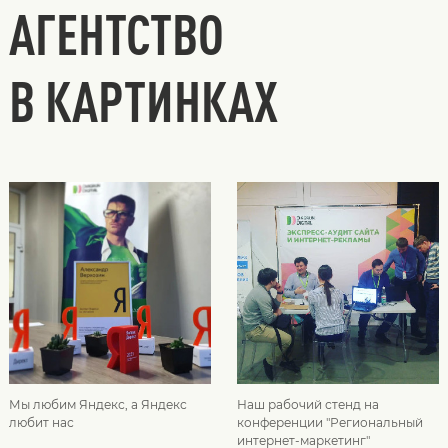
АГЕНТСТВО
В КАРТИНКАХ
Мы любим Яндекс, а Яндекс
Наш рабочий стенд на
любит нас
конференции "Региональный
интернет-маркетинг"