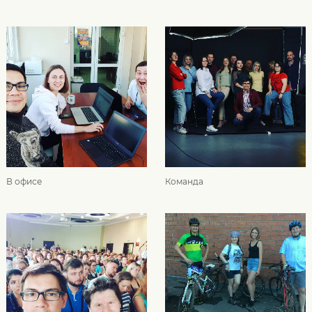
В офисе
Команда