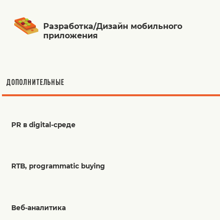
Разработка/Дизайн мобильного
приложения
ДОПОЛНИТЕЛЬНЫЕ
PR в digital-среде
RTB, programmatic buying
Веб-аналитика