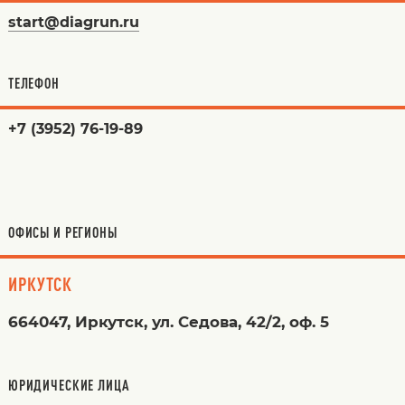
start@diagrun.ru
ТЕЛЕФОН
+7 (3952) 76-19-89
ОФИСЫ И РЕГИОНЫ
ИРКУТСК
664047, Иркутск, ул. Седова, 42/2, оф. 5
ЮРИДИЧЕСКИЕ ЛИЦА