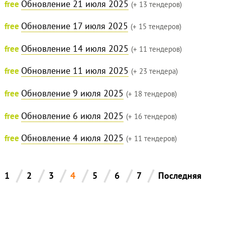
Обновление 21 июля 2025
free
(+ 13 тендеров)
Обновление 17 июля 2025
free
(+ 15 тендеров)
Обновление 14 июля 2025
free
(+ 11 тендеров)
Обновление 11 июля 2025
free
(+ 23 тендера)
Обновление 9 июля 2025
free
(+ 18 тендеров)
Обновление 6 июля 2025
free
(+ 16 тендеров)
Обновление 4 июля 2025
free
(+ 11 тендеров)
/
/
/
/
/
/
/
1
2
3
4
5
6
7
Последняя