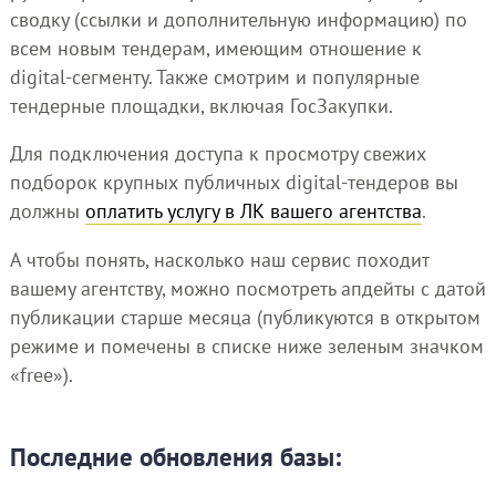
сводку (ссылки и дополнительную информацию) по
всем новым тендерам, имеющим отношение к
digital-сегменту. Также смотрим и популярные
тендерные площадки, включая ГосЗакупки.
Для подключения доступа к просмотру свежих
подборок крупных публичных digital-тендеров вы
должны
оплатить услугу в ЛК вашего агентства
.
А чтобы понять, насколько наш сервис походит
вашему агентству, можно посмотреть апдейты с датой
публикации старше месяца (публикуются в открытом
режиме и помечены в списке ниже зеленым значком
«free»).
Последние обновления базы: