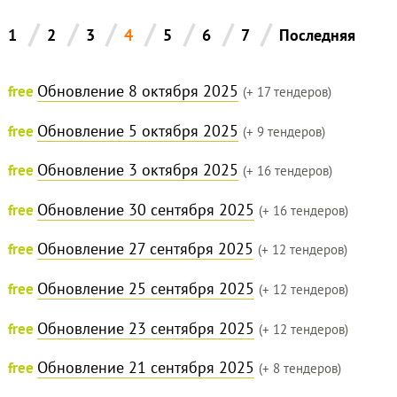
/
/
/
/
/
/
/
1
2
3
4
5
6
7
Последняя
Обновление 8 октября 2025
free
(+ 17 тендеров)
Обновление 5 октября 2025
free
(+ 9 тендеров)
Обновление 3 октября 2025
free
(+ 16 тендеров)
Обновление 30 сентября 2025
free
(+ 16 тендеров)
Обновление 27 сентября 2025
free
(+ 12 тендеров)
Обновление 25 сентября 2025
free
(+ 12 тендеров)
Обновление 23 сентября 2025
free
(+ 12 тендеров)
Обновление 21 сентября 2025
free
(+ 8 тендеров)