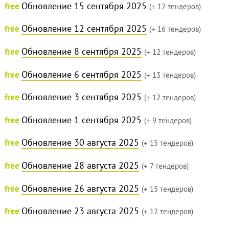
Обновление 15 сентября 2025
free
(+ 12 тендеров)
Обновление 12 сентября 2025
free
(+ 16 тендеров)
Обновление 8 сентября 2025
free
(+ 12 тендеров)
Обновление 6 сентября 2025
free
(+ 13 тендеров)
Обновление 3 сентября 2025
free
(+ 12 тендеров)
Обновление 1 сентября 2025
free
(+ 9 тендеров)
Обновление 30 августа 2025
free
(+ 15 тендеров)
Обновление 28 августа 2025
free
(+ 7 тендеров)
Обновление 26 августа 2025
free
(+ 15 тендеров)
Обновление 23 августа 2025
free
(+ 12 тендеров)