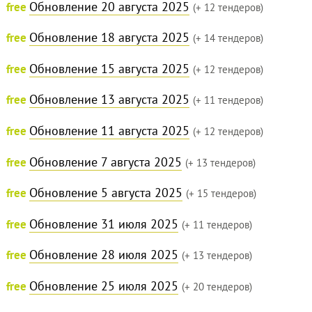
Обновление 20 августа 2025
free
(+ 12 тендеров)
Обновление 18 августа 2025
free
(+ 14 тендеров)
Обновление 15 августа 2025
free
(+ 12 тендеров)
Обновление 13 августа 2025
free
(+ 11 тендеров)
Обновление 11 августа 2025
free
(+ 12 тендеров)
Обновление 7 августа 2025
free
(+ 13 тендеров)
Обновление 5 августа 2025
free
(+ 15 тендеров)
Обновление 31 июля 2025
free
(+ 11 тендеров)
Обновление 28 июля 2025
free
(+ 13 тендеров)
Обновление 25 июля 2025
free
(+ 20 тендеров)