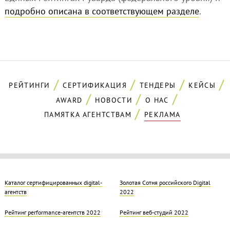
подробно описана в соответствующем разделе
.
РЕЙТИНГИ
СЕРТИФИКАЦИЯ
ТЕНДЕРЫ
КЕЙСЫ
AWARD
НОВОСТИ
О НАС
ПАМЯТКА АГЕНТСТВАМ
РЕКЛАМА
Каталог сертифицированных digital-
Золотая Cотня российского Digital
агентств
2022
Рейтинг performance-агентств 2022
Рейтинг веб-студий 2022